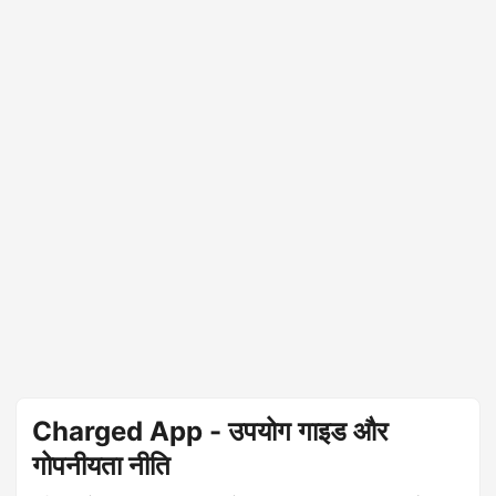
Charged App - उपयोग गाइड और
गोपनीयता नीति