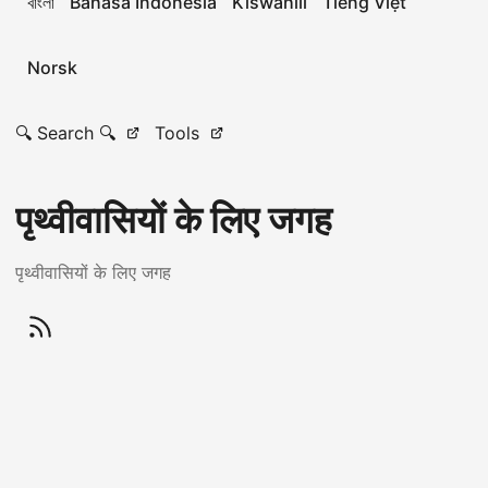
বাংলা
Bahasa Indonesia
Kiswahili
Tiếng Việt
Norsk
🔍 Search 🔍
Tools
पृथ्वीवासियों के लिए जगह
पृथ्वीवासियों के लिए जगह