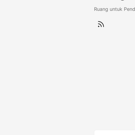
Ruang untuk Pen