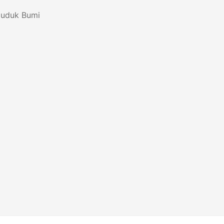
duduk Bumi