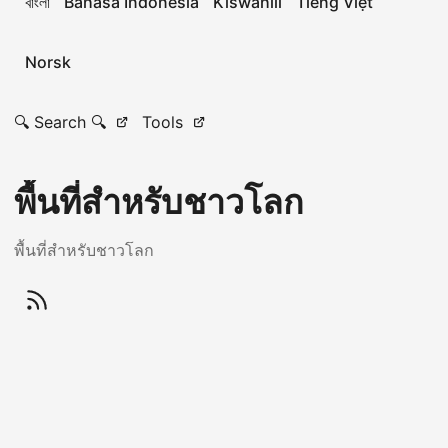
বাংলা
Bahasa Indonesia
Kiswahili
Tiếng Việt
Norsk
🔍 Search 🔍
Tools
พื้นที่สำหรับชาวโลก
พื้นที่สำหรับชาวโลก