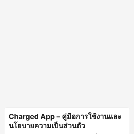
Charged App – คู่มือการใช้งานและ
นโยบายความเป็นส่วนตัว