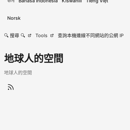
বাংলা
Bahasa Indonesia
Kiswahili
Tiếng Việt
Norsk
🔍 搜尋 🔍
Tools
查詢本機連線不同網站的公網 IP
地球人的空間
地球人的空間