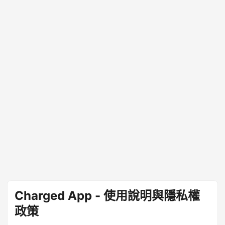
Charged App - 使用說明與隱私權
政策