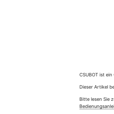
CSUBOT ist ein
Dieser Artikel b
Bitte lesen Sie
Bedienungsanle