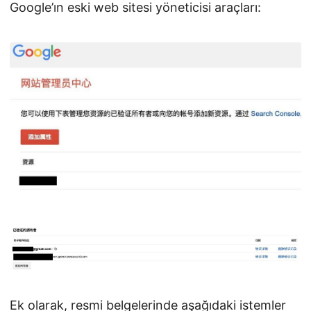
Google’ın eski web sitesi yöneticisi araçları:
Ek olarak, resmi belgelerinde aşağıdaki istemler