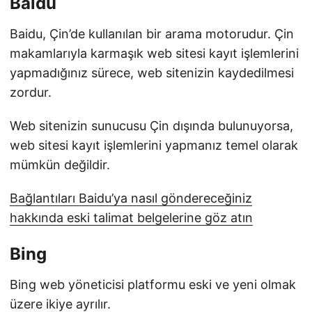
Baidu
Baidu, Çin’de kullanılan bir arama motorudur. Çin
makamlarıyla karmaşık web sitesi kayıt işlemlerini
yapmadığınız sürece, web sitenizin kaydedilmesi
zordur.
Web sitenizin sunucusu Çin dışında bulunuyorsa,
web sitesi kayıt işlemlerini yapmanız temel olarak
mümkün değildir.
Bağlantıları Baidu’ya nasıl göndereceğiniz
hakkında eski talimat belgelerine göz atın
Bing
Bing web yöneticisi platformu eski ve yeni olmak
üzere ikiye ayrılır.