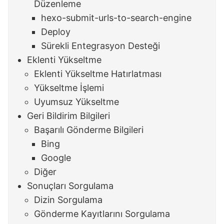
Düzenleme
hexo-submit-urls-to-search-engine
Deploy
Sürekli Entegrasyon Desteği
Eklenti Yükseltme
Eklenti Yükseltme Hatırlatması
Yükseltme İşlemi
Uyumsuz Yükseltme
Geri Bildirim Bilgileri
Başarılı Gönderme Bilgileri
Bing
Google
Diğer
Sonuçları Sorgulama
Dizin Sorgulama
Gönderme Kayıtlarını Sorgulama