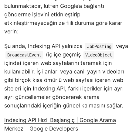
bulunmaktadır, lütfen Google’a bağlantı
gönderme işlevini etkinleştirip
etkinleştirmeyeceğinize fiili duruma göre karar
verin:
Şu anda, Indexing API yalnızca
veya
JobPosting
(iç içe geçmiş
BroadcastEvent
VideoObject
içinde) içeren web sayfalarını taramak için
kullanılabilir. İş ilanları veya canlı yayın videoları
gibi birçok kısa ömürlü web sayfası içeren web
siteleri için Indexing API, farklı içerikler için ayrı
ayrı güncellemeler göndererek arama
sonuçlarındaki içeriğin güncel kalmasını sağlar.
Indexing API Hızlı Başlangıç | Google Arama
Merkezi | Google Developers