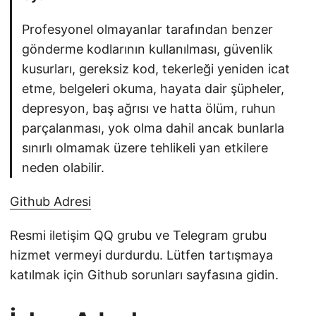
Profesyonel olmayanlar tarafından benzer
gönderme kodlarının kullanılması, güvenlik
kusurları, gereksiz kod, tekerleği yeniden icat
etme, belgeleri okuma, hayata dair şüpheler,
depresyon, baş ağrısı ve hatta ölüm, ruhun
parçalanması, yok olma dahil ancak bunlarla
sınırlı olmamak üzere tehlikeli yan etkilere
neden olabilir.
Github Adresi
Resmi iletişim QQ grubu ve Telegram grubu
hizmet vermeyi durdurdu. Lütfen tartışmaya
katılmak için Github sorunları sayfasına gidin.