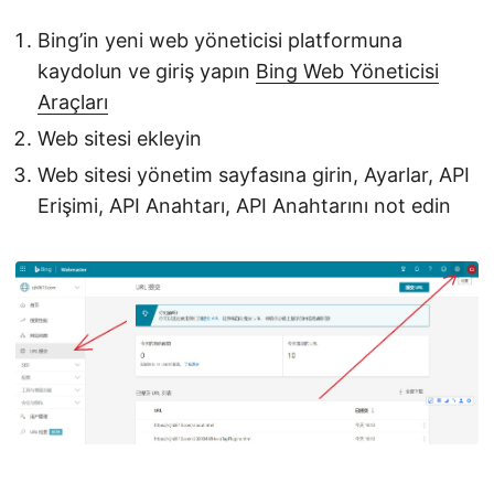
Bing’in yeni web yöneticisi platformuna
kaydolun ve giriş yapın
Bing Web Yöneticisi
Araçları
Web sitesi ekleyin
Web sitesi yönetim sayfasına girin, Ayarlar, API
Erişimi, API Anahtarı, API Anahtarını not edin