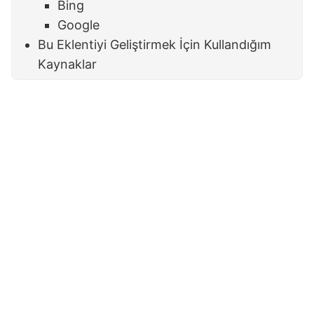
Bing
Google
Bu Eklentiyi Geliştirmek İçin Kullandığım
Kaynaklar