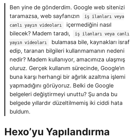
Ben yine de gönderdim. Google web sitenizi
taramazsa, web sayfanızın
iş ilanları veya
içermediğini nasıl
canlı yayın videoları
bilecek? Madem taradı,
iş ilanları veya canlı
bulamasa bile, kaynakları israf
yayın videoları
edip, taranan bilgileri kullanmamanın nedeni
nedir? Madem kullanıyor, amacımıza ulaşmış
oluruz. Gerçek kullanım sürecinde, Google’ın
buna karşı herhangi bir ağırlık azaltma işlemi
yapmadığını görüyoruz. Belki de Google
belgeleri değiştirmeyi unuttu? Şu anda bu
belgede yıllardır düzeltilmemiş iki ciddi hata
buldum.
Hexo’yu Yapılandırma