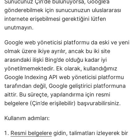
Sunucunuz Çin’de bulunuyorsa, Google’a
gönderebilmek için sunucunuzun uluslararası
internete erişebilmesi gerektiğini lütfen
unutmayın.
Google web yöneticisi platformu da eski ve yeni
olmak üzere ikiye ayrılır, ancak bu iki site
arasındaki ilişki Bing’de olduğu kadar iyi
yönetilmemektedir. Ek olarak, kullandığımız
Google Indexing API web yöneticisi platformu
tarafından değil, Google geliştirici platformuna
aittir. Bu süreçte, yapılandırma için resmi
belgelere (Çin’de erişilebilir) başvurabilirsiniz.
Kullanım adımları:
Resmi belgelere
gidin, talimatları izleyerek bir