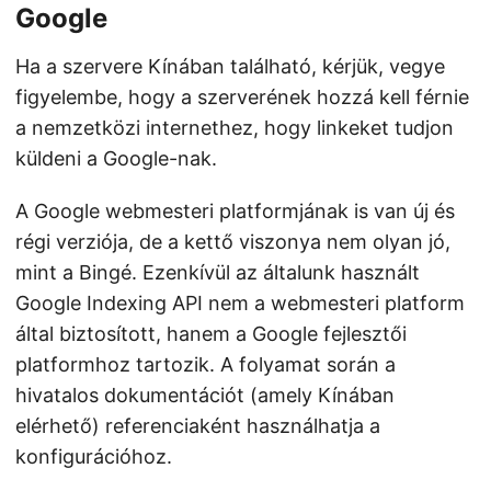
Google
Ha a szervere Kínában található, kérjük, vegye
figyelembe, hogy a szerverének hozzá kell férnie
a nemzetközi internethez, hogy linkeket tudjon
küldeni a Google-nak.
A Google webmesteri platformjának is van új és
régi verziója, de a kettő viszonya nem olyan jó,
mint a Bingé. Ezenkívül az általunk használt
Google Indexing API nem a webmesteri platform
által biztosított, hanem a Google fejlesztői
platformhoz tartozik. A folyamat során a
hivatalos dokumentációt (amely Kínában
elérhető) referenciaként használhatja a
konfigurációhoz.