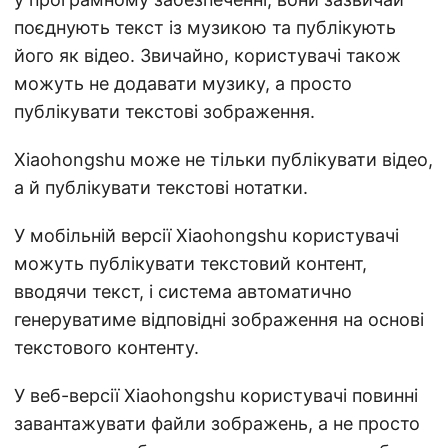
поєднують текст із музикою та публікують
його як відео. Звичайно, користувачі також
можуть не додавати музику, а просто
публікувати текстові зображення.
Xiaohongshu може не тільки публікувати відео,
а й публікувати текстові нотатки.
У мобільній версії Xiaohongshu користувачі
можуть публікувати текстовий контент,
вводячи текст, і система автоматично
генеруватиме відповідні зображення на основі
текстового контенту.
У веб-версії Xiaohongshu користувачі повинні
завантажувати файли зображень, а не просто