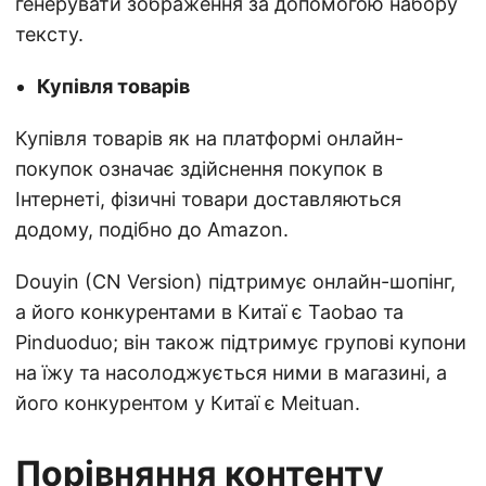
генерувати зображення за допомогою набору
тексту.
Купівля товарів
Купівля товарів як на платформі онлайн-
покупок означає здійснення покупок в
Інтернеті, фізичні товари доставляються
додому, подібно до Amazon.
Douyin (CN Version) підтримує онлайн-шопінг,
а його конкурентами в Китаї є Taobao та
Pinduoduo; він також підтримує групові купони
на їжу та насолоджується ними в магазині, а
його конкурентом у Китаї є Meituan.
Порівняння контенту