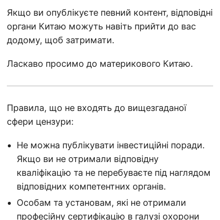
Якщо ви опублікуєте певний контент, відповідні
органи Китаю можуть навіть прийти до вас
додому, щоб затримати.
Ласкаво просимо до материкового Китаю.
Правила, що не входять до вищезгаданої
сфери цензури:
Не можна публікувати інвестиційні поради.
Якщо ви не отримали відповідну
кваліфікацію та не перебуваєте під наглядом
відповідних компетентних органів.
Особам та установам, які не отримали
професійну сертифікацію в галузі охорони