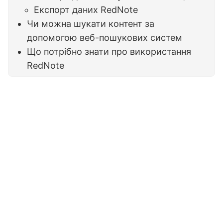
Експорт даних RedNote
Чи можна шукати контент за
допомогою веб-пошукових систем
Що потрібно знати про використання
RedNote