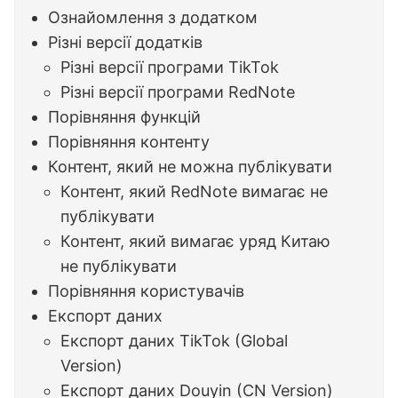
Ознайомлення з додатком
Різні версії додатків
Різні версії програми TikTok
Різні версії програми RedNote
Порівняння функцій
Порівняння контенту
Контент, який не можна публікувати
Контент, який RedNote вимагає не
публікувати
Контент, який вимагає уряд Китаю
не публікувати
Порівняння користувачів
Експорт даних
Експорт даних TikTok (Global
Version)
Експорт даних Douyin (CN Version)