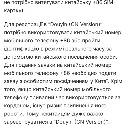
не потрібно витягувати китайську +86 SIM-
картку).
Для реєстрації в “Douyin (CN Version)”
потрібно використовувати китайський номер
мобільного телефону +86 або пройти
ідентифікацію в режимі реального часу за
допомогою китайського посвідчення особи.
Для подання заявки на китайський номер
мобільного телефону +86 необхідно подати
заяву з особистим посвідченням у Китаї. Крім
того, якщо китайський номер мобільного
телефону тривалий час використовується за
кордоном, існує ризик припинення його
роботи. Тому некитайцям дуже важко
зареєструватися в “Douyin (CN Version)”.