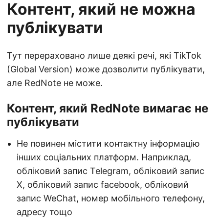
Контент, який не можна
публікувати
Тут перераховано лише деякі речі, які TikTok
(Global Version) може дозволити публікувати,
але RedNote не може.
Контент, який RedNote вимагає не
публікувати
Не повинен містити контактну інформацію
інших соціальних платформ. Наприклад,
обліковий запис Telegram, обліковий запис
X, обліковий запис facebook, обліковий
запис WeChat, номер мобільного телефону,
адресу тощо