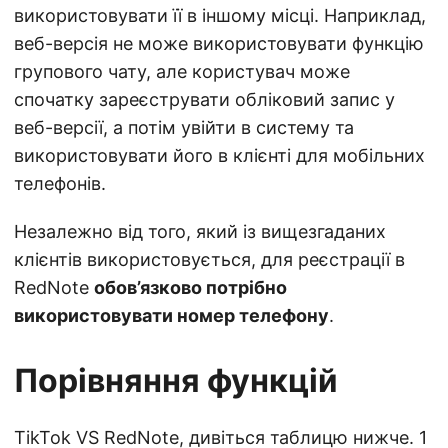
використовувати її в іншому місці. Наприклад,
веб-версія не може використовувати функцію
групового чату, але користувач може
спочатку зареєструвати обліковий запис у
веб-версії, а потім увійти в систему та
використовувати його в клієнті для мобільних
телефонів.
Незалежно від того, який із вищезгаданих
клієнтів використовується, для реєстрації в
RedNote
обов’язково потрібно
використовувати номер телефону
.
Порівняння функцій
TikTok VS RedNote, дивіться таблицю нижче. 1