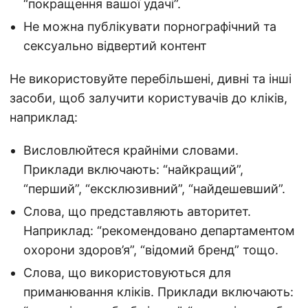
“покращення вашої удачі”.
Не можна публікувати порнографічний та
сексуально відвертий контент
Не використовуйте перебільшені, дивні та інші
засоби, щоб залучити користувачів до кліків,
наприклад:
Висловлюйтеся крайніми словами.
Приклади включають: “найкращий”,
“перший”, “ексклюзивний”, “найдешевший”.
Слова, що представляють авторитет.
Наприклад: “рекомендовано департаментом
охорони здоров’я”, “відомий бренд” тощо.
Слова, що використовуються для
приманювання кліків. Приклади включають: