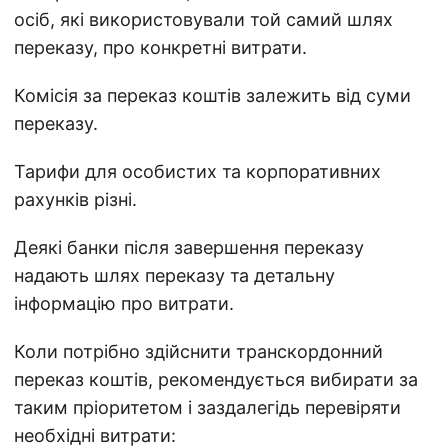
осіб, які використовували той самий шлях
переказу, про конкретні витрати.
Комісія за переказ коштів залежить від суми
переказу.
Тарифи для особистих та корпоративних
рахунків різні.
Деякі банки після завершення переказу
надають шлях переказу та детальну
інформацію про витрати.
Коли потрібно здійснити транскордонний
переказ коштів, рекомендується вибирати за
таким пріоритетом і заздалегідь перевіряти
необхідні витрати: