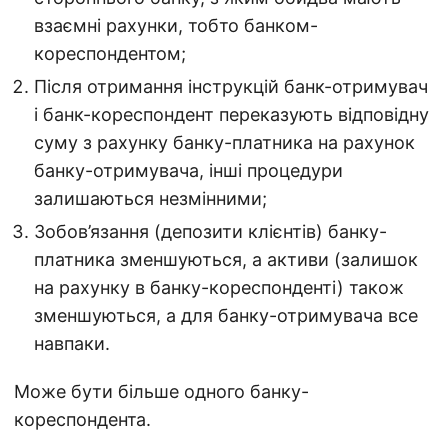
взаємні рахунки, тобто банком-
кореспондентом;
Після отримання інструкцій банк-отримувач
і банк-кореспондент переказують відповідну
суму з рахунку банку-платника на рахунок
банку-отримувача, інші процедури
залишаються незмінними;
Зобов’язання (депозити клієнтів) банку-
платника зменшуються, а активи (залишок
на рахунку в банку-кореспонденті) також
зменшуються, а для банку-отримувача все
навпаки.
Може бути більше одного банку-
кореспондента.