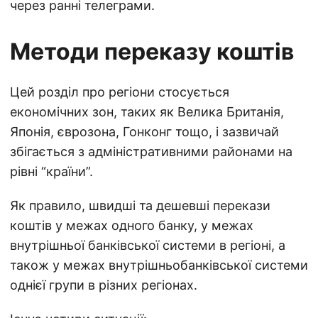
через ранні телеграми.
Методи переказу коштів
Цей розділ про регіони стосується
економічних зон, таких як Велика Британія,
Японія, єврозона, Гонконг тощо, і зазвичай
збігається з адміністративними районами на
рівні “країни”.
Як правило, швидші та дешевші перекази
коштів у межах одного банку, у межах
внутрішньої банківської системи в регіоні, а
також у межах внутрішньобанківської системи
однієї групи в різних регіонах.