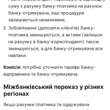
суму з рахунку банку-платника на рахунок
банку-отримувача, інші процедури
залишаються незмінними;
Зобов’язання (депозити клієнтів) банку-
платника зменшуються, а активи (залишок
на рахунку в банку-кореспонденті) також
зменшуються, а для банку-отримувача все
навпаки.
Комісія
: потрібно уточнити тарифи банку-
відправника та банку-отримувача.
Міжбанківський переказ у різних
регіонах
Якщо рахунки платника та одержувача