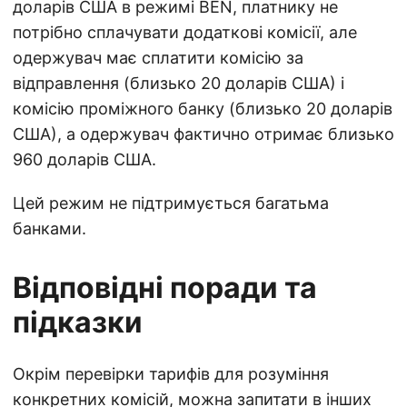
доларів США в режимі BEN, платнику не
потрібно сплачувати додаткові комісії, але
одержувач має сплатити комісію за
відправлення (близько 20 доларів США) і
комісію проміжного банку (близько 20 доларів
США), а одержувач фактично отримає близько
960 доларів США.
Цей режим не підтримується багатьма
банками.
Відповідні поради та
підказки
Окрім перевірки тарифів для розуміння
конкретних комісій, можна запитати в інших