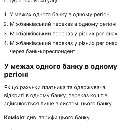
Існує чотири ситуації:
У межах одного банку в одному регіоні
Міжбанківський переказ в одному регіоні
Міжбанківський переказ у різних регіонах
Міжбанківський переказ у різних регіонах
через банк-кореспондент
У межах одного банку в одному
регіоні
Якщо рахунки платника та одержувача
відкриті в одному банку, переказ коштів
здійснюється лише в системі цього банку.
Комісія
: див. тарифи цього банку.