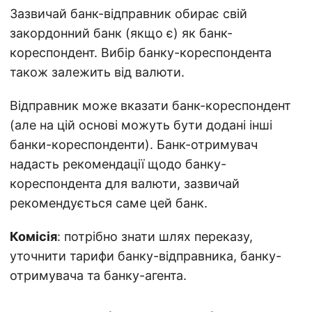
Зазвичай банк-відправник обирає свій
закордонний банк (якщо є) як банк-
кореспондент. Вибір банку-кореспондента
також залежить від валюти.
Відправник може вказати банк-кореспондент
(але на цій основі можуть бути додані інші
банки-кореспонденти). Банк-отримувач
надасть рекомендації щодо банку-
кореспондента для валюти, зазвичай
рекомендується саме цей банк.
Комісія
: потрібно знати шлях переказу,
уточнити тарифи банку-відправника, банку-
отримувача та банку-агента.