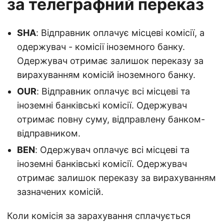
за телеграфний переказ
SHA
: Відправник оплачує місцеві комісії, а
одержувач - комісії іноземного банку.
Одержувач отримає залишок переказу за
вирахуванням комісій іноземного банку.
OUR
: Відправник оплачує всі місцеві та
іноземні банківські комісії. Одержувач
отримає повну суму, відправлену банком-
відправником.
BEN
: Одержувач оплачує всі місцеві та
іноземні банківські комісії. Одержувач
отримає залишок переказу за вирахуванням
зазначених комісій.
Коли комісія за зарахування сплачується