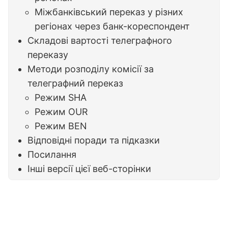
Міжбанківський переказ у різних
регіонах через банк-кореспондент
Складові вартості телеграфного
переказу
Методи розподілу комісії за
телеграфний переказ
Режим SHA
Режим OUR
Режим BEN
Відповідні поради та підказки
Посилання
Інші версії цієї веб-сторінки