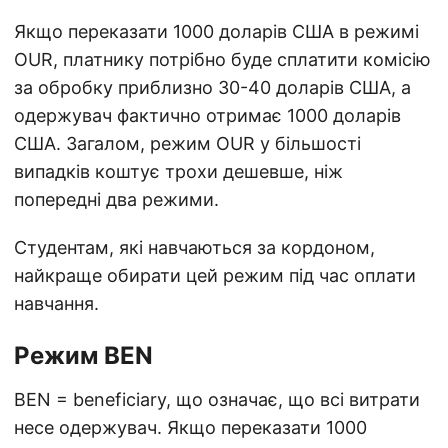
Якщо переказати 1000 доларів США в режимі
OUR, платнику потрібно буде сплатити комісію
за обробку приблизно 30-40 доларів США, а
одержувач фактично отримає 1000 доларів
США. Загалом, режим OUR у більшості
випадків коштує трохи дешевше, ніж
попередні два режими.
Студентам, які навчаються за кордоном,
найкраще обирати цей режим під час оплати
навчання.
Режим BEN
BEN = beneficiary, що означає, що всі витрати
несе одержувач. Якщо переказати 1000