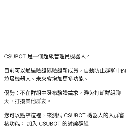
CSUBOT 是一個超級管理員機器人。
目前可以通過驗證碼驗證新成員，自動防止群聊中的
垃圾機器人。未來會增加更多功能。
優勢：不在群組中發布驗證請求，避免打斷群組聊
天，打擾其他群友。
您可以點擊這裡，來測試 CSUBOT 機器人的入群審
核功能：
加入 CSUBOT 的討論群組