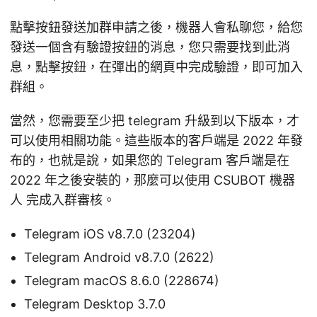
點擊按鈕發送加群申請之後，機器人會私聊您，給您
發送一個含有驗證按鈕的消息，您只需要找到此消
息，點擊按鈕，在彈出的網頁中完成驗證，即可加入
群組。
當然，您需要至少把 telegram 升級到以下版本，才
可以使用相關功能。這些版本的客戶端是 2022 年發
布的，也就是說，如果您的 Telegram 客戶端是在
2022 年之後安裝的，那麼可以使用 CSUBOT 機器
人 完成入群審核。
Telegram iOS v8.7.0 (23204)
Telegram Android v8.7.0 (2622)
Telegram macOS 8.6.0 (228674)
Telegram Desktop 3.7.0