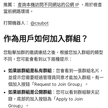
推薦：
查詢本機訪問不同網站的公網 IP
，用於檢查
當前網路環境。
打開機器人：
@csubot
作為用戶如何加入群組？
您點擊加群的邀請連結之後，根據您加入群組的類型
不同，您可能會看到以下兩種提示：
如果該群組是私有群組
：您會看到一張群組名片，
並提示您需要經過管理員同意才能加入群組，有一
個加入按鈕「Request to Join Group」。
如果該群組是公開群組
：您可以看到群組聊天記
錄，底部的加入按鈕為「Apply to Join
Group」。