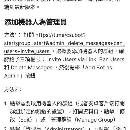
端到最新版本。
添加機器人為管理員
方法1： 打開
https://t.me/csubot?
startgroup=start&admin=delete_messages+ban_
users+invite_users
，選擇要添加機器人的群組，確
認給予三項權限： Invite Users via Link, Ban Users
和 Delete Messages ，然後點擊「Add Bot as
Admin」按鈕
方法2：
點擊需要啟用機器人的群組（或者安卓客戶端打開
群組綁定的頻道的設置），打開資料頁，點擊「修
改（Edit）」或「管理群組（Manage Group）」
點擊「管理員（Administrators）」，點擊 「添加