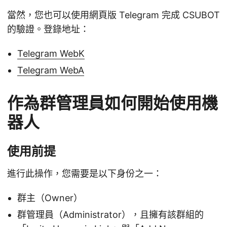
當然，您也可以使用網頁版 Telegram 完成 CSUBOT
的驗證。登錄地址：
Telegram WebK
Telegram WebA
作為群管理員如何開始使用機
器人
使用前提
進行此操作，您需要是以下身份之一：
群主（Owner）
群管理員（Administrator），且擁有該群組的