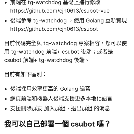
前端在 tg-watchdog 基礎上進行修改
https://github.com/cjh0613/csubot-vue
後端參考 tg-watchdog ，使用 Golang 重新實現
https://github.com/cjh0613/csubot
目前代碼完全與 tg-watchdog 專案相容，您可以使
用 tg-watchdog 前端+ csubot 後端；或者是
csubot 前端+ tg-watchdog 後端。
目前有如下區別：
後端採用效率更高的 Golang 編寫
網頁前端和機器人後端支援更多本地化語言
支援刪除群友 加入群組、退出群組 的消息
我可以自己部署一個 csubot 嗎？