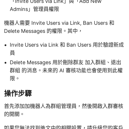
「Invite Users via Link」與「Add New
Admins」管理員權限
機器人需要 Invite Users via Link, Ban Users 和
Delete Messages 的權限。其中，
Invite Users via Link 和 Ban Users 用於驗證新成
員
Delete Messages 用於刪除群友 加入群組、退出
群組 的消息。未來的 AI 審核功能也會使用到此權
限。
操作步驟
首先添加加機器人為群組管理員，然後開啟入群審核
的開關。
如果您無法找到後文中的相關設置，請升級您的客戶