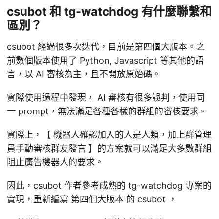
csubot 和 tg-watchdog 有什麼聯繫和
區別？
csubot 經過很多次迭代，目前是第四個大版本。之
前數個版本使用了 Python, Javascript 等其他的語
言，以 AI 審核為主，且不開放原始碼。
實際使用過程中發現， AI 審核有很多誤判，使用同
一 prompt，無法滿足各種各樣的群組的審核要求。
實際上，【 機器人確認加入的人是人類，加上群管理
員手動審核群友發言 】的方案就可以滿足大多數群組
阻止廣告機器人的要求。
因此，csubot 作者參考成熟的 tg-watchdog 專案的
實現，重新編寫 第四個大版本 的 csubot ，