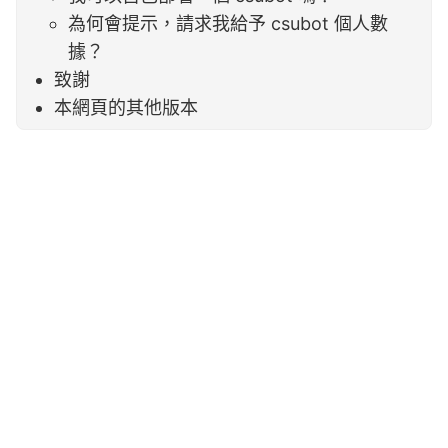
為何會提示，請求我給予 csubot 個人數
據？
致謝
本網頁的其他版本