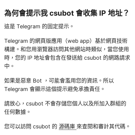
為何會提示我 csubot 會收集 IP 地址？
這是 Telegram 的固定提示。
Telegram 的網頁版應用（web app）基於網頁技術
構建。和您用瀏覽器訪問其他網站時類似，當您使用
時，您的 IP 地址會包含在發送給 csubot 的網路請求
中。
如果是惡意 Bot ，可能會濫用您的資訊。所以
Telegram 會顯示這個提示避免承擔責任。
請放心，csubot 不會存儲您個人以及所加入群組的
任何數據。
您可以訪問 csubot 的
源碼庫
來查閱和審計其代碼。