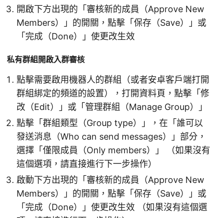
開啟下方出現的「審核新的成員（Approve New
Members）」的開關，點擊「保存（Save）」或
「完成（Done）」使更改生效
私有群組開啟入群審核
點擊需要啟用機器人的群組（或者安卓客戶端打開
群組綁定的頻道的設置），打開資料頁，點擊「修
改（Edit）」或「管理群組（Manage Group）」
點擊「群組類型（Group type）」，在「誰可以
發送消息（Who can send messages）」部分，
選擇「僅限成員（Only members）」 （如果沒有
這個選項，請直接進行下一步操作）
啟動下方出現的「審核新的成員（Approve New
Members）」的開關，點擊「保存（Save）」或
「完成（Done）」使更改生效 （如果沒有這個選