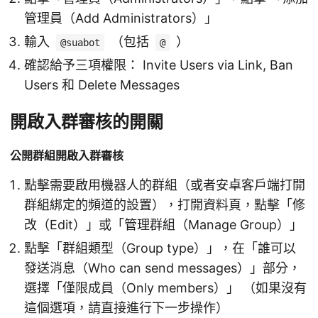
管理員（Add Administrators）」
輸入
（包括
）
@suabot
@
確認給予三項權限： Invite Users via Link, Ban
Users 和 Delete Messages
開啟入群審核的開關
公開群組開啟入群審核
點擊需要啟用機器人的群組（或者安卓客戶端打開
群組綁定的頻道的設置），打開資料頁，點擊「修
改（Edit）」或「管理群組（Manage Group）」
點擊「群組類型（Group type）」，在「誰可以
發送消息（Who can send messages）」部分，
選擇「僅限成員（Only members）」 （如果沒有
這個選項，請直接進行下一步操作）