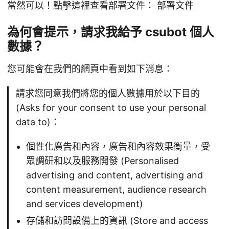
當然可以！點擊這裡查看部署文件：
部署文件
為何會提示，請求我給予 csubot 個人
數據？
您可能會在我們的網頁中看到如下消息：
請求您同意我們將您的個人數據用於以下目的
(Asks for your consent to use your personal
data to)：
個性化廣告和內容，廣告和內容效果衡量，受
眾調研和以及服務開發 (Personalised
advertising and content, advertising and
content measurement, audience research
and services development)
存儲和訪問設備上的資訊 (Store and access