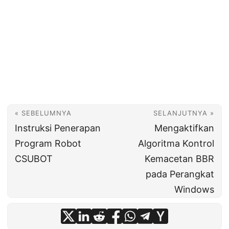
« SEBELUMNYA
SELANJUTNYA »
Instruksi Penerapan
Mengaktifkan
Program Robot
Algoritma Kontrol
CSUBOT
Kemacetan BBR
pada Perangkat
Windows