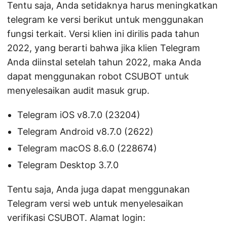
Tentu saja, Anda setidaknya harus meningkatkan
telegram ke versi berikut untuk menggunakan
fungsi terkait. Versi klien ini dirilis pada tahun
2022, yang berarti bahwa jika klien Telegram
Anda diinstal setelah tahun 2022, maka Anda
dapat menggunakan robot CSUBOT untuk
menyelesaikan audit masuk grup.
Telegram iOS v8.7.0 (23204)
Telegram Android v8.7.0 (2622)
Telegram macOS 8.6.0 (228674)
Telegram Desktop 3.7.0
Tentu saja, Anda juga dapat menggunakan
Telegram versi web untuk menyelesaikan
verifikasi CSUBOT. Alamat login: