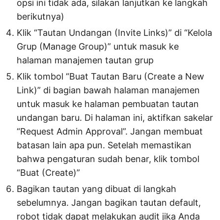
opsi ini tidak ada, silakan lanjutkan ke langkah
berikutnya)
Klik “Tautan Undangan (Invite Links)” di “Kelola
Grup (Manage Group)” untuk masuk ke
halaman manajemen tautan grup
Klik tombol “Buat Tautan Baru (Create a New
Link)” di bagian bawah halaman manajemen
untuk masuk ke halaman pembuatan tautan
undangan baru. Di halaman ini, aktifkan sakelar
“Request Admin Approval”. Jangan membuat
batasan lain apa pun. Setelah memastikan
bahwa pengaturan sudah benar, klik tombol
“Buat (Create)”
Bagikan tautan yang dibuat di langkah
sebelumnya. Jangan bagikan tautan default,
robot tidak dapat melakukan audit jika Anda