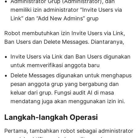
Administrator Grup (Administrator), dan
memiliki izin administrator “Invite Users via
Link” dan “Add New Admins” grup
Robot membutuhkan izin Invite Users via Link,
Ban Users dan Delete Messages. Diantaranya,
Invite Users via Link dan Ban Users digunakan
untuk memverifikasi anggota baru
Delete Messages digunakan untuk menghapus
pesan anggota grup yang bergabung dan
keluar dari grup. Fungsi audit AI di masa
mendatang juga akan menggunakan izin ini.
Langkah-langkah Operasi
Pertama, tambahkan robot sebagai administrator