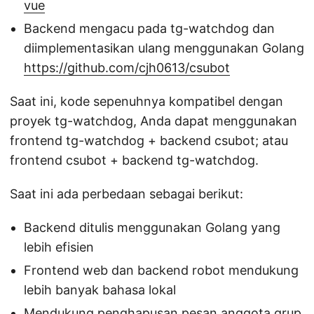
vue
Backend mengacu pada tg-watchdog dan
diimplementasikan ulang menggunakan Golang
https://github.com/cjh0613/csubot
Saat ini, kode sepenuhnya kompatibel dengan
proyek tg-watchdog, Anda dapat menggunakan
frontend tg-watchdog + backend csubot; atau
frontend csubot + backend tg-watchdog.
Saat ini ada perbedaan sebagai berikut:
Backend ditulis menggunakan Golang yang
lebih efisien
Frontend web dan backend robot mendukung
lebih banyak bahasa lokal
Mendukung penghapusan pesan anggota grup