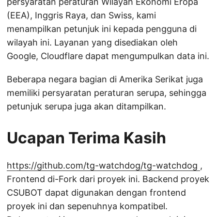
persyaratan peraturan Wilayah Ekonomi Eropa
(EEA), Inggris Raya, dan Swiss, kami
menampilkan petunjuk ini kepada pengguna di
wilayah ini. Layanan yang disediakan oleh
Google, Cloudflare dapat mengumpulkan data ini.
Beberapa negara bagian di Amerika Serikat juga
memiliki persyaratan peraturan serupa, sehingga
petunjuk serupa juga akan ditampilkan.
Ucapan Terima Kasih
https://github.com/tg-watchdog/tg-watchdog
,
Frontend di-Fork dari proyek ini. Backend proyek
CSUBOT dapat digunakan dengan frontend
proyek ini dan sepenuhnya kompatibel.