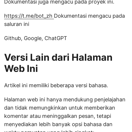
Dokumentasi juga mengacu pada proyek ini.
https://t.me/bot_zh
Dokumentasi mengacu pada
saluran ini
Github, Google, ChatGPT
Versi Lain dari Halaman
Web Ini
Artikel ini memiliki beberapa versi bahasa.
Halaman web ini hanya mendukung penjelajahan
dan tidak memungkinkan untuk memberikan
komentar atau meninggalkan pesan, tetapi
menyediakan lebih banyak opsi bahasa dan