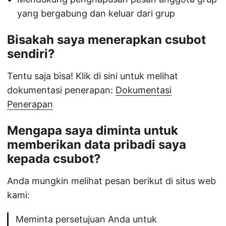
yang bergabung dan keluar dari grup
Bisakah saya menerapkan csubot
sendiri?
Tentu saja bisa! Klik di sini untuk melihat
dokumentasi penerapan:
Dokumentasi
Penerapan
Mengapa saya diminta untuk
memberikan data pribadi saya
kepada csubot?
Anda mungkin melihat pesan berikut di situs web
kami:
Meminta persetujuan Anda untuk