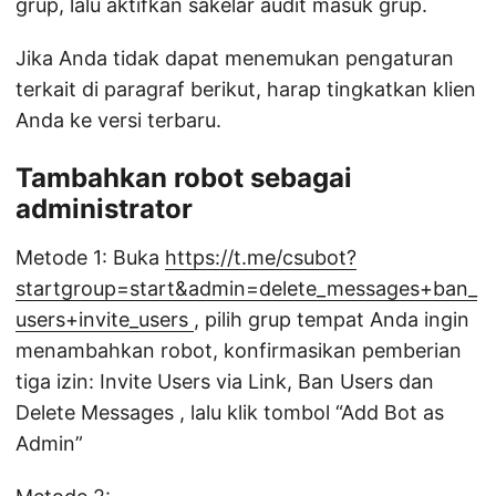
grup, lalu aktifkan sakelar audit masuk grup.
Jika Anda tidak dapat menemukan pengaturan
terkait di paragraf berikut, harap tingkatkan klien
Anda ke versi terbaru.
Tambahkan robot sebagai
administrator
Metode 1: Buka
https://t.me/csubot?
startgroup=start&admin=delete_messages+ban_
users+invite_users
, pilih grup tempat Anda ingin
menambahkan robot, konfirmasikan pemberian
tiga izin: Invite Users via Link, Ban Users dan
Delete Messages , lalu klik tombol “Add Bot as
Admin”