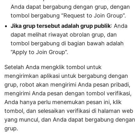
Anda dapat bergabung dengan grup, dengan
tombol bergabung “Request to Join Group”.
Jika grup tersebut adalah grup publik
: Anda
dapat melihat riwayat obrolan grup, dan
tombol bergabung di bagian bawah adalah
“Apply to Join Group”.
Setelah Anda mengklik tombol untuk
mengirimkan aplikasi untuk bergabung dengan
grup, robot akan mengirimi Anda pesan pribadi,
mengirimi Anda pesan dengan tombol verifikasi,
Anda hanya perlu menemukan pesan ini, klik
tombol, dan selesaikan verifikasi di halaman web
yang muncul, dan Anda dapat bergabung dengan
grup.