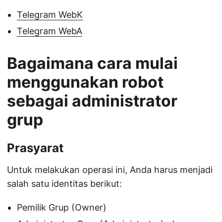
Telegram WebK
Telegram WebA
Bagaimana cara mulai
menggunakan robot
sebagai administrator
grup
Prasyarat
Untuk melakukan operasi ini, Anda harus menjadi
salah satu identitas berikut:
Pemilik Grup (Owner)