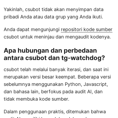
Yakinlah, csubot tidak akan menyimpan data
pribadi Anda atau data grup yang Anda ikuti.
Anda dapat mengunjungi
repositori kode sumber
csubot untuk meninjau dan mengaudit kodenya.
Apa hubungan dan perbedaan
antara csubot dan tg-watchdog?
csubot telah melalui banyak iterasi, dan saat ini
merupakan versi besar keempat. Beberapa versi
sebelumnya menggunakan Python, Javascript,
dan bahasa lain, berfokus pada audit AI, dan
tidak membuka kode sumber.
Dalam penggunaan praktis, ditemukan bahwa