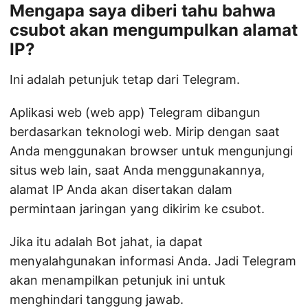
Mengapa saya diberi tahu bahwa
csubot akan mengumpulkan alamat
IP?
Ini adalah petunjuk tetap dari Telegram.
Aplikasi web (web app) Telegram dibangun
berdasarkan teknologi web. Mirip dengan saat
Anda menggunakan browser untuk mengunjungi
situs web lain, saat Anda menggunakannya,
alamat IP Anda akan disertakan dalam
permintaan jaringan yang dikirim ke csubot.
Jika itu adalah Bot jahat, ia dapat
menyalahgunakan informasi Anda. Jadi Telegram
akan menampilkan petunjuk ini untuk
menghindari tanggung jawab.