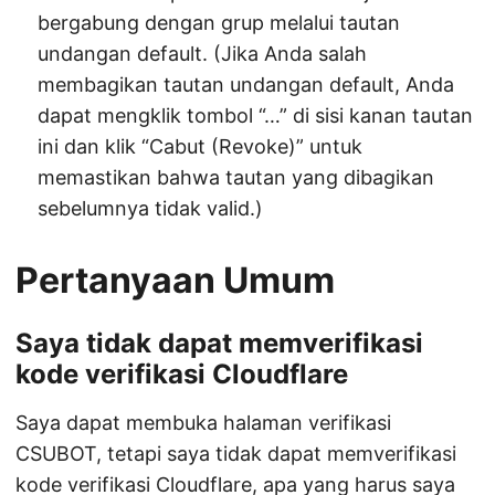
bergabung dengan grup melalui tautan
undangan default. (Jika Anda salah
membagikan tautan undangan default, Anda
dapat mengklik tombol “…” di sisi kanan tautan
ini dan klik “Cabut (Revoke)” untuk
memastikan bahwa tautan yang dibagikan
sebelumnya tidak valid.)
Pertanyaan Umum
Saya tidak dapat memverifikasi
kode verifikasi Cloudflare
Saya dapat membuka halaman verifikasi
CSUBOT, tetapi saya tidak dapat memverifikasi
kode verifikasi Cloudflare, apa yang harus saya