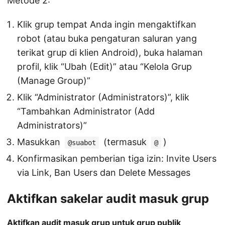
Metode 2:
Klik grup tempat Anda ingin mengaktifkan
robot (atau buka pengaturan saluran yang
terikat grup di klien Android), buka halaman
profil, klik “Ubah (Edit)” atau “Kelola Grup
(Manage Group)”
Klik “Administrator (Administrators)”, klik
“Tambahkan Administrator (Add
Administrators)”
Masukkan
(termasuk
)
@suabot
@
Konfirmasikan pemberian tiga izin: Invite Users
via Link, Ban Users dan Delete Messages
Aktifkan sakelar audit masuk grup
Aktifkan audit masuk grup untuk grup publik