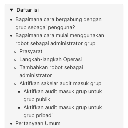
Daftar isi
Bagaimana cara bergabung dengan
grup sebagai pengguna?
Bagaimana cara mulai menggunakan
robot sebagai administrator grup
Prasyarat
Langkah-langkah Operasi
Tambahkan robot sebagai
administrator
Aktifkan sakelar audit masuk grup
Aktifkan audit masuk grup untuk
grup publik
Aktifkan audit masuk grup untuk
grup pribadi
Pertanyaan Umum