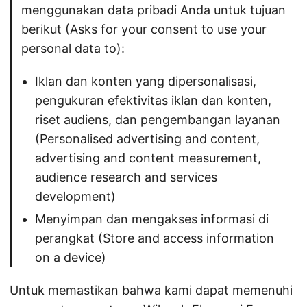
menggunakan data pribadi Anda untuk tujuan
berikut (Asks for your consent to use your
personal data to):
Iklan dan konten yang dipersonalisasi,
pengukuran efektivitas iklan dan konten,
riset audiens, dan pengembangan layanan
(Personalised advertising and content,
advertising and content measurement,
audience research and services
development)
Menyimpan dan mengakses informasi di
perangkat (Store and access information
on a device)
Untuk memastikan bahwa kami dapat memenuhi