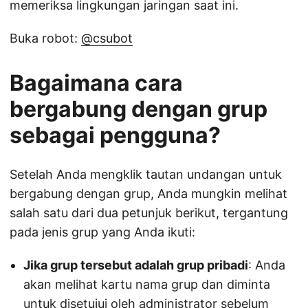
memeriksa lingkungan jaringan saat ini.
Buka robot:
@csubot
Bagaimana cara
bergabung dengan grup
sebagai pengguna?
Setelah Anda mengklik tautan undangan untuk
bergabung dengan grup, Anda mungkin melihat
salah satu dari dua petunjuk berikut, tergantung
pada jenis grup yang Anda ikuti:
Jika grup tersebut adalah grup pribadi
: Anda
akan melihat kartu nama grup dan diminta
untuk disetujui oleh administrator sebelum