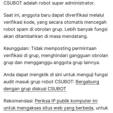
CSUBOT adalah robot super administrator.
Saat ini, anggota baru dapat diverifikasi melalui
verifikasi kode, yang secara otomatis mencegah
robot spam di obrolan grup. Lebih banyak fungsi
akan ditambahkan di masa mendatang.
Keunggulan: Tidak memposting permintaan
verifikasi di grup, menghindari gangguan obrolan
grup dan mengganggu anggota grup lainnya.
Anda dapat mengklik di sini untuk menguji fungsi
audit masuk grup robot CSUBOT:
Bergabung
dengan grup diskusi CSUBOT
Rekomendasi:
Periksa IP publik komputer ini
untuk mengakses situs web yang berbeda
, untuk