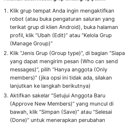
Klik grup tempat Anda ingin mengaktifkan
robot (atau buka pengaturan saluran yang
terikat grup di klien Android), buka halaman
profil, klik “Ubah (Edit)” atau “Kelola Grup
(Manage Group)”
Klik “Jenis Grup (Group type)”, di bagian “Siapa
yang dapat mengirim pesan (Who can send
messages)”, pilih “Hanya anggota (Only
members)” (jika opsi ini tidak ada, silakan
lanjutkan ke langkah berikutnya)
Aktifkan sakelar “Setujui Anggota Baru
(Approve New Members)” yang muncul di
bawah, klik “Simpan (Save)” atau “Selesai
(Done)” untuk menerapkan perubahan