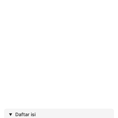
Daftar isi