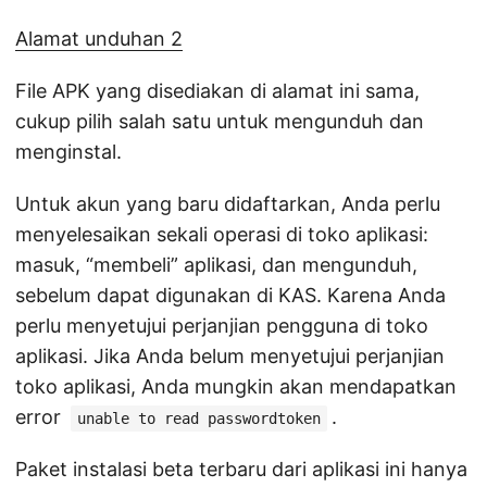
Alamat unduhan 2
File APK yang disediakan di alamat ini sama,
cukup pilih salah satu untuk mengunduh dan
menginstal.
Untuk akun yang baru didaftarkan, Anda perlu
menyelesaikan sekali operasi di toko aplikasi:
masuk, “membeli” aplikasi, dan mengunduh,
sebelum dapat digunakan di KAS. Karena Anda
perlu menyetujui perjanjian pengguna di toko
aplikasi. Jika Anda belum menyetujui perjanjian
toko aplikasi, Anda mungkin akan mendapatkan
error
.
unable to read passwordtoken
Paket instalasi beta terbaru dari aplikasi ini hanya