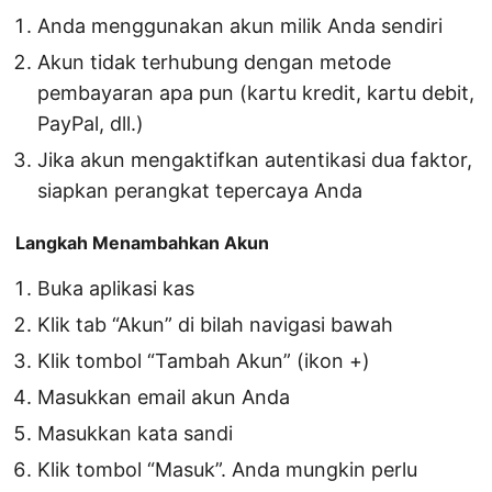
Anda menggunakan akun milik Anda sendiri
Akun tidak terhubung dengan metode
pembayaran apa pun (kartu kredit, kartu debit,
PayPal, dll.)
Jika akun mengaktifkan autentikasi dua faktor,
siapkan perangkat tepercaya Anda
Langkah Menambahkan Akun
Buka aplikasi kas
Klik tab “Akun” di bilah navigasi bawah
Klik tombol “Tambah Akun” (ikon +)
Masukkan email akun Anda
Masukkan kata sandi
Klik tombol “Masuk”. Anda mungkin perlu