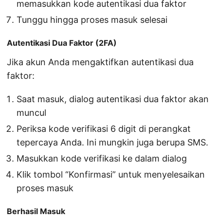
memasukkan kode autentikasi dua faktor
Tunggu hingga proses masuk selesai
Autentikasi Dua Faktor (2FA)
Jika akun Anda mengaktifkan autentikasi dua
faktor:
Saat masuk, dialog autentikasi dua faktor akan
muncul
Periksa kode verifikasi 6 digit di perangkat
tepercaya Anda. Ini mungkin juga berupa SMS.
Masukkan kode verifikasi ke dalam dialog
Klik tombol “Konfirmasi” untuk menyelesaikan
proses masuk
Berhasil Masuk