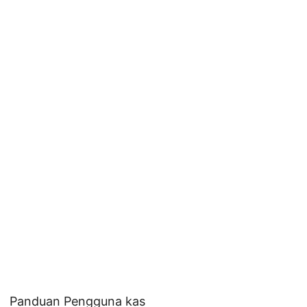
Panduan Pengguna kas