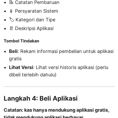
📝 Catatan Pembaruan
📱 Persyaratan Sistem
🏷️ Kategori dan Tipe
📄 Deskripsi Aplikasi
Tombol Tindakan
Beli
: Rekam informasi pembelian untuk aplikasi
gratis
Lihat Versi
: Lihat versi historis aplikasi (perlu
dibeli terlebih dahulu)
Langkah 4: Beli Aplikasi
Catatan: kas hanya mendukung aplikasi gratis,
tidak mendukung aplikasi berbayar.