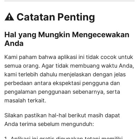
⚠️ Catatan Penting
Hal yang Mungkin Mengecewakan
Anda
Kami paham bahwa aplikasi ini tidak cocok untuk
semua orang. Agar tidak membuang waktu Anda,
kami terlebih dahulu menjelaskan dengan jelas
perbedaan antara ekspektasi pengguna dan
pengalaman penggunaan sebenarnya, serta
masalah terkait.
Silakan pastikan hal-hal berikut masih dapat
Anda terima sebelum mengunduh:
Aplikasi ini gratis digunakan tetapi memiliki