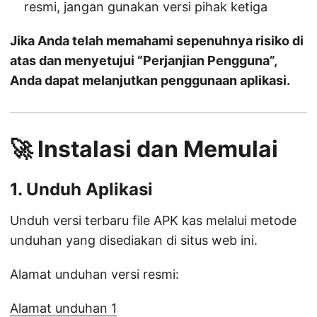
resmi, jangan gunakan versi pihak ketiga
Jika Anda telah memahami sepenuhnya risiko di
atas dan menyetujui “Perjanjian Pengguna”,
Anda dapat melanjutkan penggunaan aplikasi.
🚀 Instalasi dan Memulai
1. Unduh Aplikasi
Unduh versi terbaru file APK kas melalui metode
unduhan yang disediakan di situs web ini.
Alamat unduhan versi resmi:
Alamat unduhan 1