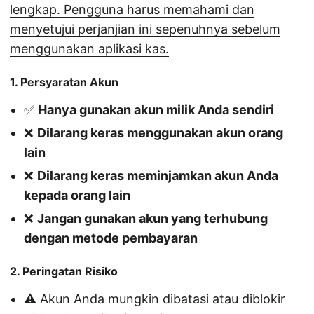
lengkap. Pengguna harus memahami dan
menyetujui perjanjian ini sepenuhnya sebelum
menggunakan aplikasi kas.
1. Persyaratan Akun
✅
Hanya gunakan akun milik Anda sendiri
❌
Dilarang keras menggunakan akun orang
lain
❌
Dilarang keras meminjamkan akun Anda
kepada orang lain
❌
Jangan gunakan akun yang terhubung
dengan metode pembayaran
2. Peringatan Risiko
⚠️ Akun Anda mungkin dibatasi atau diblokir