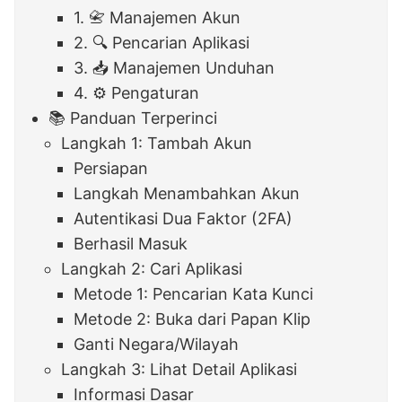
1. 📇 Manajemen Akun
2. 🔍 Pencarian Aplikasi
3. 📥 Manajemen Unduhan
4. ⚙️ Pengaturan
📚 Panduan Terperinci
Langkah 1: Tambah Akun
Persiapan
Langkah Menambahkan Akun
Autentikasi Dua Faktor (2FA)
Berhasil Masuk
Langkah 2: Cari Aplikasi
Metode 1: Pencarian Kata Kunci
Metode 2: Buka dari Papan Klip
Ganti Negara/Wilayah
Langkah 3: Lihat Detail Aplikasi
Informasi Dasar