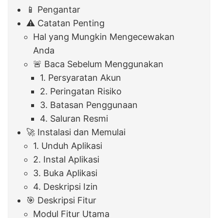
📱 Pengantar
⚠️ Catatan Penting
Hal yang Mungkin Mengecewakan
Anda
🚨 Baca Sebelum Menggunakan
1. Persyaratan Akun
2. Peringatan Risiko
3. Batasan Penggunaan
4. Saluran Resmi
🚀 Instalasi dan Memulai
1. Unduh Aplikasi
2. Instal Aplikasi
3. Buka Aplikasi
4. Deskripsi Izin
🎯 Deskripsi Fitur
Modul Fitur Utama