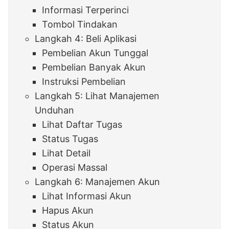
Informasi Terperinci
Tombol Tindakan
Langkah 4: Beli Aplikasi
Pembelian Akun Tunggal
Pembelian Banyak Akun
Instruksi Pembelian
Langkah 5: Lihat Manajemen
Unduhan
Lihat Daftar Tugas
Status Tugas
Lihat Detail
Operasi Massal
Langkah 6: Manajemen Akun
Lihat Informasi Akun
Hapus Akun
Status Akun