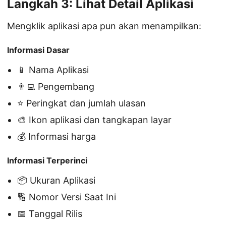
Langkah 3: Lihat Detail Aplikasi
Mengklik aplikasi apa pun akan menampilkan:
Informasi Dasar
📱 Nama Aplikasi
👨‍💻 Pengembang
⭐ Peringkat dan jumlah ulasan
🎨 Ikon aplikasi dan tangkapan layar
💰 Informasi harga
Informasi Terperinci
📦 Ukuran Aplikasi
🔢 Nomor Versi Saat Ini
📅 Tanggal Rilis