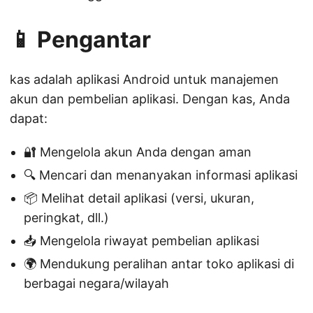
📱 Pengantar
kas adalah aplikasi Android untuk manajemen
akun dan pembelian aplikasi. Dengan kas, Anda
dapat:
🔐 Mengelola akun Anda dengan aman
🔍 Mencari dan menanyakan informasi aplikasi
📦 Melihat detail aplikasi (versi, ukuran,
peringkat, dll.)
📥 Mengelola riwayat pembelian aplikasi
🌍 Mendukung peralihan antar toko aplikasi di
berbagai negara/wilayah