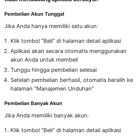
Pembelian Akun Tunggal
Jika Anda hanya memiliki satu akun:
Klik tombol “Beli” di halaman detail aplikasi
Aplikasi akan secara otomatis menggunakan
akun Anda untuk membeli
Tunggu hingga pembelian selesai
Setelah pembelian berhasil, otomatis beralih ke
halaman “Manajemen Unduhan”
Pembelian Banyak Akun
Jika Anda memiliki banyak akun:
Klik tombol “Beli” di halaman detail aplikasi