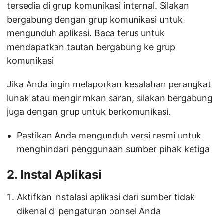
tersedia di grup komunikasi internal. Silakan
bergabung dengan grup komunikasi untuk
mengunduh aplikasi. Baca terus untuk
mendapatkan tautan bergabung ke grup
komunikasi
Jika Anda ingin melaporkan kesalahan perangkat
lunak atau mengirimkan saran, silakan bergabung
juga dengan grup untuk berkomunikasi.
Pastikan Anda mengunduh versi resmi untuk
menghindari penggunaan sumber pihak ketiga
2. Instal Aplikasi
Aktifkan instalasi aplikasi dari sumber tidak
dikenal di pengaturan ponsel Anda