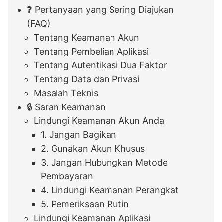
❓ Pertanyaan yang Sering Diajukan
(FAQ)
Tentang Keamanan Akun
Tentang Pembelian Aplikasi
Tentang Autentikasi Dua Faktor
Tentang Data dan Privasi
Masalah Teknis
🔒 Saran Keamanan
Lindungi Keamanan Akun Anda
1. Jangan Bagikan
2. Gunakan Akun Khusus
3. Jangan Hubungkan Metode
Pembayaran
4. Lindungi Keamanan Perangkat
5. Pemeriksaan Rutin
Lindungi Keamanan Aplikasi