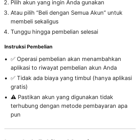
Pilih akun yang ingin Anda gunakan
Atau pilih “Beli dengan Semua Akun” untuk
membeli sekaligus
Tunggu hingga pembelian selesai
Instruksi Pembelian
✅ Operasi pembelian akan menambahkan
aplikasi to riwayat pembelian akun Anda
✅ Tidak ada biaya yang timbul (hanya aplikasi
gratis)
⚠️ Pastikan akun yang digunakan tidak
terhubung dengan metode pembayaran apa
pun