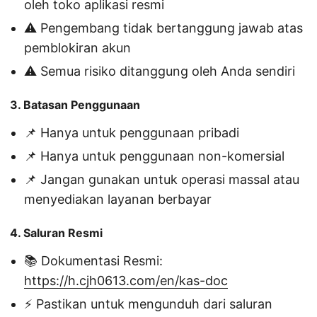
oleh toko aplikasi resmi
⚠️ Pengembang tidak bertanggung jawab atas
pemblokiran akun
⚠️ Semua risiko ditanggung oleh Anda sendiri
3. Batasan Penggunaan
📌 Hanya untuk penggunaan pribadi
📌 Hanya untuk penggunaan non-komersial
📌 Jangan gunakan untuk operasi massal atau
menyediakan layanan berbayar
4. Saluran Resmi
📚 Dokumentasi Resmi:
https://h.cjh0613.com/en/kas-doc
⚡ Pastikan untuk mengunduh dari saluran