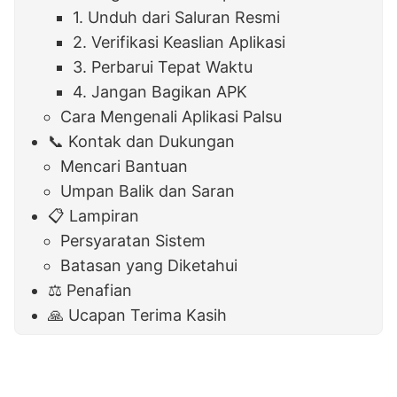
1. Unduh dari Saluran Resmi
2. Verifikasi Keaslian Aplikasi
3. Perbarui Tepat Waktu
4. Jangan Bagikan APK
Cara Mengenali Aplikasi Palsu
📞 Kontak dan Dukungan
Mencari Bantuan
Umpan Balik dan Saran
📋 Lampiran
Persyaratan Sistem
Batasan yang Diketahui
⚖️ Penafian
🙏 Ucapan Terima Kasih