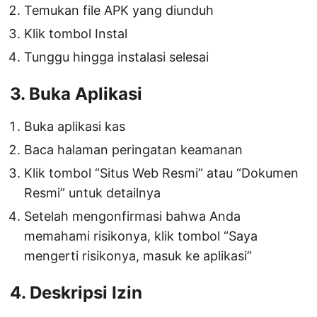
Temukan file APK yang diunduh
Klik tombol Instal
Tunggu hingga instalasi selesai
3. Buka Aplikasi
Buka aplikasi kas
Baca halaman peringatan keamanan
Klik tombol “Situs Web Resmi” atau “Dokumen
Resmi” untuk detailnya
Setelah mengonfirmasi bahwa Anda
memahami risikonya, klik tombol “Saya
mengerti risikonya, masuk ke aplikasi”
4. Deskripsi Izin