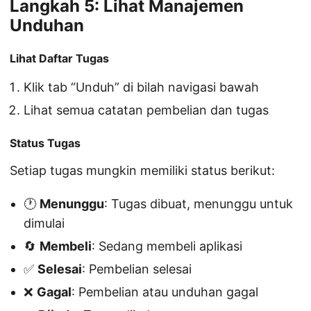
Langkah 5: Lihat Manajemen
Unduhan
Lihat Daftar Tugas
Klik tab “Unduh” di bilah navigasi bawah
Lihat semua catatan pembelian dan tugas
Status Tugas
Setiap tugas mungkin memiliki status berikut:
🕐
Menunggu
: Tugas dibuat, menunggu untuk
dimulai
🔄
Membeli
: Sedang membeli aplikasi
✅
Selesai
: Pembelian selesai
❌
Gagal
: Pembelian atau unduhan gagal