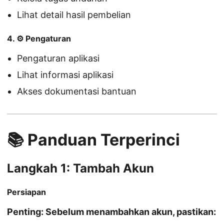
Lihat detail hasil pembelian
4. ⚙️ Pengaturan
Pengaturan aplikasi
Lihat informasi aplikasi
Akses dokumentasi bantuan
📚 Panduan Terperinci
Langkah 1: Tambah Akun
Persiapan
Penting: Sebelum menambahkan akun, pastikan: