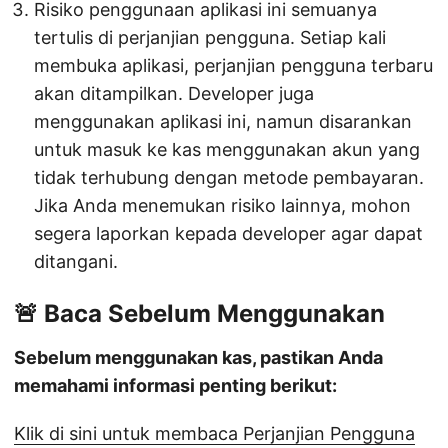
Risiko penggunaan aplikasi ini semuanya
tertulis di perjanjian pengguna. Setiap kali
membuka aplikasi, perjanjian pengguna terbaru
akan ditampilkan. Developer juga
menggunakan aplikasi ini, namun disarankan
untuk masuk ke kas menggunakan akun yang
tidak terhubung dengan metode pembayaran.
Jika Anda menemukan risiko lainnya, mohon
segera laporkan kepada developer agar dapat
ditangani.
🚨 Baca Sebelum Menggunakan
Sebelum menggunakan kas, pastikan Anda
memahami informasi penting berikut:
Klik di sini untuk membaca Perjanjian Pengguna