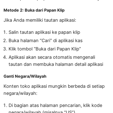
Metode 2: Buka dari Papan Klip
Jika Anda memiliki tautan aplikasi:
Salin tautan aplikasi ke papan klip
Buka halaman “Cari” di aplikasi kas
Klik tombol “Buka dari Papan Klip”
Aplikasi akan secara otomatis mengenali
tautan dan membuka halaman detail aplikasi
Ganti Negara/Wilayah
Konten toko aplikasi mungkin berbeda di setiap
negara/wilayah:
Di bagian atas halaman pencarian, klik kode
negara/wilayah (misalnya “US”)