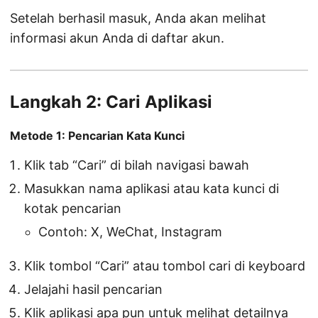
Setelah berhasil masuk, Anda akan melihat
informasi akun Anda di daftar akun.
Langkah 2: Cari Aplikasi
Metode 1: Pencarian Kata Kunci
Klik tab “Cari” di bilah navigasi bawah
Masukkan nama aplikasi atau kata kunci di
kotak pencarian
Contoh: X, WeChat, Instagram
Klik tombol “Cari” atau tombol cari di keyboard
Jelajahi hasil pencarian
Klik aplikasi apa pun untuk melihat detailnya