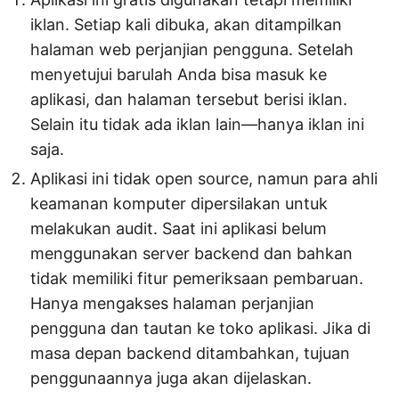
iklan. Setiap kali dibuka, akan ditampilkan
halaman web perjanjian pengguna. Setelah
menyetujui barulah Anda bisa masuk ke
aplikasi, dan halaman tersebut berisi iklan.
Selain itu tidak ada iklan lain—hanya iklan ini
saja.
Aplikasi ini tidak open source, namun para ahli
keamanan komputer dipersilakan untuk
melakukan audit. Saat ini aplikasi belum
menggunakan server backend dan bahkan
tidak memiliki fitur pemeriksaan pembaruan.
Hanya mengakses halaman perjanjian
pengguna dan tautan ke toko aplikasi. Jika di
masa depan backend ditambahkan, tujuan
penggunaannya juga akan dijelaskan.