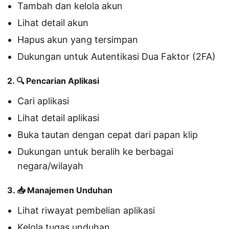
Tambah dan kelola akun
Lihat detail akun
Hapus akun yang tersimpan
Dukungan untuk Autentikasi Dua Faktor (2FA)
2. 🔍 Pencarian Aplikasi
Cari aplikasi
Lihat detail aplikasi
Buka tautan dengan cepat dari papan klip
Dukungan untuk beralih ke berbagai
negara/wilayah
3. 📥 Manajemen Unduhan
Lihat riwayat pembelian aplikasi
Kelola tugas unduhan