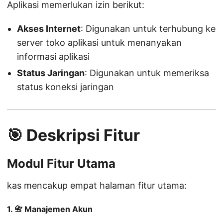
Aplikasi memerlukan izin berikut:
Akses Internet
: Digunakan untuk terhubung ke
server toko aplikasi untuk menanyakan
informasi aplikasi
Status Jaringan
: Digunakan untuk memeriksa
status koneksi jaringan
🎯 Deskripsi Fitur
Modul Fitur Utama
kas mencakup empat halaman fitur utama:
1. 📇 Manajemen Akun