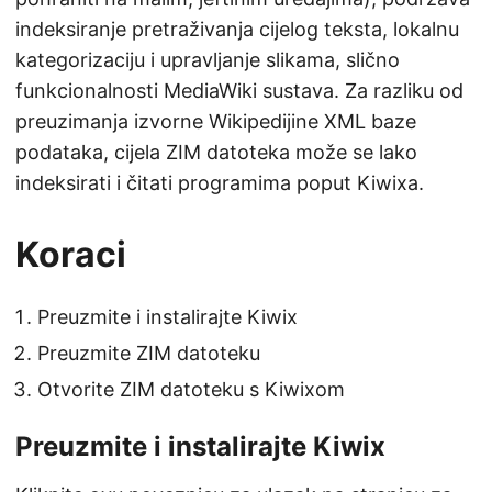
indeksiranje pretraživanja cijelog teksta, lokalnu
kategorizaciju i upravljanje slikama, slično
funkcionalnosti MediaWiki sustava. Za razliku od
preuzimanja izvorne Wikipedijine XML baze
podataka, cijela ZIM datoteka može se lako
indeksirati i čitati programima poput Kiwixa.
Koraci
Preuzmite i instalirajte Kiwix
Preuzmite ZIM datoteku
Otvorite ZIM datoteku s Kiwixom
Preuzmite i instalirajte Kiwix