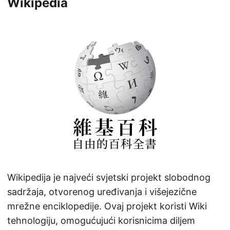
Wikipedia
Wikipedija je najveći svjetski projekt slobodnog
sadržaja, otvorenog uređivanja i višejezične
mrežne enciklopedije. Ovaj projekt koristi Wiki
tehnologiju, omogućujući korisnicima diljem