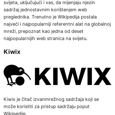
svijeta, uključujući i vas, da mijenjaju njezin
sadržaj jednostavnim korištenjem web
preglednika. Trenutno je Wikipedija postala
najveći i najpopularniji referentni alat na globalnoj
mreži, prepoznat kao jedna od deset
najpopularnijih web stranica na svijetu.
Kiwix
Kiwix je čitač izvanmrežnog sadržaja koji se
može koristiti za pristup sadržaju poput
Wikipedije.