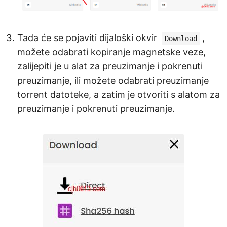
Tada će se pojaviti dijaloški okvir
,
Download
možete odabrati kopiranje magnetske veze,
zalijepiti je u alat za preuzimanje i pokrenuti
preuzimanje, ili možete odabrati preuzimanje
torrent datoteke, a zatim je otvoriti s alatom za
preuzimanje i pokrenuti preuzimanje.