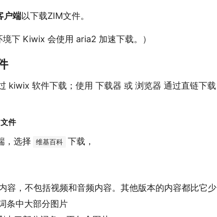
客户端
以下载ZIM文件。
环境下 Kiwix 会使用 aria2 加速下载。）
件
 kiwix 软件下载；使用 下载器 或 浏览器 通过直链下载
M 文件
户端，选择
下载，
维基百科
内容，不包括视频和音频内容。其他版本的内容都比它少
词条中大部分图片