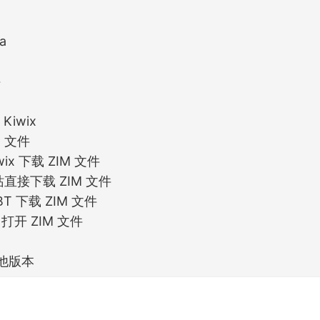
ia
件
Kiwix
M 文件
wix 下载 ZIM 文件
直接下载 ZIM 文件
BT 下载 ZIM 文件
x 打开 ZIM 文件
他版本