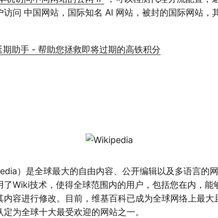
访问 中国网站，国际知名 AI 网站，被封的国际网站，
分延期助手 - 帮助您拯救即将过期的高铁积分
ipedia）是全球最大的自由内容、公开编辑以及多语言的
用了Wiki技术，使得全球范围内的用户，包括您在内，能
其内容进行修改。目前，维基百科已成为全球网络上最大
认定为全球十大最受欢迎的网站之一。