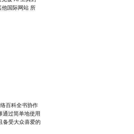
其他国际网站 所
网络百科全书协作
够通过简单地使用
且备受大众喜爱的