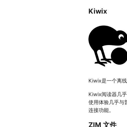
Kiwix
Kiwix是一个
Kiwix阅读器
使用体验几乎与
连接功能。
ZIM 文件