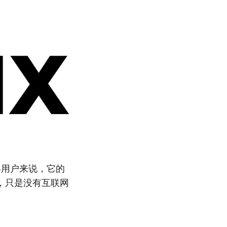
终用户来说，它的
，只是没有互联网