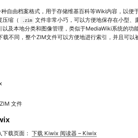
一种自由档案格式，用于存储维基百科等Wiki内容，以便
度压缩（
文件非常小巧，可以方便地保存在小型、
.zim
以及本地分类和图像管理，类似于MediaWiki系统的
下载不同，整个ZIM文件可以方便地进行索引，并且可以被类
x
 ZIM 文件
ix
入下载页面：
下载 Kiwix 阅读器 – Kiwix