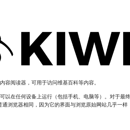
离线内容阅读器，可用于访问维基百科等内容。
几乎可以在任何设备上运行（包括手机、电脑等）。对于最
普通浏览器相同，因为它的界面与浏览原始网站几乎一样