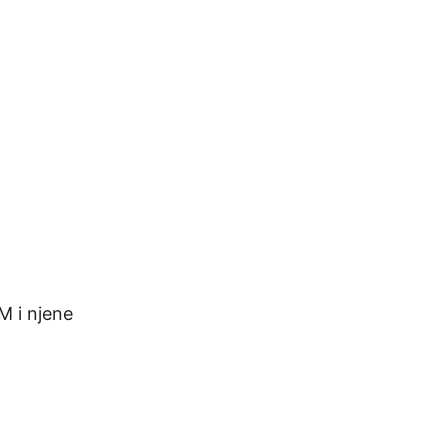
M i njene