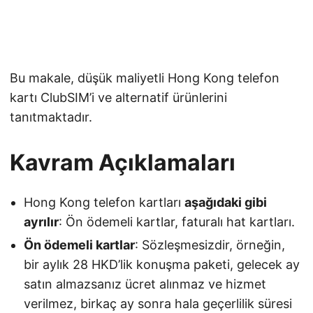
Bu makale, düşük maliyetli Hong Kong telefon
kartı ClubSIM’i ve alternatif ürünlerini
tanıtmaktadır.
Kavram Açıklamaları
Hong Kong telefon kartları
aşağıdaki gibi
ayrılır
: Ön ödemeli kartlar, faturalı hat kartları.
Ön ödemeli kartlar
: Sözleşmesizdir, örneğin,
bir aylık 28 HKD’lik konuşma paketi, gelecek ay
satın almazsanız ücret alınmaz ve hizmet
verilmez, birkaç ay sonra hala geçerlilik süresi