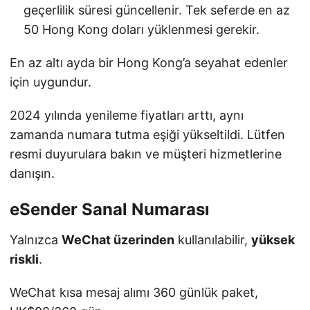
geçerlilik süresi güncellenir. Tek seferde en az
50 Hong Kong doları yüklenmesi gerekir.
En az altı ayda bir Hong Kong’a seyahat edenler
için uygundur.
2024 yılında yenileme fiyatları arttı, aynı
zamanda numara tutma eşiği yükseltildi. Lütfen
resmi duyurulara bakın ve müşteri hizmetlerine
danışın.
eSender Sanal Numarası
Yalnızca
WeChat üzerinden
kullanılabilir,
yüksek
riskli
.
WeChat kısa mesaj alımı 360 günlük paket,