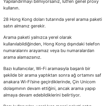
Yapılandırmayı bilmiyorsanız, lütfen genel proxy
kullanın.
28 Hong Kong doları tutarında yerel arama paketi
satın almanız gerekir.
Arama paketi yalnızca yerel olarak
kullanılabildiğinden, Hong Kong dışındaki telefon
numaralarını arayamaz veya bu numaralardan
arama alamazsınız.
Bazı kullanıcılar, Wi-Fi aramasıyla başarılı bir
şekilde bir arama yaptıktan sonra ağ ortamını saf
anakara Wi-Fi’sine geçirdiklerinde, Çin Unicom
dolaşımının devam ettiğini, ancak arama yapıp
almaya devam edebildiklerini belirtiyor.