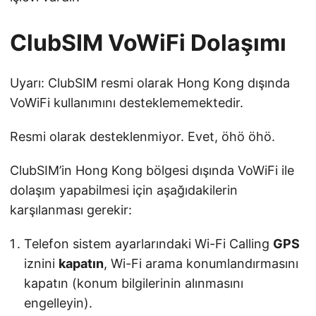
ClubSIM VoWiFi Dolaşımı
Uyarı: ClubSIM resmi olarak Hong Kong dışında
VoWiFi kullanımını desteklememektedir.
Resmi olarak desteklenmiyor. Evet, öhö öhö.
ClubSIM’in Hong Kong bölgesi dışında VoWiFi ile
dolaşım yapabilmesi için aşağıdakilerin
karşılanması gerekir:
Telefon sistem ayarlarındaki Wi-Fi Calling
GPS
iznini
kapatın
, Wi-Fi arama konumlandırmasını
kapatın (konum bilgilerinin alınmasını
engelleyin).