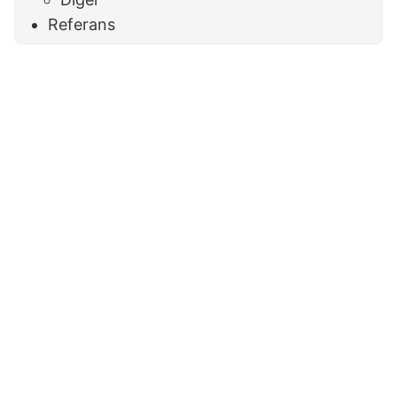
Referans