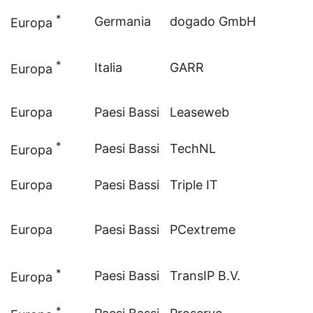
*
Germania
dogado GmbH
Europa
*
Italia
GARR
Europa
Europa
Paesi Bassi
Leaseweb
*
Paesi Bassi
TechNL
Europa
Europa
Paesi Bassi
Triple IT
Europa
Paesi Bassi
PCextreme
*
Paesi Bassi
TransIP B.V.
Europa
*