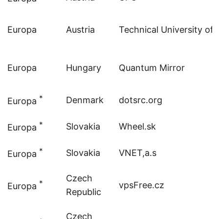
Europa
Austria
Technical University of 
Europa
Hungary
Quantum Mirror
*
Denmark
dotsrc.org
Europa
*
Slovakia
Wheel.sk
Europa
*
Slovakia
VNET,a.s
Europa
Czech
*
vpsFree.cz
Europa
Republic
Czech