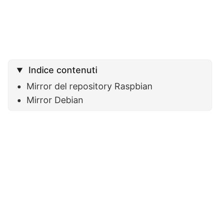
Indice contenuti
Mirror del repository Raspbian
Mirror Debian