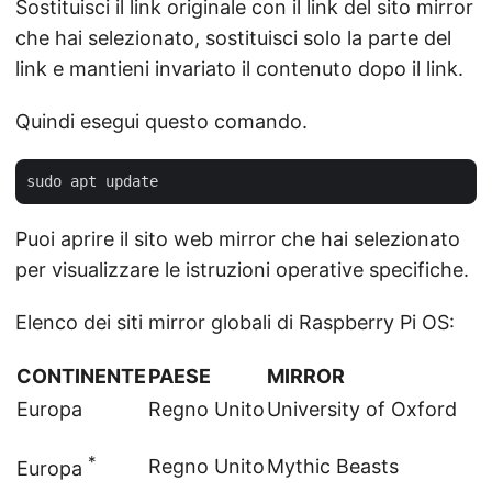
Sostituisci il link originale con il link del sito mirror
che hai selezionato, sostituisci solo la parte del
link e mantieni invariato il contenuto dopo il link.
Quindi esegui questo comando.
Puoi aprire il sito web mirror che hai selezionato
per visualizzare le istruzioni operative specifiche.
Elenco dei siti mirror globali di Raspberry Pi OS:
CONTINENTE
PAESE
MIRROR
Europa
Regno Unito
University of Oxford
*
Regno Unito
Mythic Beasts
Europa