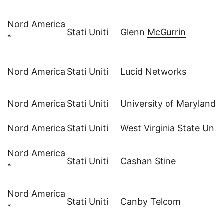
Nord America
Stati Uniti
Glenn
McGurrin
*
Nord America
Stati Uniti
Lucid Networks
Nord America
Stati Uniti
University of Maryland
Nord America
Stati Uniti
West Virginia State Univ
Nord America
Stati Uniti
Cashan Stine
*
Nord America
Stati Uniti
Canby Telcom
*