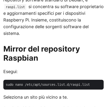
si concentra su software proprietario
raspi.list
e aggiornamenti specifici per i dispositivi
Raspberry Pi. Insieme, costituiscono la
configurazione delle sorgenti software del
sistema.
Mirror del repository
Raspbian
Esegui:
Seleziona un sito più vicino a te.