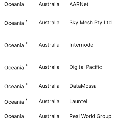
Oceania
Australia
AARNet
*
Australia
Sky
Mesh Pty Ltd
Oceania
*
Australia
Internode
Oceania
*
Australia
Digital Pacific
Oceania
*
Australia
DataMossa
Oceania
*
Australia
Launtel
Oceania
Oceania
Australia
Real World Group