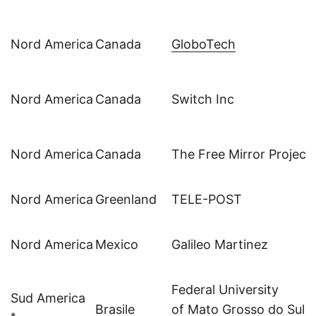
Nord America
Canada
GloboTech
Nord America
Canada
Switch Inc
Nord America
Canada
The Free Mirror Project
Nord America
Greenland
TELE-POST
Nord America
Mexico
Galileo Martinez
Federal University
Sud America
Brasile
of Mato Grosso do Sul