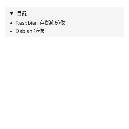
目錄
Raspbian 存儲庫鏡像
Debian 鏡像