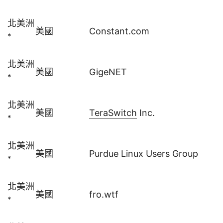
北美洲
美國
Constant.com
*
北美洲
美國
GigeNET
*
北美洲
美國
TeraSwitch
Inc.
*
北美洲
美國
Purdue Linux Users Group
*
北美洲
美國
fro.wtf
*