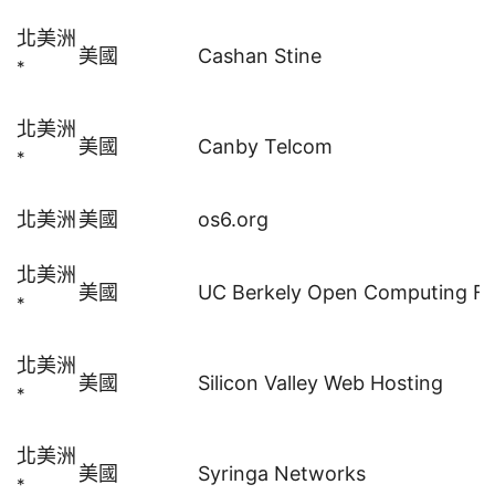
北美洲
美國
Cashan Stine
*
北美洲
美國
Canby Telcom
*
北美洲
美國
os6.org
北美洲
美國
UC Berkely Open Computing Fac
*
北美洲
美國
Silicon Valley Web Hosting
*
北美洲
美國
Syringa Networks
*