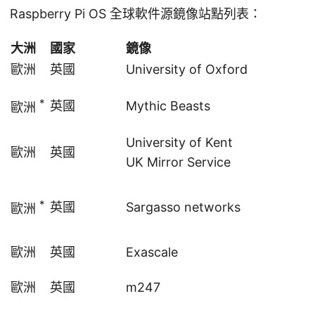
Raspberry Pi OS 全球軟件源鏡像站點列表：
大洲
國家
鏡像
歐洲
英國
University of Oxford
*
英國
Mythic Beasts
歐洲
University of Kent
歐洲
英國
UK Mirror Service
*
英國
Sargasso networks
歐洲
歐洲
英國
Exascale
歐洲
英國
m247