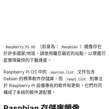
（前身為：
）鏡像存在
Raspberry Pi OS
Raspbian
於許多國家/地區，請使用離您最近的站點，以便盡可
能實現最快的下載速度。
Raspberry Pi OS 中的
文件包含
sources.list
Debian 的標準軟件存儲庫，而
則專注
raspi.list
於 Raspberry Pi 設備專有的軟件和更新。它們共同
構成了系統的軟件源配置。
Raspbian 存儲庫鏡像