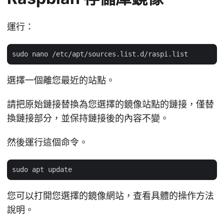
運行：
選擇一個離您最近的站點。
請把原始鏈接替換為您選擇的鏡像站點的鏈接，僅替
換鏈接部分，並保持鏈接後的內容不變。
然後運行這個命令。
您可以打開您選擇的鏡像網站，查看具體的操作方法
說明。