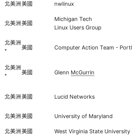
北美洲
美國
nwlinux
Michigan Tech
北美洲
美國
Linux Users Group
北美洲
美國
Computer Action Team - Portlan
*
北美洲
美國
Glenn
McGurrin
*
北美洲
美國
Lucid Networks
北美洲
美國
University of Maryland
北美洲
美國
West Virginia State University