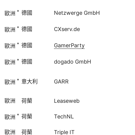
*
德國
Netzwerge GmbH
歐洲
*
德國
CXserv.de
歐洲
*
德國
GamerParty
歐洲
*
德國
dogado GmbH
歐洲
*
意大利
GARR
歐洲
歐洲
荷蘭
Leaseweb
*
荷蘭
TechNL
歐洲
歐洲
荷蘭
Triple IT