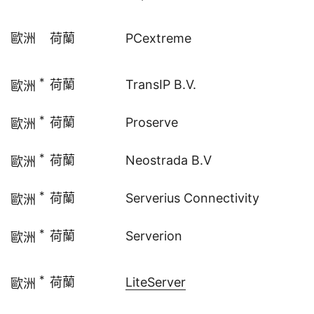
歐洲
荷蘭
PCextreme
*
荷蘭
TransIP B.V.
歐洲
*
荷蘭
Proserve
歐洲
*
荷蘭
Neostrada B.V
歐洲
*
荷蘭
Serverius Connectivity
歐洲
*
荷蘭
Serverion
歐洲
*
荷蘭
LiteServer
歐洲