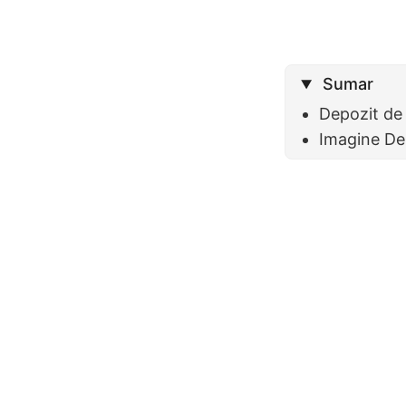
Sumar
Depozit de
Imagine De