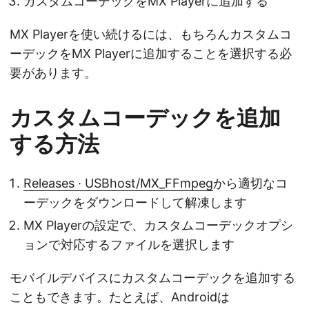
カスタムコーデックをMX Playerに追加する
MX Playerを使い続けるには、もちろんカスタムコ
ーデックをMX Playerに追加することを選択する必
要があります。
カスタムコーデックを追加
する方法
Releases · USBhost/MX_FFmpeg
から適切なコ
ーデックをダウンロードして解凍します
MX Playerの設定で、カスタムコーデックオプシ
ョンで対応するファイルを選択します
モバイルデバイスにカスタムコーデックを追加する
こともできます。たとえば、Androidは