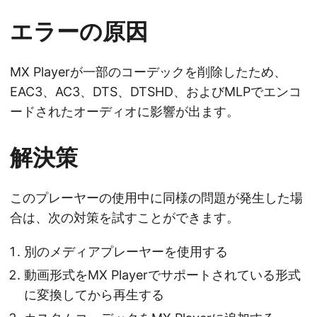
エラーの原因
MX Playerが一部のコーデックを削除したため、
EAC3、AC3、DTS、DTSHD、およびMLPでエンコ
ードされたオーディオに影響が出ます。
解決策
このプレーヤーの使用中に同様の問題が発生した場
合は、次の対策を試すことができます。
別のメディアプレーヤーを使用する
動画形式をMX Playerでサポートされている形式
に変換してから再生する