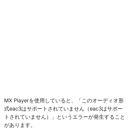
MX Playerを使用していると、「このオーディオ形
式eac3はサポートされていません（eac3はサポー
トされていません）」というエラーが発生すること
があります。