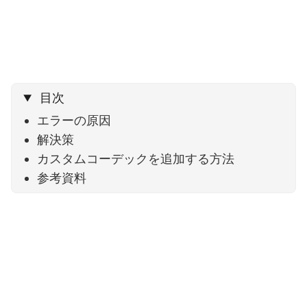
目次
エラーの原因
解決策
カスタムコーデックを追加する方法
参考資料