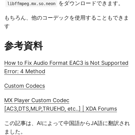
をダウンロードできます。
libffmpeg.mx.so.neon
もちろん、他のコーデックを使用することもできま
す
参考資料
How to Fix Audio Format EAC3 is Not Supported
Error: 4 Method
Custom Codecs
MX Player Custom Codec
[AC3,DTS,MLP,TRUEHD, etc..] | XDA Forums
この記事は、AIによって中国語からJA語に翻訳され
ました。