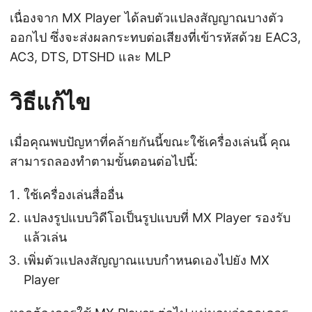
เนื่องจาก MX Player ได้ลบตัวแปลงสัญญาณบางตัว
ออกไป ซึ่งจะส่งผลกระทบต่อเสียงที่เข้ารหัสด้วย EAC3,
AC3, DTS, DTSHD และ MLP
วิธีแก้ไข
เมื่อคุณพบปัญหาที่คล้ายกันนี้ขณะใช้เครื่องเล่นนี้ คุณ
สามารถลองทำตามขั้นตอนต่อไปนี้:
ใช้เครื่องเล่นสื่ออื่น
แปลงรูปแบบวิดีโอเป็นรูปแบบที่ MX Player รองรับ
แล้วเล่น
เพิ่มตัวแปลงสัญญาณแบบกำหนดเองไปยัง MX
Player