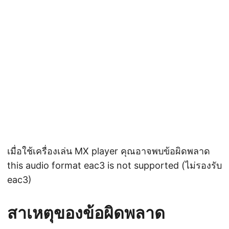
เมื่อใช้เครื่องเล่น MX player คุณอาจพบข้อผิดพลาด
this audio format eac3 is not supported (ไม่รองรับ
eac3)
สาเหตุของข้อผิดพลาด