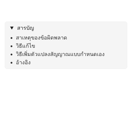
สารบัญ
สาเหตุของข้อผิดพลาด
วิธีแก้ไข
วิธีเพิ่มตัวแปลงสัญญาณแบบกำหนดเอง
อ้างอิง