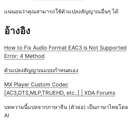
แน่นอนว่าคุณสามารถใช้ตัวแปลงสัญญาณอื่นๆ ได้
อ้างอิง
How to Fix Audio Format EAC3 is Not Supported
Error: 4 Method
ตัวแปลงสัญญาณแบบกำหนดเอง
MX Player Custom Codec
[AC3,DTS,MLP,TRUEHD, etc..] | XDA Forums
บทความนี้แปลจากภาษาจีน (ตัวย่อ) เป็นภาษาไทยโดย
AI