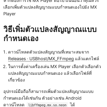
หากต้องการใช้ MX Player ต่อไป แน่นอนว่าคุณควร
เลือกเพิ่มตัวแปลงสัญญาณแบบกำหนดเองไปยัง MX
Player
วิธีเพิ่มตัวแปลงสัญญาณแบบ
กำหนดเอง
ดาวน์โหลดตัวแปลงสัญญาณที่เหมาะสมจาก
Releases · USBhost/MX_FFmpeg
แล้วแตกไฟล์
ในการตั้งค่าเครื่องเล่น MX Player เลือกตัวเลือกตัว
แปลงสัญญาณแบบกำหนดเอง แล้วเลือกไฟล์ที่
เกี่ยวข้อง
อุปกรณ์มือถือก็สามารถเพิ่มตัวแปลงสัญญาณแบบ
กำหนดเองได้เช่นกัน ตัวอย่างเช่น Android
ดาวน์โหลด
ได้
libffmpeg.mx.so.neon