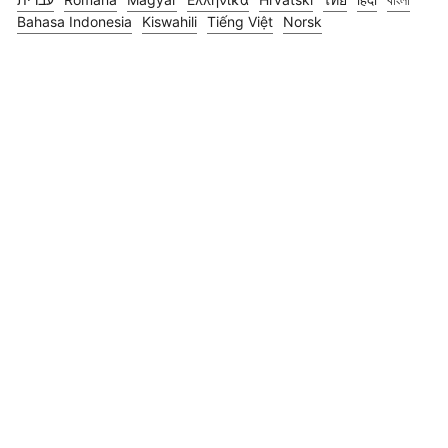
Bahasa Indonesia
Kiswahili
Tiếng Việt
Norsk