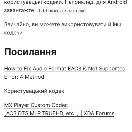
користувацькі кодеки. Наприклад, для Android
завантажте
libffmpeg.mx.so.neon
Звичайно, ви можете використовувати й інші
кодеки
Посилання
How to Fix Audio Format EAC3 is Not Supported
Error: 4 Method
Користувацький кодек
MX Player Custom Codec
[AC3,DTS,MLP,TRUEHD, etc..] | XDA Forums