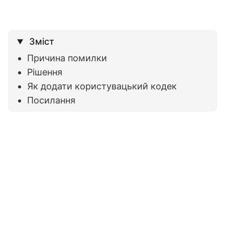
Зміст
Причина помилки
Рішення
Як додати користувацький кодек
Посилання