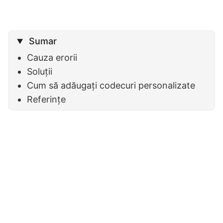
Sumar
Cauza erorii
Soluții
Cum să adăugați codecuri personalizate
Referințe