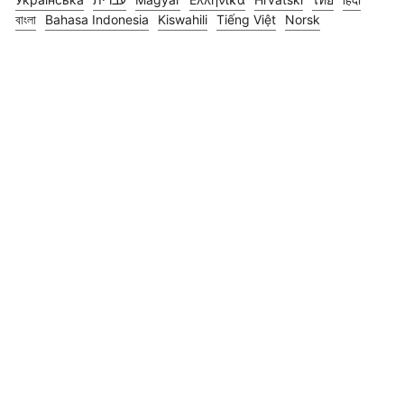
বাংলা
Bahasa Indonesia
Kiswahili
Tiếng Việt
Norsk