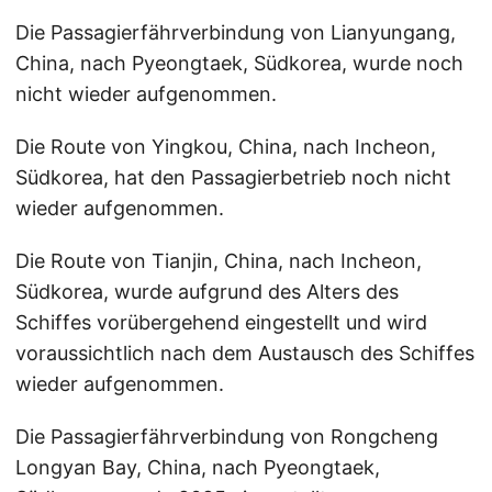
Die Passagierfährverbindung von Lianyungang,
China, nach Pyeongtaek, Südkorea, wurde noch
nicht wieder aufgenommen.
Die Route von Yingkou, China, nach Incheon,
Südkorea, hat den Passagierbetrieb noch nicht
wieder aufgenommen.
Die Route von Tianjin, China, nach Incheon,
Südkorea, wurde aufgrund des Alters des
Schiffes vorübergehend eingestellt und wird
voraussichtlich nach dem Austausch des Schiffes
wieder aufgenommen.
Die Passagierfährverbindung von Rongcheng
Longyan Bay, China, nach Pyeongtaek,