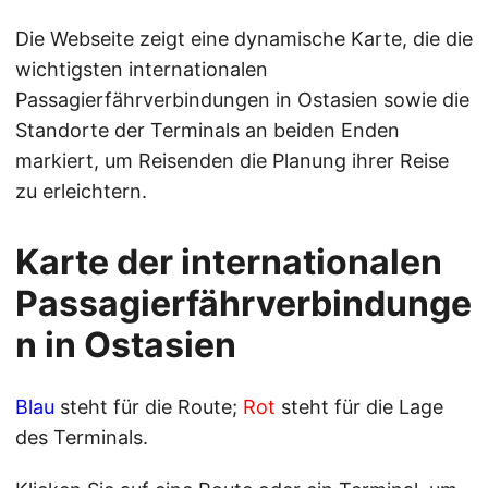
Die Webseite zeigt eine dynamische Karte, die die
wichtigsten internationalen
Passagierfährverbindungen in Ostasien sowie die
Standorte der Terminals an beiden Enden
markiert, um Reisenden die Planung ihrer Reise
zu erleichtern.
Karte der internationalen
Passagierfährverbindunge
n in Ostasien
Blau
steht für die Route;
Rot
steht für die Lage
des Terminals.