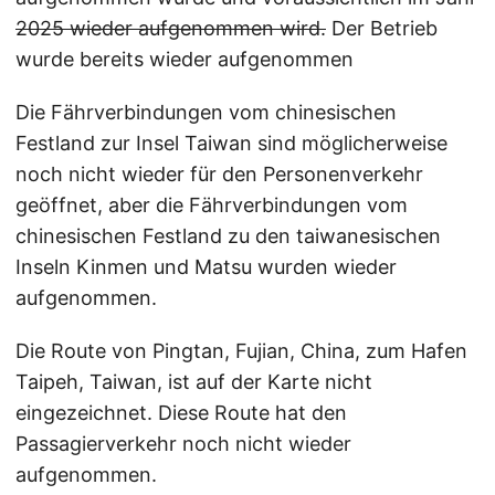
2025 wieder aufgenommen wird.
Der Betrieb
wurde bereits wieder aufgenommen
Die Fährverbindungen vom chinesischen
Festland zur Insel Taiwan sind möglicherweise
noch nicht wieder für den Personenverkehr
geöffnet, aber die Fährverbindungen vom
chinesischen Festland zu den taiwanesischen
Inseln Kinmen und Matsu wurden wieder
aufgenommen.
Die Route von Pingtan, Fujian, China, zum Hafen
Taipeh, Taiwan, ist auf der Karte nicht
eingezeichnet. Diese Route hat den
Passagierverkehr noch nicht wieder
aufgenommen.