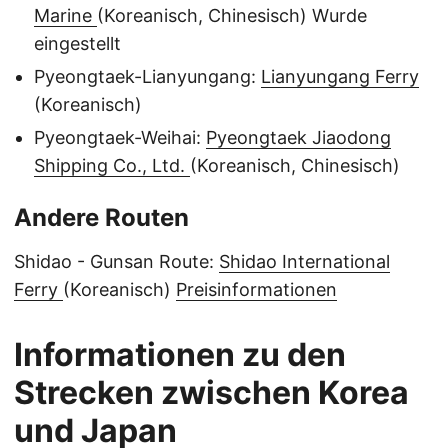
Marine
(Koreanisch, Chinesisch) Wurde
eingestellt
Pyeongtaek-Lianyungang:
Lianyungang Ferry
(Koreanisch)
Pyeongtaek-Weihai:
Pyeongtaek Jiaodong
Shipping Co., Ltd.
(Koreanisch, Chinesisch)
Andere Routen
Shidao - Gunsan Route:
Shidao International
Ferry
(Koreanisch)
Preisinformationen
Informationen zu den
Strecken zwischen Korea
und Japan