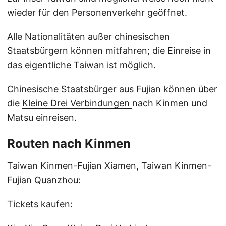
wieder für den Personenverkehr geöffnet.
Alle Nationalitäten außer chinesischen
Staatsbürgern können mitfahren; die Einreise in
das eigentliche Taiwan ist möglich.
Chinesische Staatsbürger aus Fujian können über
die
Kleine Drei Verbindungen
nach Kinmen und
Matsu einreisen.
Routen nach Kinmen
Taiwan Kinmen-Fujian Xiamen, Taiwan Kinmen-
Fujian Quanzhou:
Tickets kaufen: