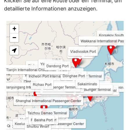
Klicken Sie auf eine Route oder ein Terminal, um
detaillierte Informationen anzuzeigen.