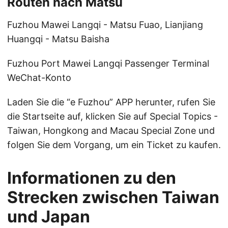
Routen nach Matsu
Fuzhou Mawei Langqi - Matsu Fuao, Lianjiang
Huangqi - Matsu Baisha
Fuzhou Port Mawei Langqi Passenger Terminal
WeChat-Konto
Laden Sie die “e Fuzhou” APP herunter, rufen Sie
die Startseite auf, klicken Sie auf Special Topics -
Taiwan, Hongkong and Macau Special Zone und
folgen Sie dem Vorgang, um ein Ticket zu kaufen.
Informationen zu den
Strecken zwischen Taiwan
und Japan