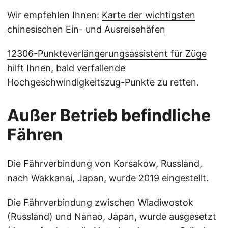
Wir empfehlen Ihnen:
Karte der wichtigsten
chinesischen Ein- und Ausreisehäfen
12306-Punkteverlängerungsassistent für Züge
hilft Ihnen, bald verfallende
Hochgeschwindigkeitszug-Punkte zu retten.
Außer Betrieb befindliche
Fähren
Die Fährverbindung von Korsakow, Russland,
nach Wakkanai, Japan, wurde 2019 eingestellt.
Die Fährverbindung zwischen Wladiwostok
(Russland) und Nanao, Japan, wurde ausgesetzt