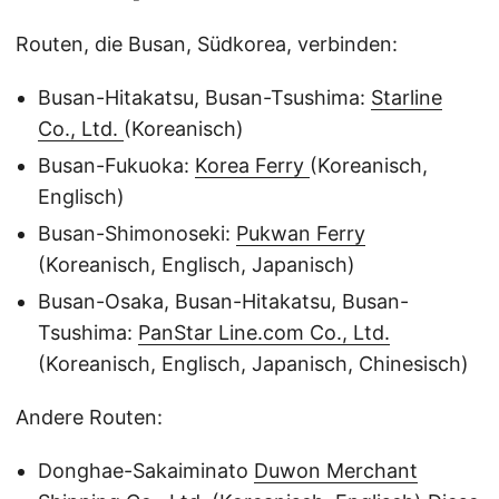
Routen, die Busan, Südkorea, verbinden:
Busan-Hitakatsu, Busan-Tsushima:
Starline
Co., Ltd.
(Koreanisch)
Busan-Fukuoka:
Korea Ferry
(Koreanisch,
Englisch)
Busan-Shimonoseki:
Pukwan Ferry
(Koreanisch, Englisch, Japanisch)
Busan-Osaka, Busan-Hitakatsu, Busan-
Tsushima:
PanStar Line.com Co., Ltd.
(Koreanisch, Englisch, Japanisch, Chinesisch)
Andere Routen:
Donghae-Sakaiminato
Duwon Merchant