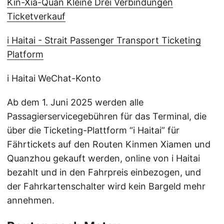
Kin-Xia-Quan Kleine Drei Verbindungen
Ticketverkauf
i Haitai - Strait Passenger Transport Ticketing
Platform
i Haitai WeChat-Konto
Ab dem 1. Juni 2025 werden alle
Passagierservicegebühren für das Terminal, die
über die Ticketing-Plattform “i Haitai” für
Fährtickets auf den Routen Kinmen Xiamen und
Quanzhou gekauft werden, online von i Haitai
bezahlt und in den Fahrpreis einbezogen, und
der Fahrkartenschalter wird kein Bargeld mehr
annehmen.