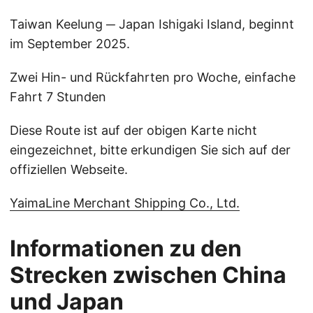
Taiwan Keelung ─ Japan Ishigaki Island, beginnt
im September 2025.
Zwei Hin- und Rückfahrten pro Woche, einfache
Fahrt 7 Stunden
Diese Route ist auf der obigen Karte nicht
eingezeichnet, bitte erkundigen Sie sich auf der
offiziellen Webseite.
YaimaLine Merchant Shipping Co., Ltd.
Informationen zu den
Strecken zwischen China
und Japan