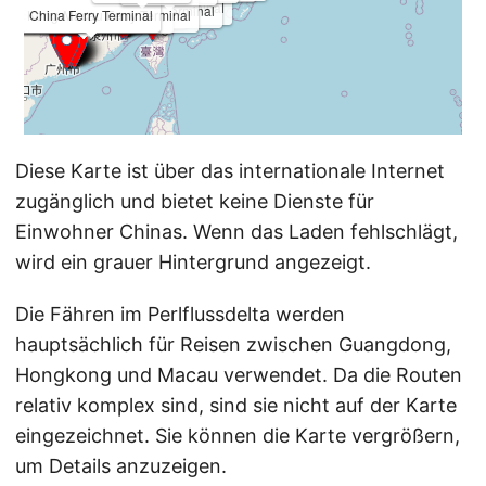
Diese Karte ist über das internationale Internet
zugänglich und bietet keine Dienste für
Einwohner Chinas. Wenn das Laden fehlschlägt,
wird ein grauer Hintergrund angezeigt.
Die Fähren im Perlflussdelta werden
hauptsächlich für Reisen zwischen Guangdong,
Hongkong und Macau verwendet. Da die Routen
relativ komplex sind, sind sie nicht auf der Karte
eingezeichnet. Sie können die Karte vergrößern,
um Details anzuzeigen.