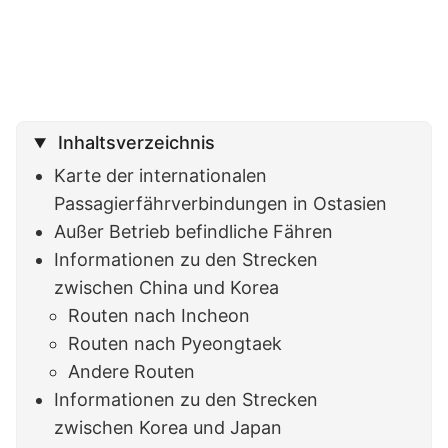
Inhaltsverzeichnis
Karte der internationalen
Passagierfährverbindungen in Ostasien
Außer Betrieb befindliche Fähren
Informationen zu den Strecken
zwischen China und Korea
Routen nach Incheon
Routen nach Pyeongtaek
Andere Routen
Informationen zu den Strecken
zwischen Korea und Japan