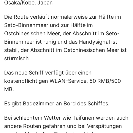
Osaka/Kobe, Japan
Die Route verläuft normalerweise zur Hälfte im
Seto-Binnenmeer und zur Hälfte im
Ostchinesischen Meer, der Abschnitt im Seto-
Binnenmeer ist ruhig und das Handysignal ist
stabil, der Abschnitt im Ostchinesischen Meer ist
stürmisch
Das neue Schiff verfügt über einen
kostenpflichtigen WLAN-Service, 50 RMB/500
MB.
Es gibt Badezimmer an Bord des Schiffes.
Bei schlechtem Wetter wie Taifunen werden auch
andere Routen gefahren und bei Verspätungen