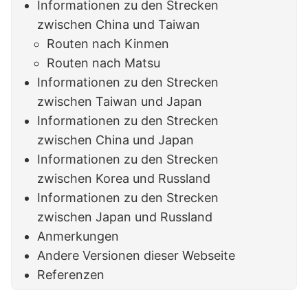
Informationen zu den Strecken
zwischen China und Taiwan
Routen nach Kinmen
Routen nach Matsu
Informationen zu den Strecken
zwischen Taiwan und Japan
Informationen zu den Strecken
zwischen China und Japan
Informationen zu den Strecken
zwischen Korea und Russland
Informationen zu den Strecken
zwischen Japan und Russland
Anmerkungen
Andere Versionen dieser Webseite
Referenzen