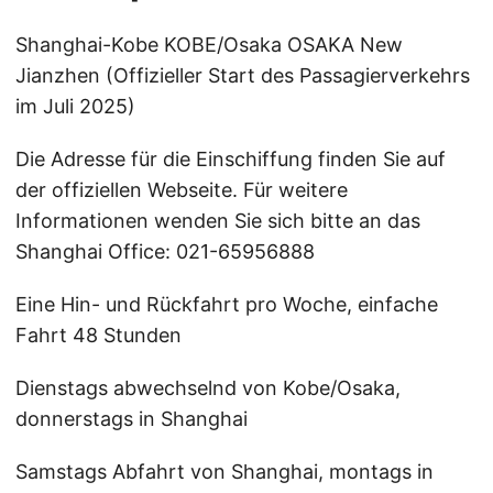
Shanghai-Kobe KOBE/Osaka OSAKA New
Jianzhen (Offizieller Start des Passagierverkehrs
im Juli 2025)
Die Adresse für die Einschiffung finden Sie auf
der offiziellen Webseite. Für weitere
Informationen wenden Sie sich bitte an das
Shanghai Office: 021-65956888
Eine Hin- und Rückfahrt pro Woche, einfache
Fahrt 48 Stunden
Dienstags abwechselnd von Kobe/Osaka,
donnerstags in Shanghai
Samstags Abfahrt von Shanghai, montags in