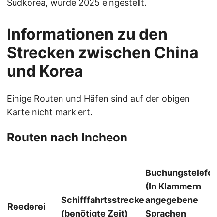
Südkorea, wurde 2025 eingestellt.
Informationen zu den
Strecken zwischen China
und Korea
Einige Routen und Häfen sind auf der obigen
Karte nicht markiert.
Routen nach Incheon
Buchungstelefo
(In Klammern
Schifffahrtsstrecke
angegebene
Reederei
(benötigte Zeit)
Sprachen