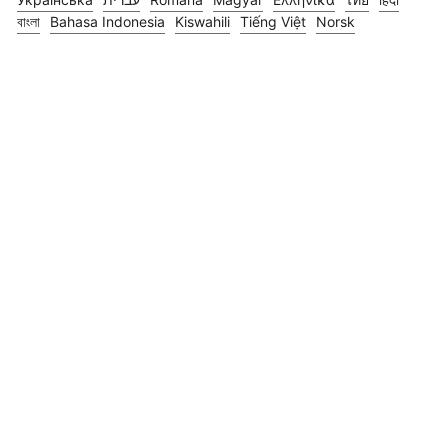
বাংলা
Bahasa Indonesia
Kiswahili
Tiếng Việt
Norsk