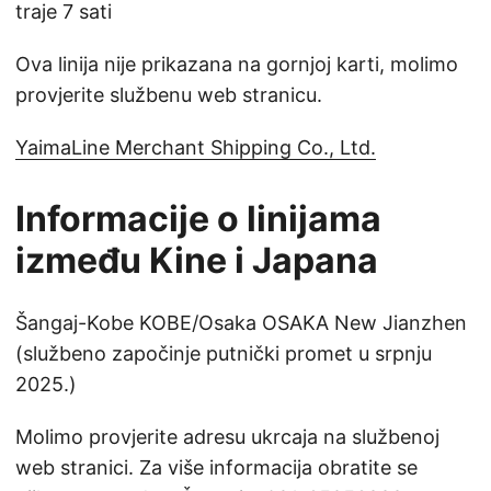
traje 7 sati
Ova linija nije prikazana na gornjoj karti, molimo
provjerite službenu web stranicu.
YaimaLine Merchant Shipping Co., Ltd.
Informacije o linijama
između Kine i Japana
Šangaj-Kobe KOBE/Osaka OSAKA New Jianzhen
(službeno započinje putnički promet u srpnju
2025.)
Molimo provjerite adresu ukrcaja na službenoj
web stranici. Za više informacija obratite se