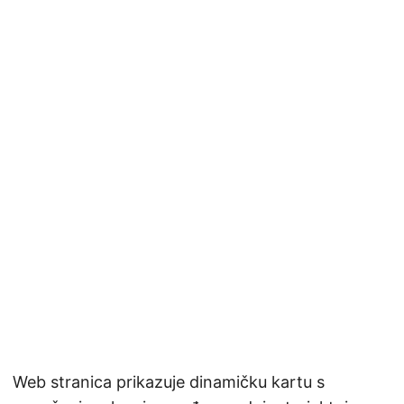
Web stranica prikazuje dinamičku kartu s