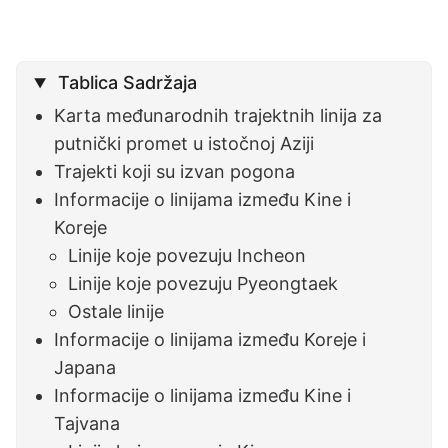
Tablica Sadržaja
Karta međunarodnih trajektnih linija za
putnički promet u istočnoj Aziji
Trajekti koji su izvan pogona
Informacije o linijama između Kine i
Koreje
Linije koje povezuju Incheon
Linije koje povezuju Pyeongtaek
Ostale linije
Informacije o linijama između Koreje i
Japana
Informacije o linijama između Kine i
Tajvana