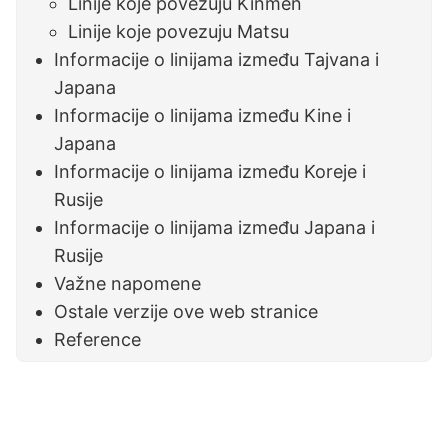
Linije koje povezuju Kinmen
Linije koje povezuju Matsu
Informacije o linijama između Tajvana i
Japana
Informacije o linijama između Kine i
Japana
Informacije o linijama između Koreje i
Rusije
Informacije o linijama između Japana i
Rusije
Važne napomene
Ostale verzije ove web stranice
Reference