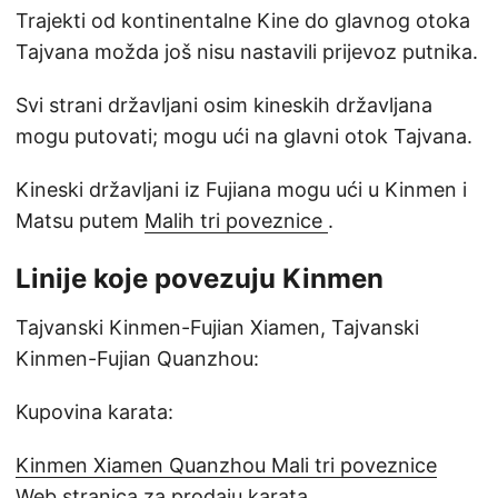
Trajekti od kontinentalne Kine do glavnog otoka
Tajvana možda još nisu nastavili prijevoz putnika.
Svi strani državljani osim kineskih državljana
mogu putovati; mogu ući na glavni otok Tajvana.
Kineski državljani iz Fujiana mogu ući u Kinmen i
Matsu putem
Malih tri poveznice
.
Linije koje povezuju Kinmen
Tajvanski Kinmen-Fujian Xiamen, Tajvanski
Kinmen-Fujian Quanzhou:
Kupovina karata:
Kinmen Xiamen Quanzhou Mali tri poveznice
Web stranica za prodaju karata