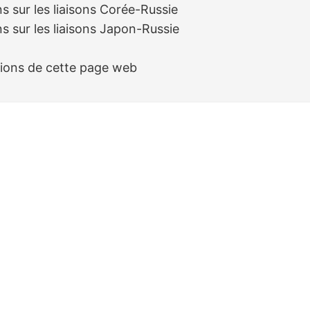
s sur les liaisons Corée-Russie
s sur les liaisons Japon-Russie
sions de cette page web
s