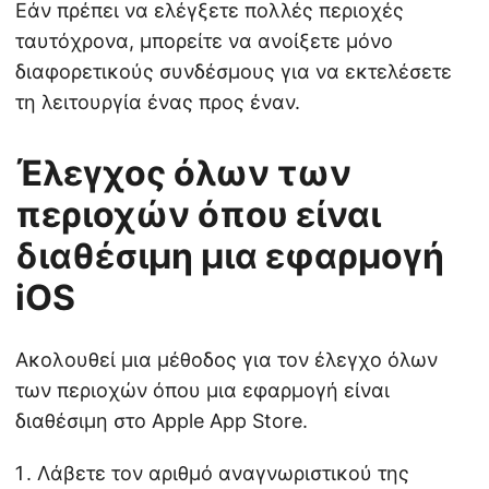
Εάν πρέπει να ελέγξετε πολλές περιοχές
ταυτόχρονα, μπορείτε να ανοίξετε μόνο
διαφορετικούς συνδέσμους για να εκτελέσετε
τη λειτουργία ένας προς έναν.
Έλεγχος όλων των
περιοχών όπου είναι
διαθέσιμη μια εφαρμογή
iOS
Ακολουθεί μια μέθοδος για τον έλεγχο όλων
των περιοχών όπου μια εφαρμογή είναι
διαθέσιμη στο Apple App Store.
Λάβετε τον αριθμό αναγνωριστικού της