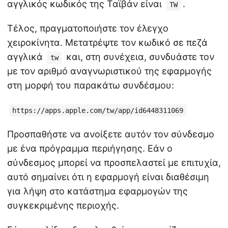
αγγλικός κωδικός της Ταϊβάν είναι
.
TW
Τέλος, πραγματοποιήστε τον έλεγχο
χειροκίνητα. Μετατρέψτε τον κωδικό σε πεζά
αγγλικά
και, στη συνέχεια, συνδυάστε τον
tw
με τον αριθμό αναγνωριστικού της εφαρμογής
στη μορφή του παρακάτω συνδέσμου:
https://apps.apple.com/tw/app/id6448311069
Προσπαθήστε να ανοίξετε αυτόν τον σύνδεσμο
με ένα πρόγραμμα περιήγησης. Εάν ο
σύνδεσμος μπορεί να προσπελαστεί με επιτυχία,
αυτό σημαίνει ότι η εφαρμογή είναι διαθέσιμη
για λήψη στο κατάστημα εφαρμογών της
συγκεκριμένης περιοχής.