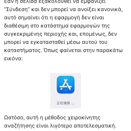
Εάν η σελίδα εξακολουθεί να εμφανίζει
“Σύνδεση” και δεν μπορεί να ανοίξει κανονικά,
αυτό σημαίνει ότι η εφαρμογή δεν είναι
διαθέσιμη στο κατάστημα εφαρμογών της
συγκεκριμένης περιοχής και, επομένως, δεν
μπορεί να εγκατασταθεί μέσω αυτού του
καταστήματος. Όπως φαίνεται στην παρακάτω
εικόνα:
Ωστόσο, αυτή η μέθοδος χειροκίνητης
αναζήτησης είναι λιγότερο αποτελεσματική.