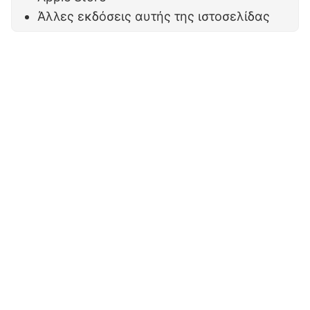
Άλλες εκδόσεις αυτής της ιστοσελίδας