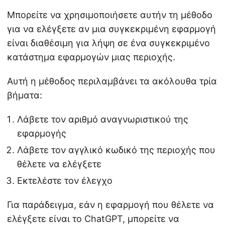
Μπορείτε να χρησιμοποιήσετε αυτήν τη μέθοδο
για να ελέγξετε αν μια συγκεκριμένη εφαρμογή
είναι διαθέσιμη για λήψη σε ένα συγκεκριμένο
κατάστημα εφαρμογών μιας περιοχής.
Αυτή η μέθοδος περιλαμβάνει τα ακόλουθα τρία
βήματα:
Λάβετε τον αριθμό αναγνωριστικού της
εφαρμογής
Λάβετε τον αγγλικό κωδικό της περιοχής που
θέλετε να ελέγξετε
Εκτελέστε τον έλεγχο
Για παράδειγμα, εάν η εφαρμογή που θέλετε να
ελέγξετε είναι το ChatGPT, μπορείτε να