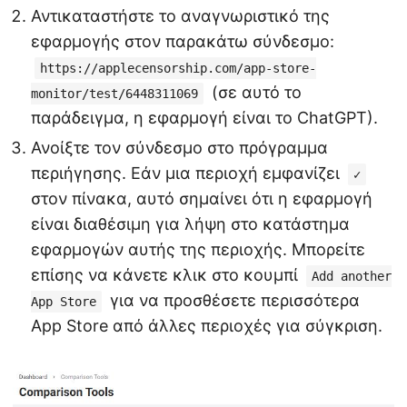
Αντικαταστήστε το αναγνωριστικό της
εφαρμογής στον παρακάτω σύνδεσμο:
https://applecensorship.com/app-store-
(σε αυτό το
monitor/test/6448311069
παράδειγμα, η εφαρμογή είναι το ChatGPT).
Ανοίξτε τον σύνδεσμο στο πρόγραμμα
περιήγησης. Εάν μια περιοχή εμφανίζει
✓
στον πίνακα, αυτό σημαίνει ότι η εφαρμογή
είναι διαθέσιμη για λήψη στο κατάστημα
εφαρμογών αυτής της περιοχής. Μπορείτε
επίσης να κάνετε κλικ στο κουμπί
Add another
για να προσθέσετε περισσότερα
App Store
App Store από άλλες περιοχές για σύγκριση.