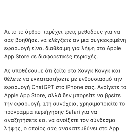
Αυτό το άρθρο παρέχει τρεις μεθόδους για να
σας βοηθήσει να ελέγξετε αν μια συγκεκριμένη
εφαρμογή είναι διαθέσιμη για λήψη στο Apple
App Store σε διαφορετικές περιοχές.
Ας υποθέσουμε ότι ζείτε στο Χονγκ Κονγκ και
θέλετε να εγκαταστήσετε με ενθουσιασμό την
εφαρμογή ChatGPT στο iPhone σας. Ανοίγετε το
Apple App Store, αλλά δεν μπορείτε να βρείτε
την εφαρμογή. Στη συνέχεια, χρησιμοποιείτε το
πρόγραμμα περιήγησης Safari για να
αναζητήσετε και να ανοίξετε τον σύνδεσμο
λήψης, ο οποίος σας ανακατευθύνει στο App