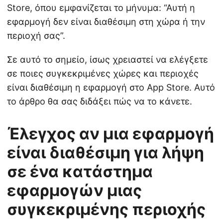
Store, όπου εμφανίζεται το μήνυμα: “Αυτή η
εφαρμογή δεν είναι διαθέσιμη στη χώρα ή την
περιοχή σας”.
Σε αυτό το σημείο, ίσως χρειαστεί να ελέγξετε
σε ποιες συγκεκριμένες χώρες και περιοχές
είναι διαθέσιμη η εφαρμογή στο App Store. Αυτό
το άρθρο θα σας διδάξει πώς να το κάνετε.
Έλεγχος αν μια εφαρμογή
είναι διαθέσιμη για λήψη
σε ένα κατάστημα
εφαρμογών μιας
συγκεκριμένης περιοχής