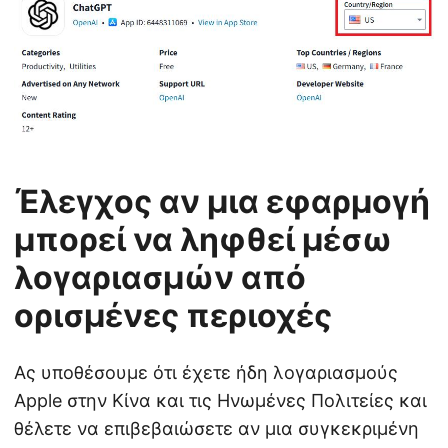
Έλεγχος αν μια εφαρμογή
μπορεί να ληφθεί μέσω
λογαριασμών από
ορισμένες περιοχές
Ας υποθέσουμε ότι έχετε ήδη λογαριασμούς
Apple στην Κίνα και τις Ηνωμένες Πολιτείες και
θέλετε να επιβεβαιώσετε αν μια συγκεκριμένη