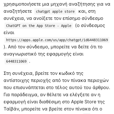
χρησιμοποιήσετε μια μηχανή αναζήτησης για να
αναζητήσετε
και, στη
chatgpt apple store
συνέχεια, να ανοίξετε τον επίσημο σύνδεσμο
(ο σύνδεσμος
ChatGPT on the App Store - Apple
είναι
https://apps.apple.com/us/app/chatgpt/id6448311069
). Από τον σύνδεσμο, μπορείτε να δείτε ότι το
αναγνωριστικό της εφαρμογής είναι
.
6448311069
Στη συνέχεια, βρείτε τον κωδικό της
αντίστοιχης περιοχής από τον πίνακα περιοχών
που επισυνάπτεται στο τέλος αυτού του άρθρου.
Για παράδειγμα, αν θέλετε να ελέγξετε αν η
εφαρμογή είναι διαθέσιμη στο Apple Store της
Ταϊβάν, μπορείτε να βρείτε στον πίνακα ότι ο