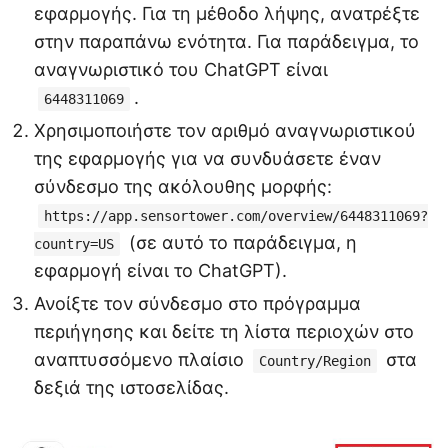
εφαρμογής. Για τη μέθοδο λήψης, ανατρέξτε
στην παραπάνω ενότητα. Για παράδειγμα, το
αναγνωριστικό του ChatGPT είναι
.
6448311069
Χρησιμοποιήστε τον αριθμό αναγνωριστικού
της εφαρμογής για να συνδυάσετε έναν
σύνδεσμο της ακόλουθης μορφής:
https://app.sensortower.com/overview/6448311069?
(σε αυτό το παράδειγμα, η
country=US
εφαρμογή είναι το ChatGPT).
Ανοίξτε τον σύνδεσμο στο πρόγραμμα
περιήγησης και δείτε τη λίστα περιοχών στο
αναπτυσσόμενο πλαίσιο
στα
Country/Region
δεξιά της ιστοσελίδας.