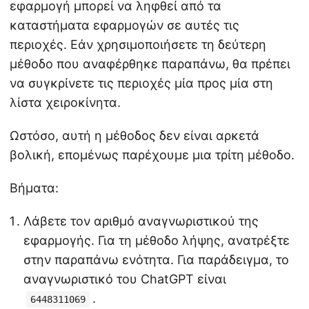
εφαρμογή μπορεί να ληφθεί από τα
καταστήματα εφαρμογών σε αυτές τις
περιοχές. Εάν χρησιμοποιήσετε τη δεύτερη
μέθοδο που αναφέρθηκε παραπάνω, θα πρέπει
να συγκρίνετε τις περιοχές μία προς μία στη
λίστα χειροκίνητα.
Ωστόσο, αυτή η μέθοδος δεν είναι αρκετά
βολική, επομένως παρέχουμε μια τρίτη μέθοδο.
Βήματα:
Λάβετε τον αριθμό αναγνωριστικού της
εφαρμογής. Για τη μέθοδο λήψης, ανατρέξτε
στην παραπάνω ενότητα. Για παράδειγμα, το
αναγνωριστικό του ChatGPT είναι
.
6448311069