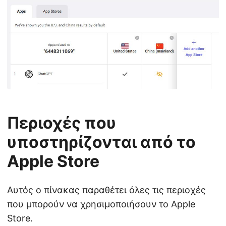
Περιοχές που
υποστηρίζονται από το
Apple Store
Αυτός ο πίνακας παραθέτει όλες τις περιοχές
που μπορούν να χρησιμοποιήσουν το Apple
Store.