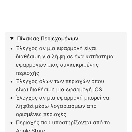
Πίνακας Περιεχομένων
Έλεγχος αν μια εφαρμογή είναι
διαθέσιμη για λήψη σε ένα κατάστημα
εφαρμογών μιας συγκεκριμένης
περιοχής
Έλεγχος όλων των περιοχών όπου
είναι διαθέσιμη μια εφαρμογή iOS
Έλεγχος αν μια εφαρμογή μπορεί να
ληφθεί μέσω λογαριασμών από
ορισμένες περιοχές
Περιοχές που υποστηρίζονται από το
Apple Store