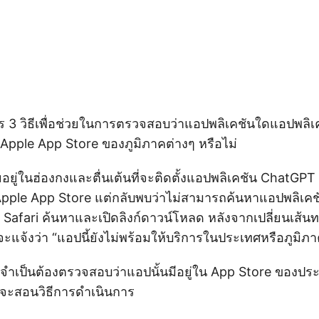
าร 3 วิธีเพื่อช่วยในการตรวจสอบว่าแอปพลิเคชันใดแอปพลิ
Apple App Store ของภูมิภาคต่างๆ หรือไม่
อยู่ในฮ่องกงและตื่นเต้นที่จะติดตั้งแอปพลิเคชัน ChatGP
 Apple App Store แต่กลับพบว่าไม่สามารถค้นหาแอปพลิเคชัน
์ Safari ค้นหาและเปิดลิงก์ดาวน์โหลด หลังจากเปลี่ยนเส้น
ะแจ้งว่า “แอปนี้ยังไม่พร้อมให้บริการในประเทศหรือภูมิ
จจำเป็นต้องตรวจสอบว่าแอปนั้นมีอยู่ใน App Store ของปร
้จะสอนวิธีการดำเนินการ