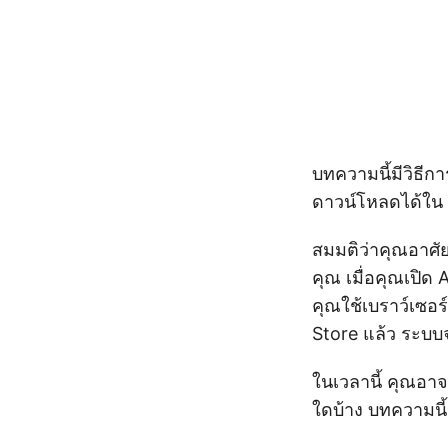
บทความนี้มีวิธีก
ดาวน์โหลดได้ใน 
สมมติว่าคุณอาศัย
คุณ เมื่อคุณเปิด
คุณใช้เบราว์เซอร
Store แล้ว ระบบจ
ในเวลานี้ คุณอา
ใดบ้าง บทความนี