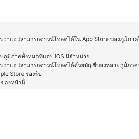
ว่าแอปสามารถดาวน์โหลดได้ใน App Store ของภูมิภาค
ภูมิภาคทั้งหมดที่แอป iOS มีจำหน่าย
ว่าแอปสามารถดาวน์โหลดได้ด้วยบัญชีของหลายภูมิภาคห
pple Store รองรับ
ๆ ของหน้านี้