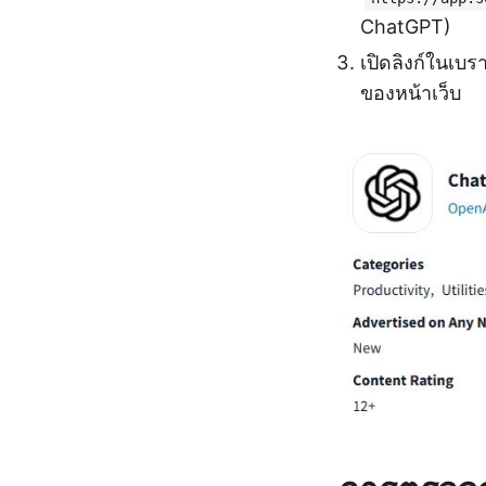
ChatGPT)
เปิดลิงก์ในเบ
ของหน้าเว็บ