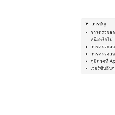
สารบัญ
การตรวจสอบ
หนึ่งหรือไม่
การตรวจสอบ
การตรวจสอบ
ภูมิภาคที่ A
เวอร์ชันอื่น