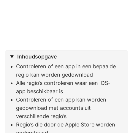
Inhoudsopgave
Controleren of een app in een bepaalde
regio kan worden gedownload
Alle regio’s controleren waar een iOS-
app beschikbaar is
Controleren of een app kan worden
gedownload met accounts uit
verschillende regio’s
Regio’s die door de Apple Store worden
ondersteund