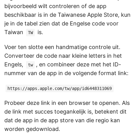
bijvoorbeeld wilt controleren of de app
beschikbaar is in de Taiwanese Apple Store, kun
je in de tabel zien dat de Engelse code voor
Taiwan
is.
TW
Voer ten slotte een handmatige controle uit.
Converteer de code naar kleine letters in het
Engels,
, en combineer deze met het ID-
tw
nummer van de app in de volgende format link:
https://apps.apple.com/tw/app/id6448311069
Probeer deze link in een browser te openen. Als
de link met succes toegankelijk is, betekent dit
dat de app in de app store van die regio kan
worden gedownload.