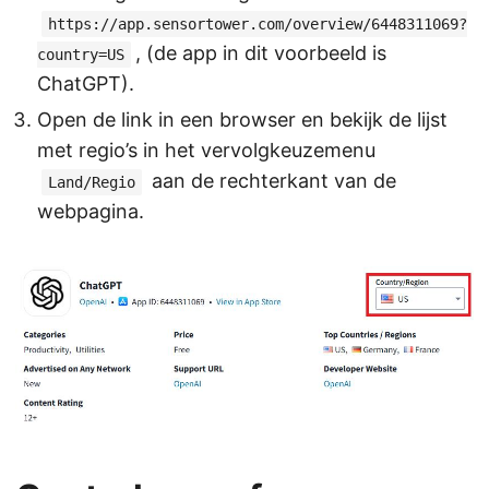
https://app.sensortower.com/overview/6448311069?
, (de app in dit voorbeeld is
country=US
ChatGPT).
Open de link in een browser en bekijk de lijst
met regio’s in het vervolgkeuzemenu
aan de rechterkant van de
Land/Regio
webpagina.