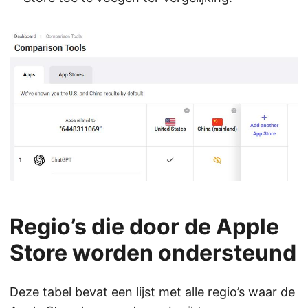
Regio’s die door de Apple
Store worden ondersteund
Deze tabel bevat een lijst met alle regio’s waar de