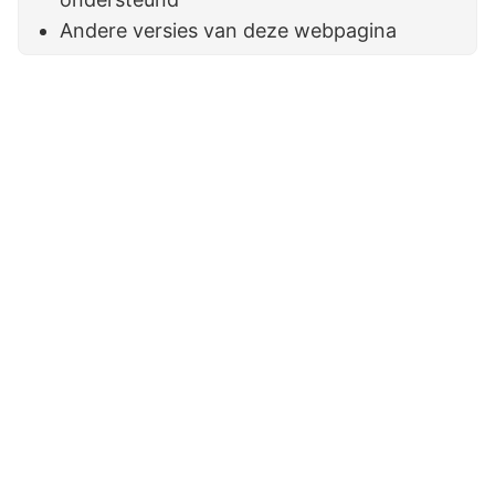
Andere versies van deze webpagina