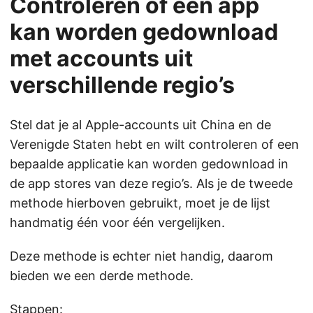
Controleren of een app
kan worden gedownload
met accounts uit
verschillende regio’s
Stel dat je al Apple-accounts uit China en de
Verenigde Staten hebt en wilt controleren of een
bepaalde applicatie kan worden gedownload in
de app stores van deze regio’s. Als je de tweede
methode hierboven gebruikt, moet je de lijst
handmatig één voor één vergelijken.
Deze methode is echter niet handig, daarom
bieden we een derde methode.
Stappen: