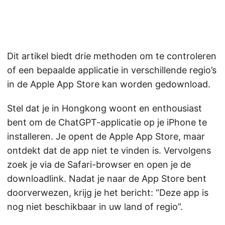
Dit artikel biedt drie methoden om te controleren
of een bepaalde applicatie in verschillende regio’s
in de Apple App Store kan worden gedownload.
Stel dat je in Hongkong woont en enthousiast
bent om de ChatGPT-applicatie op je iPhone te
installeren. Je opent de Apple App Store, maar
ontdekt dat de app niet te vinden is. Vervolgens
zoek je via de Safari-browser en open je de
downloadlink. Nadat je naar de App Store bent
doorverwezen, krijg je het bericht: “Deze app is
nog niet beschikbaar in uw land of regio”.