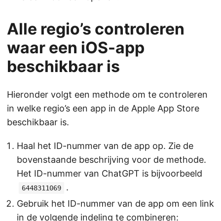
Alle regio’s controleren
waar een iOS-app
beschikbaar is
Hieronder volgt een methode om te controleren
in welke regio’s een app in de Apple App Store
beschikbaar is.
Haal het ID-nummer van de app op. Zie de
bovenstaande beschrijving voor de methode.
Het ID-nummer van ChatGPT is bijvoorbeeld
.
6448311069
Gebruik het ID-nummer van de app om een ​​link
in de volgende indeling te combineren: