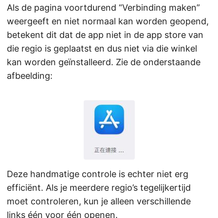
Als de pagina voortdurend “Verbinding maken”
weergeeft en niet normaal kan worden geopend,
betekent dit dat de app niet in de app store van
die regio is geplaatst en dus niet via die winkel
kan worden geïnstalleerd. Zie de onderstaande
afbeelding:
Deze handmatige controle is echter niet erg
efficiënt. Als je meerdere regio’s tegelijkertijd
moet controleren, kun je alleen verschillende
links één voor één openen.