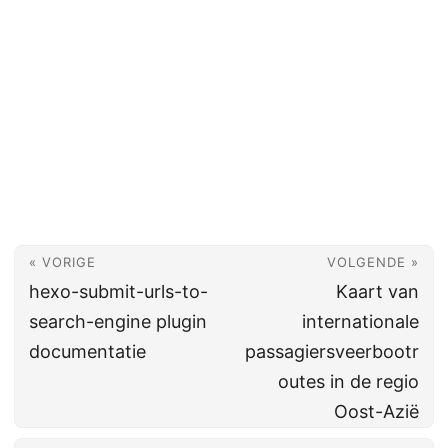
« VORIGE
VOLGENDE »
hexo-submit-urls-to-
Kaart van
search-engine plugin
internationale
documentatie
passagiersveerbootr
outes in de regio
Oost-Azië