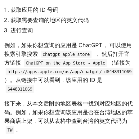
获取应用的 ID 号码
获取需要查询的地区的英文代码
进行查询
例如，如果你想查询的应用是 ChatGPT， 可以使用
搜索引擎搜索
， 然后打开官
chatgpt apple store
方链接
（链接为
ChatGPT on the App Store - Apple
https://apps.apple.com/us/app/chatgpt/id6448311069
）。从链接中可以看到，该应用的 ID 是
。
6448311069
接下来，从本文后附的地区表格中找到对应地区的代
码。例如，如果你想查询该应用是否在台湾地区的苹
果商店上架，可以从表格中查到台湾的英文代码为
。
TW