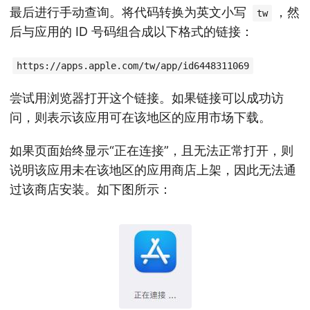
最后进行手动查询。将代码转换为英文小写
，然
tw
后与应用的 ID 号码组合成以下格式的链接：
https://apps.apple.com/tw/app/id6448311069
尝试用浏览器打开这个链接。如果链接可以成功访
问，则表示该应用可在该地区的应用市场下载。
如果页面始终显示“正在连接”，且无法正常打开，则
说明该应用未在该地区的应用商店上架，因此无法通
过该商店安装。如下图所示：