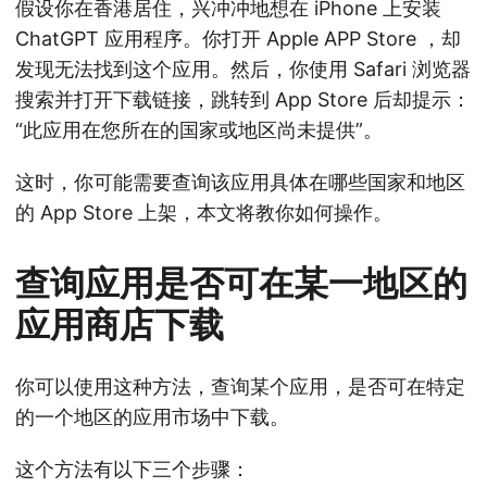
假设你在香港居住，兴冲冲地想在 iPhone 上安装
ChatGPT 应用程序。你打开 Apple APP Store ，却
发现无法找到这个应用。然后，你使用 Safari 浏览器
搜索并打开下载链接，跳转到 App Store 后却提示：
“此应用在您所在的国家或地区尚未提供”。
这时，你可能需要查询该应用具体在哪些国家和地区
的 App Store 上架，本文将教你如何操作。
查询应用是否可在某一地区的
应用商店下载
你可以使用这种方法，查询某个应用，是否可在特定
的一个地区的应用市场中下载。
这个方法有以下三个步骤：