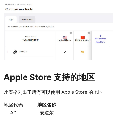
Apple Store 支持的地区
此表格列出了所有可以使用 Apple Store 的地区。
地区代码
地区名称
AD
安道尔