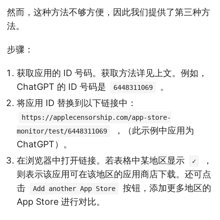
然而，这种方法不够方便，因此我们提供了第三种方
法。
步骤：
获取应用的 ID 号码。获取方法详见上文。例如，
ChatGPT 的 ID 号码是
。
6448311069
将应用 ID 替换到以下链接中：
https://applecensorship.com/app-store-
，（此示例中应用为
monitor/test/6448311069
ChatGPT）。
在浏览器中打开链接。若表格中某地区显示
，
✓
则表示该应用可在该地区的应用商店下载。还可点
击
按钮，添加更多地区的
Add another App Store
App Store 进行对比。