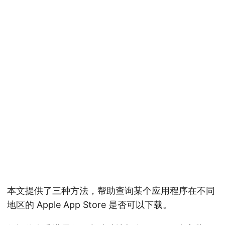
本文提供了三种方法，帮助查询某个应用程序在不同
地区的 Apple App Store 是否可以下载。