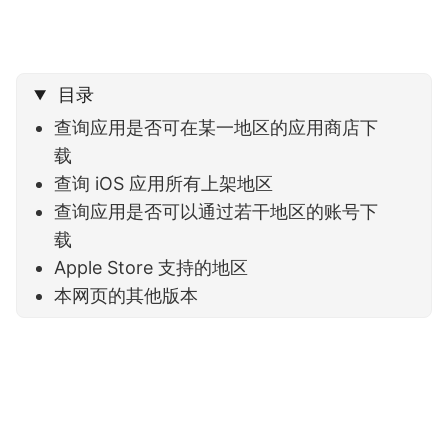
目录
查询应用是否可在某一地区的应用商店下
载
查询 iOS 应用所有上架地区
查询应用是否可以通过若干地区的账号下
载
Apple Store 支持的地区
本网页的其他版本