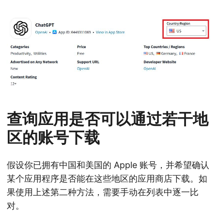
查询应用是否可以通过若干地
区的账号下载
假设你已拥有中国和美国的 Apple 账号，并希望确认
某个应用程序是否能在这些地区的应用商店下载。如
果使用上述第二种方法，需要手动在列表中逐一比
对。