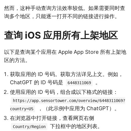
然而，这种手动查询方法效率较低。如果需要同时查
询多个地区，只能逐一打开不同的链接进行操作。
查询 iOS 应用所有上架地区
以下是查询某个应用在 Apple App Store 所有上架地
区的方法。
获取应用的 ID 号码。获取方法详见上文。例如，
ChatGPT 的 ID 号码是
。
6448311069
使用应用的 ID 号码，组合成以下格式的链接：
https://app.sensortower.com/overview/6448311069?
，（此示例中应用为 ChatGPT）。
country=US
在浏览器中打开链接，查看网页右侧
下拉框中的地区列表。
Country/Region