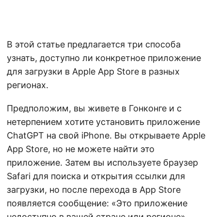
В этой статье предлагается три способа
узнать, доступно ли конкретное приложение
для загрузки в Apple App Store в разных
регионах.
Предположим, вы живете в Гонконге и с
нетерпением хотите установить приложение
ChatGPT на свой iPhone. Вы открываете Apple
App Store, но не можете найти это
приложение. Затем вы используете браузер
Safari для поиска и открытия ссылки для
загрузки, но после перехода в App Store
появляется сообщение: «Это приложение
недоступно в вашей стране или регионе».