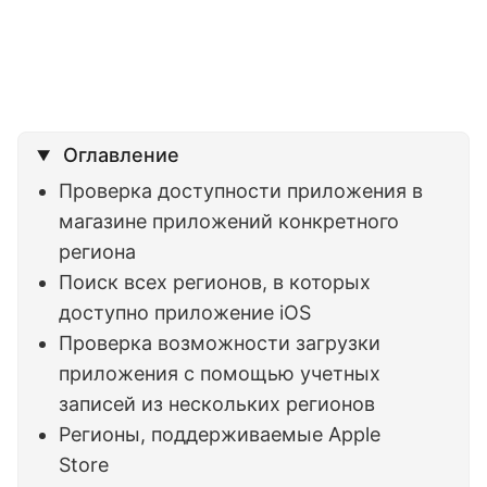
Оглавление
Проверка доступности приложения в
магазине приложений конкретного
региона
Поиск всех регионов, в которых
доступно приложение iOS
Проверка возможности загрузки
приложения с помощью учетных
записей из нескольких регионов
Регионы, поддерживаемые Apple
Store