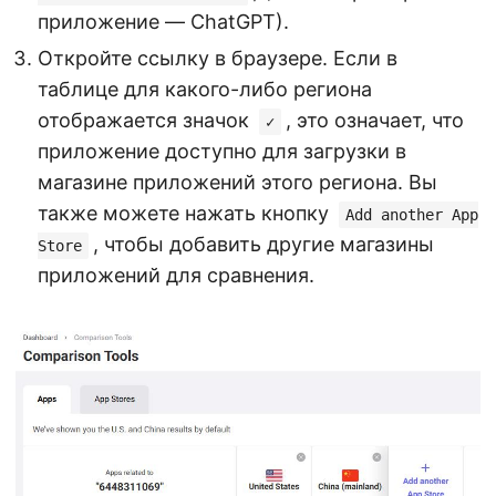
приложение — ChatGPT).
Откройте ссылку в браузере. Если в
таблице для какого-либо региона
отображается значок
, это означает, что
✓
приложение доступно для загрузки в
магазине приложений этого региона. Вы
также можете нажать кнопку
Add another App
, чтобы добавить другие магазины
Store
приложений для сравнения.