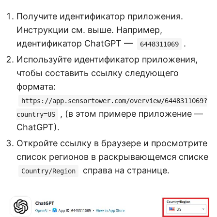
Получите идентификатор приложения.
Инструкции см. выше. Например,
идентификатор ChatGPT —
.
6448311069
Используйте идентификатор приложения,
чтобы составить ссылку следующего
формата:
https://app.sensortower.com/overview/6448311069?
, (в этом примере приложение —
country=US
ChatGPT).
Откройте ссылку в браузере и просмотрите
список регионов в раскрывающемся списке
справа на странице.
Country/Region