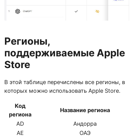
Регионы,
поддерживаемые Apple
Store
В этой таблице перечислены все регионы, в
которых можно использовать Apple Store.
Код
Название региона
региона
AD
Андорра
AE
ОАЭ