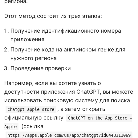
региона.
Этот метод состоит из трех этапов:
Получение идентификационного номера
приложения
Получение кода на английском языке для
нужного региона
Проведение проверки
Например, если вы хотите узнать о
доступности приложения ChatGPT, вы можете
использовать поисковую систему для поиска
, а затем открыть
chatgpt apple store
официальную ссылку
ChatGPT on the App Store -
(ссылка
Apple
https://apps.apple.com/us/app/chatgpt/id6448311069