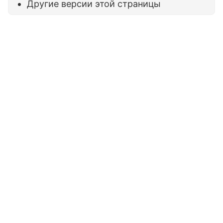
Другие версии этой страницы