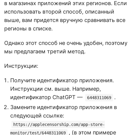
в магазинах приложений этих регионов. Если
использовать второй способ, описанный
выше, вам придется вручную сравнивать все
регионы в списке.
Однако этот способ не очень удобен, поэтому
мы предлагаем третий метод.
Инструкции:
Получите идентификатор приложения.
Инструкции см. выше. Например,
идентификатор ChatGPT —
.
6448311069
Замените идентификатор приложения в
следующей ссылке:
https://applecensorship.com/app-store-
, (в этом примере
monitor/test/6448311069