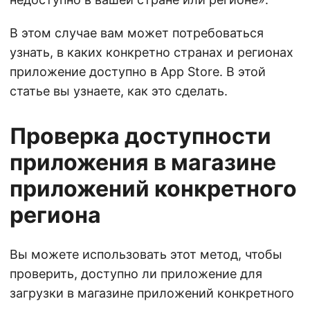
В этом случае вам может потребоваться
узнать, в каких конкретно странах и регионах
приложение доступно в App Store. В этой
статье вы узнаете, как это сделать.
Проверка доступности
приложения в магазине
приложений конкретного
региона
Вы можете использовать этот метод, чтобы
проверить, доступно ли приложение для
загрузки в магазине приложений конкретного