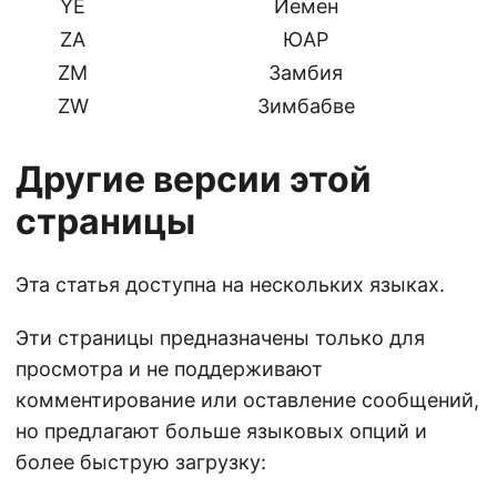
YE
Йемен
ZA
ЮАР
ZM
Замбия
ZW
Зимбабве
Другие версии этой
страницы
Эта статья доступна на нескольких языках.
Эти страницы предназначены только для
просмотра и не поддерживают
комментирование или оставление сообщений,
но предлагают больше языковых опций и
более быструю загрузку: