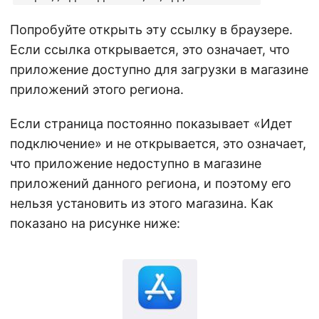
Попробуйте открыть эту ссылку в браузере.
Если ссылка открывается, это означает, что
приложение доступно для загрузки в магазине
приложений этого региона.
Если страница постоянно показывает «Идет
подключение» и не открывается, это означает,
что приложение недоступно в магазине
приложений данного региона, и поэтому его
нельзя установить из этого магазина. Как
показано на рисунке ниже: