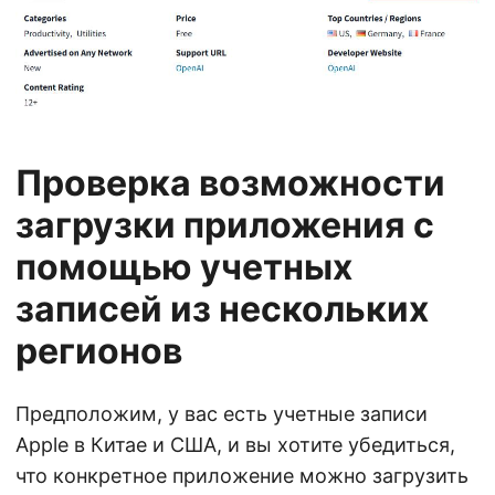
Проверка возможности
загрузки приложения с
помощью учетных
записей из нескольких
регионов
Предположим, у вас есть учетные записи
Apple в Китае и США, и вы хотите убедиться,
что конкретное приложение можно загрузить