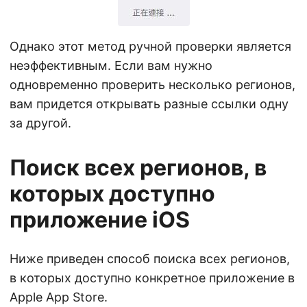
Однако этот метод ручной проверки является
неэффективным. Если вам нужно
одновременно проверить несколько регионов,
вам придется открывать разные ссылки одну
за другой.
Поиск всех регионов, в
которых доступно
приложение iOS
Ниже приведен способ поиска всех регионов,
в которых доступно конкретное приложение в
Apple App Store.