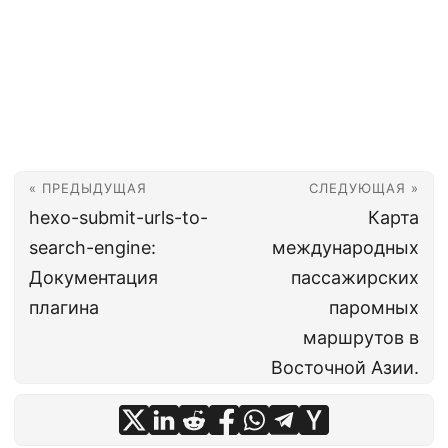
« ПРЕДЫДУЩАЯ
СЛЕДУЮЩАЯ »
hexo-submit-urls-to-
Карта
search-engine:
международных
Документация
пассажирских
плагина
паромных
маршрутов в
Восточной Азии.