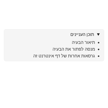
תוכן העניינים
תיאור הבעיה
מנסה לפתור את הבעיה
גרסאות אחרות של דף אינטרנט זה