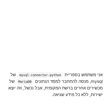
אני משתמש בספריית
של
mysql-connector-python
mysql, מנסה להתחבר למסד הנתונים
של
MariaDB
מכשירים אחרים ברשת המקומית, אבל נכשל, וזה יוצא
ישירות, ללא כל מידע שגיאה.