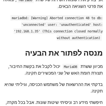
MariaDB
את פרטי השגיאה הבאים.
mariadbd: [Warning] Aborted connection 48 to db:
'unconnected' user: 'unauthenticated' host:
'192.168.1.35' (This connection closed normally
without authentication)
מנסה לפתור את הבעיה
מכיוון ששרת
יכול לקבל את בקשת החיבור,
MariaDB
תצורת חומת האש של שני המכשירים תקינה.
בדקתי את ההרשאות של משתמש הכניסה, וגיליתי שהיא
תקינה.
חיפשתי מידע רב וניסיתי שיטות שונות. אבל בכל מקרה,