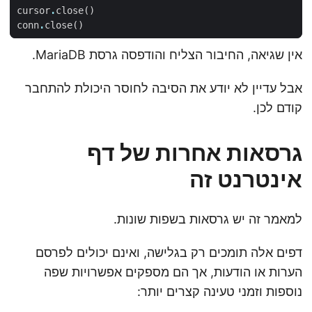
cursor
.
close
()
conn
.
close
()
אין שגיאה, החיבור הצליח והודפסה גרסת MariaDB.
אבל עדיין לא יודע את הסיבה לחוסר היכולת להתחבר
קודם לכן.
גרסאות אחרות של דף
אינטרנט זה
למאמר זה יש גרסאות בשפות שונות.
דפים אלה תומכים רק בגלישה, ואינם יכולים לפרסם
הערות או הודעות, אך הם מספקים אפשרויות שפה
נוספות וזמני טעינה קצרים יותר: