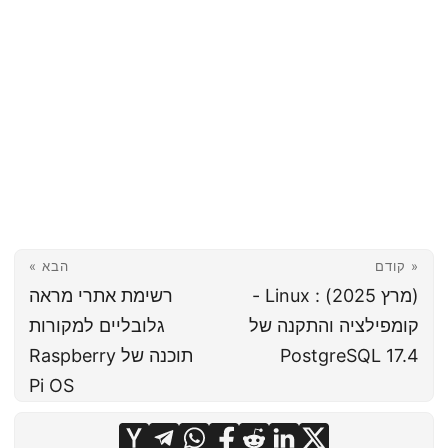
« קודם
הבא »
(מרץ 2025) : Linux -
רשימת אתרי מראה
קומפילציה והתקנה של
גלובליים למקורות
PostgreSQL 17.4
תוכנה של Raspberry
Pi OS