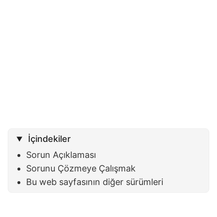
İçindekiler
Sorun Açıklaması
Sorunu Çözmeye Çalışmak
Bu web sayfasının diğer sürümleri