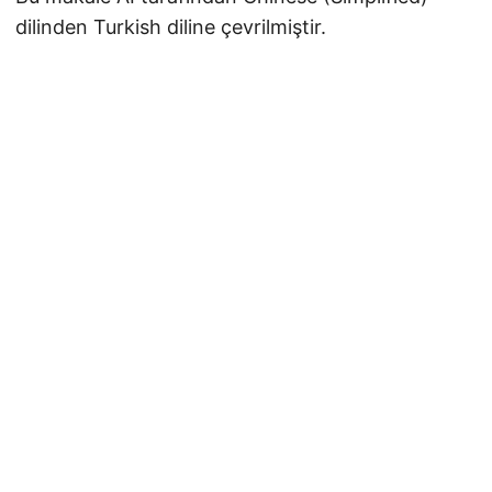
dilinden Turkish diline çevrilmiştir.