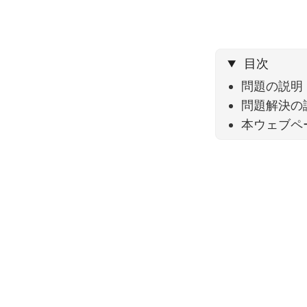
目次
問題の説明
問題解決の
本ウェブペ