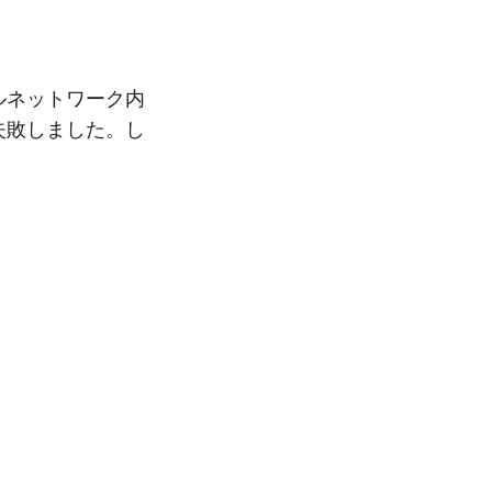
ルネットワーク内
失敗しました。し