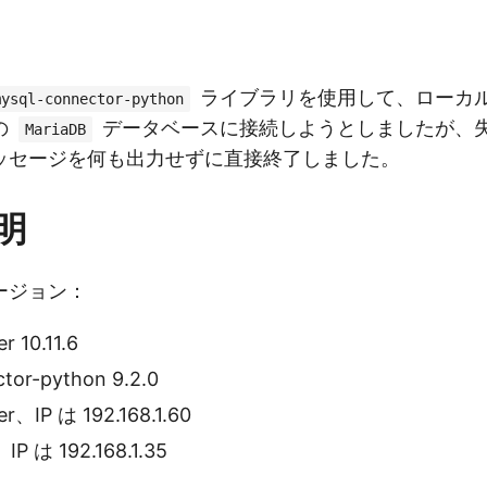
ライブラリを使用して、ローカ
mysql-connector-python
の
データベースに接続しようとしましたが、
MariaDB
ッセージを何も出力せずに直接終了しました。
明
ージョン：
r 10.11.6
tor-python 9.2.0
er、IP は 192.168.1.60
は 192.168.1.35