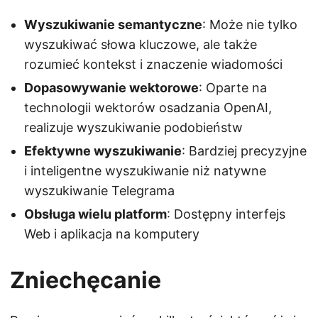
Wyszukiwanie semantyczne
: Może nie tylko
wyszukiwać słowa kluczowe, ale także
rozumieć kontekst i znaczenie wiadomości
Dopasowywanie wektorowe
: Oparte na
technologii wektorów osadzania OpenAI,
realizuje wyszukiwanie podobieństw
Efektywne wyszukiwanie
: Bardziej precyzyjne
i inteligentne wyszukiwanie niż natywne
wyszukiwanie Telegrama
Obsługa wielu platform
: Dostępny interfejs
Web i aplikacja na komputery
Zniechęcanie