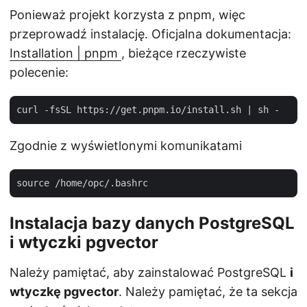
Ponieważ projekt korzysta z pnpm, więc
przeprowadź instalację. Oficjalna dokumentacja:
Installation | pnpm
, bieżące rzeczywiste
polecenie:
Zgodnie z wyświetlonymi komunikatami
Instalacja bazy danych PostgreSQL
i wtyczki pgvector
Należy pamiętać, aby zainstalować PostgreSQL
i
wtyczkę pgvector
. Należy pamiętać, że ta sekcja