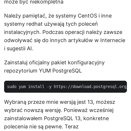
może być niekompletna
Należy pamiętać, że systemy CentOS i inne
systemy redhat używają tych poleceń
instalacyjnych. Podczas operacji należy zawsze
odwoływać się do innych artykułów w Internecie
i sugestii AI.
Zainstaluj oficjalny pakiet konfiguracyjny
repozytorium YUM PostgreSQL
Wybraną przeze mnie wersją jest 13, możesz
wybrać nowszą wersję. Ponieważ wcześniej
zainstalowałem PostgreSQL 13, konkretne
polecenia nie są pewne. Teraz