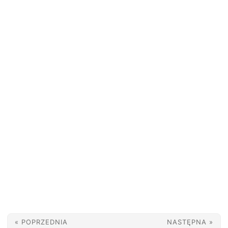
« POPRZEDNIA
NASTĘPNA »