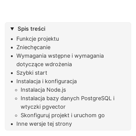
Spis treści
Funkcje projektu
Zniechęcanie
Wymagania wstępne i wymagania
dotyczące wdrożenia
Szybki start
Instalacja i konfiguracja
Instalacja Node.js
Instalacja bazy danych PostgreSQL i
wtyczki pgvector
Skonfiguruj projekt i uruchom go
Inne wersje tej strony