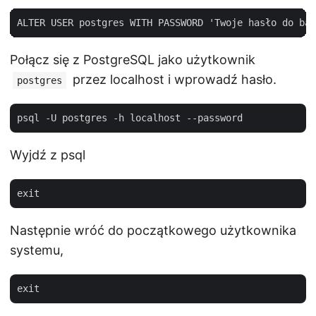
Połącz się z PostgreSQL jako użytkownik
przez localhost i wprowadź hasło.
postgres
Wyjdź z psql
Następnie wróć do początkowego użytkownika
systemu,