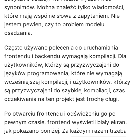
synonimów. Można znaleźć tylko wiadomości,
które mają wspólne słowa z zapytaniem. Nie
jestem pewien, czy to problem modelu
osadzania.
Często używane polecenia do uruchamiania
frontendu i backendu wymagają kompilacji. Dla
użytkowników, którzy są przyzwyczajeni do
języków programowania, które nie wymagają
wcześniejszej kompilacji, i użytkowników, którzy
są przyzwyczajeni do szybkiej kompilacji, czas
oczekiwania na ten projekt jest trochę długi.
Po otwarciu frontendu i odświeżeniu go po
pewnym czasie, frontend wyświetli biały ekran,
jak pokazano poniżej. Za każdym razem trzeba