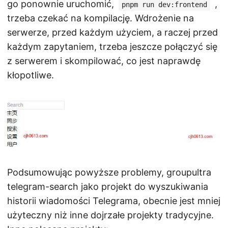
go ponownie uruchomić,
,
pnpm run dev:frontend
trzeba czekać na kompilację. Wdrożenie na
serwerze, przed każdym użyciem, a raczej przed
każdym zapytaniem, trzeba jeszcze połączyć się
z serwerem i skompilować, co jest naprawdę
kłopotliwe.
Podsumowując powyższe problemy, groupultra
telegram-search jako projekt do wyszukiwania
historii wiadomości Telegrama, obecnie jest mniej
użyteczny niż inne dojrzałe projekty tradycyjne.