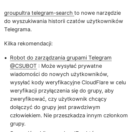
groupultra telegram-search
to nowe narzędzie
do wyszukiwania historii czatów użytkowników
Telegrama.
Kilka rekomendacji:
Robot do zarządzania grupami Telegram
@CSUBOT
: Może wysyłać prywatne
wiadomości do nowych użytkowników,
wysyłać kody weryfikacyjne CloudFlare w celu
weryfikacji przyłączenia się do grupy, aby
zweryfikować, czy użytkownik chcący
dołączyć do grupy jest prawdziwym
człowiekiem. Nie przeszkadza innym członkom
grupy.