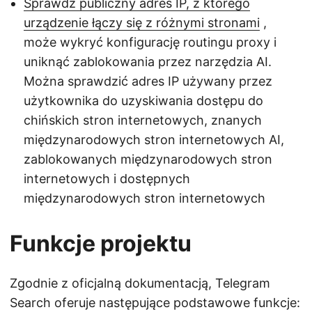
Sprawdź publiczny adres IP, z którego
urządzenie łączy się z różnymi stronami
,
może wykryć konfigurację routingu proxy i
uniknąć zablokowania przez narzędzia AI.
Można sprawdzić adres IP używany przez
użytkownika do uzyskiwania dostępu do
chińskich stron internetowych, znanych
międzynarodowych stron internetowych AI,
zablokowanych międzynarodowych stron
internetowych i dostępnych
międzynarodowych stron internetowych
Funkcje projektu
Zgodnie z oficjalną dokumentacją, Telegram
Search oferuje następujące podstawowe funkcje: