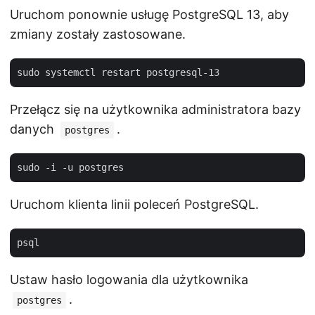
Uruchom ponownie usługę PostgreSQL 13, aby
zmiany zostały zastosowane.
Przełącz się na użytkownika administratora bazy
danych
.
postgres
Uruchom klienta linii poleceń PostgreSQL.
Ustaw hasło logowania dla użytkownika
.
postgres