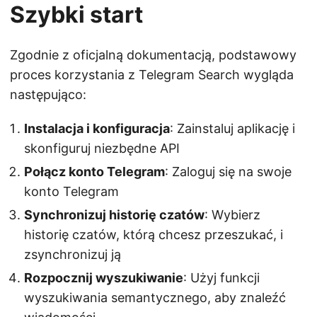
Szybki start
Zgodnie z oficjalną dokumentacją, podstawowy
proces korzystania z Telegram Search wygląda
następująco:
Instalacja i konfiguracja
: Zainstaluj aplikację i
skonfiguruj niezbędne API
Połącz konto Telegram
: Zaloguj się na swoje
konto Telegram
Synchronizuj historię czatów
: Wybierz
historię czatów, którą chcesz przeszukać, i
zsynchronizuj ją
Rozpocznij wyszukiwanie
: Użyj funkcji
wyszukiwania semantycznego, aby znaleźć