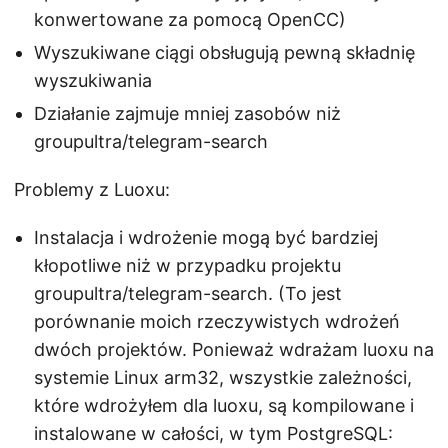
konwertowane za pomocą OpenCC)
Wyszukiwane ciągi obsługują pewną składnię
wyszukiwania
Działanie zajmuje mniej zasobów niż
groupultra/telegram-search
Problemy z Luoxu:
Instalacja i wdrożenie mogą być bardziej
kłopotliwe niż w przypadku projektu
groupultra/telegram-search. (To jest
porównanie moich rzeczywistych wdrożeń
dwóch projektów. Ponieważ wdrażam luoxu na
systemie Linux arm32, wszystkie zależności,
które wdrożyłem dla luoxu, są kompilowane i
instalowane w całości, w tym PostgreSQL: