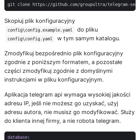
Skopiuj plik konfiguracyjny
do pliku
config\config.example.yaml
w tym samym katalogu.
config\config.yaml
Zmodyfikuj bezpośrednio plik konfiguracyjny
zgodnie z poniższym formatem, a pozostałe
części zmodyfikuj zgodnie z domyślnymi
instrukcjami w pliku konfiguracyjnym.
Aplikacja telegram api wymaga wysokiej jakości
adresu IP, jeśli nie możesz go uzyskać, użyj
adresu autora, nie musisz go modyfikować. Służy
do klienta innej firmy, a nie robota telegram.
database
: