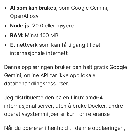
AI som kan brukes
, som Google Gemini,
OpenAI osv.
Node.js
: 20.0 eller høyere
RAM
: Minst 100 MB
Et nettverk som kan få tilgang til det
internasjonale internett
Denne opplæringen bruker den helt gratis Google
Gemini, online API tar ikke opp lokale
databehandlingsressurser.
Jeg distribuerte den på en Linux amd64
internasjonal server, uten å bruke Docker, andre
operativsystemmiljøer er kun for referanse
Når du opererer i henhold til denne opplæringen,