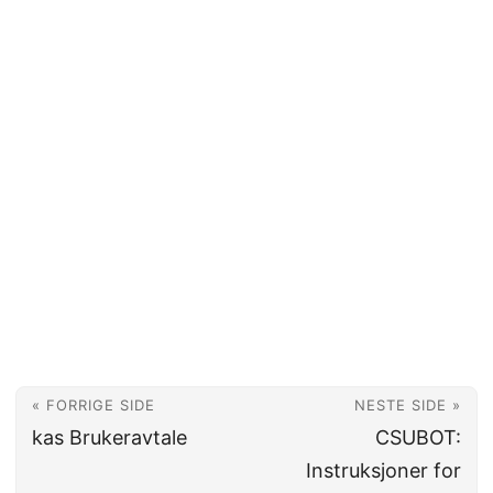
« FORRIGE SIDE
NESTE SIDE »
kas Brukeravtale
CSUBOT:
Instruksjoner for