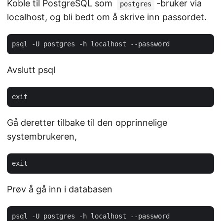
Koble til PostgreSQL som
-bruker via
postgres
localhost, og bli bedt om å skrive inn passordet.
Avslutt psql
Gå deretter tilbake til den opprinnelige
systembrukeren,
Prøv å gå inn i databasen