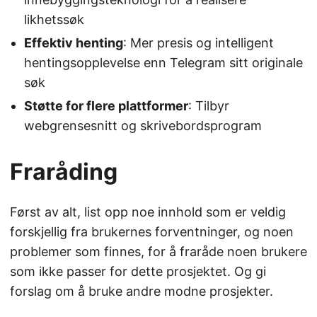
likhetssøk
Effektiv henting
: Mer presis og intelligent
hentingsopplevelse enn Telegram sitt originale
søk
Støtte for flere plattformer
: Tilbyr
webgrensesnitt og skrivebordsprogram
Fraråding
Først av alt, list opp noe innhold som er veldig
forskjellig fra brukernes forventninger, og noen
problemer som finnes, for å fraråde noen brukere
som ikke passer for dette prosjektet. Og gi
forslag om å bruke andre modne prosjekter.