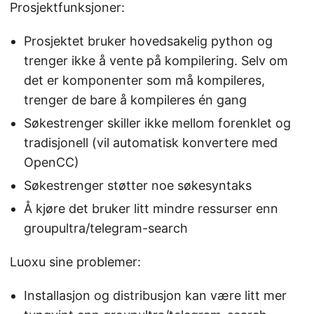
Prosjektfunksjoner:
Prosjektet bruker hovedsakelig python og
trenger ikke å vente på kompilering. Selv om
det er komponenter som må kompileres,
trenger de bare å kompileres én gang
Søkestrenger skiller ikke mellom forenklet og
tradisjonell (vil automatisk konvertere med
OpenCC)
Søkestrenger støtter noe søkesyntaks
Å kjøre det bruker litt mindre ressurser enn
groupultra/telegram-search
Luoxu sine problemer:
Installasjon og distribusjon kan være litt mer