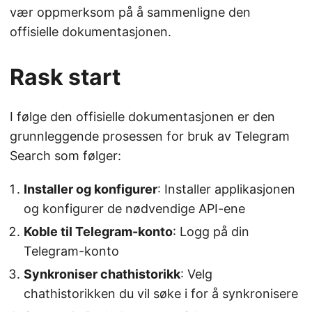
vær oppmerksom på å sammenligne den
offisielle dokumentasjonen.
Rask start
I følge den offisielle dokumentasjonen er den
grunnleggende prosessen for bruk av Telegram
Search som følger:
Installer og konfigurer
: Installer applikasjonen
og konfigurer de nødvendige API-ene
Koble til Telegram-konto
: Logg på din
Telegram-konto
Synkroniser chathistorikk
: Velg
chathistorikken du vil søke i for å synkronisere