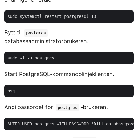
Bytt til
postgres
databaseadministratorbrukeren.
Start PostgreSQL-kommandolinjeklienten.
Angi passordet for
-brukeren.
postgres