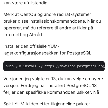
kan være ufullstendig
Merk at CentOS og andre redhat-systemer
bruker disse installasjonskommandoene. Når du
opererer, må du referere til andre artikler på
Internett og AI-råd.
Installer den offisielle YUM-
lagerkonfigurasjonspakken for PostgreSQL
Versjonen jeg valgte er 13, du kan velge en nyere
versjon. Fordi jeg har installert PostgreSQL 13
før, er den spesifikke kommandoen usikker. Nå
Søk i YUM-kilden etter tilgjengelige pakker