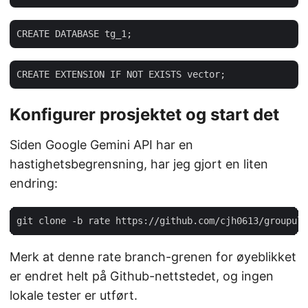
Konfigurer prosjektet og start det
Siden Google Gemini API har en
hastighetsbegrensning, har jeg gjort en liten
endring:
Merk at denne rate branch-grenen for øyeblikket
er endret helt på Github-nettstedet, og ingen
lokale tester er utført.