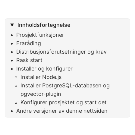
Innholdsfortegnelse
Prosjektfunksjoner
Fraråding
Distribusjonsforutsetninger og krav
Rask start
Installer og konfigurer
Installer Node.js
Installer PostgreSQL-databasen og
pgvector-plugin
Konfigurer prosjektet og start det
Andre versjoner av denne nettsiden