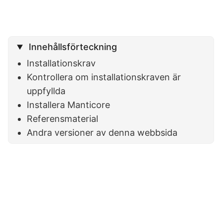
Innehållsförteckning
Installationskrav
Kontrollera om installationskraven är
uppfyllda
Installera Manticore
Referensmaterial
Andra versioner av denna webbsida