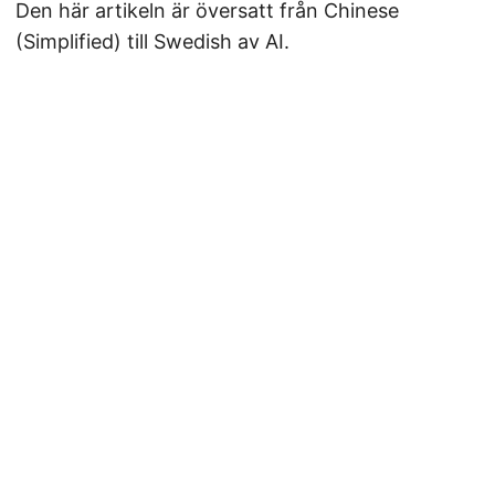
Den här artikeln är översatt från Chinese
(Simplified) till Swedish av AI.