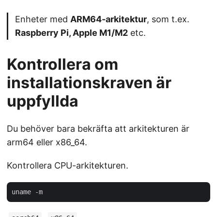
Enheter med
ARM64-arkitektur
, som t.ex.
Raspberry Pi, Apple M1/M2
etc.
Kontrollera om
installationskraven är
uppfyllda
Du behöver bara bekräfta att arkitekturen är
arm64 eller x86_64.
Kontrollera CPU-arkitekturen.