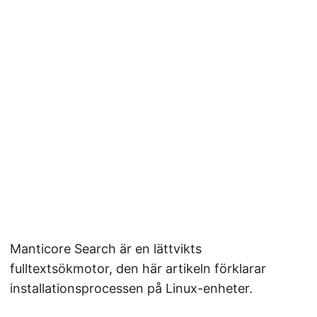
Manticore Search är en lättvikts
fulltextsökmotor, den här artikeln förklarar
installationsprocessen på Linux-enheter.