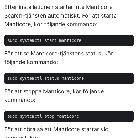
Efter installationen startar inte Manticore
Search-tjänsten automatiskt. För att starta
Manticore, kör följande kommando:
För att se Manticore-tjänstens status, kör
följande kommando:
För att stoppa Manticore, kör följande
kommando:
För att göra så att Manticore startar vid
uppstart, kör: