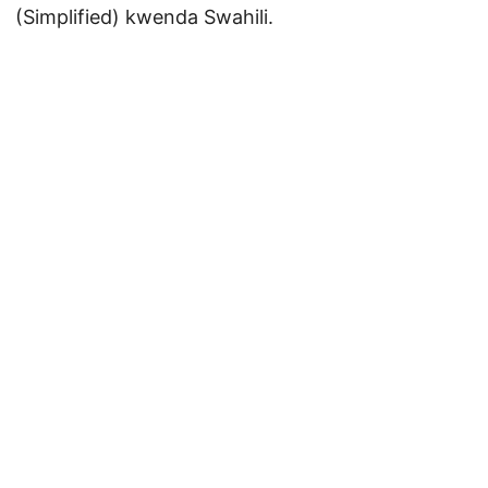
(Simplified) kwenda Swahili.