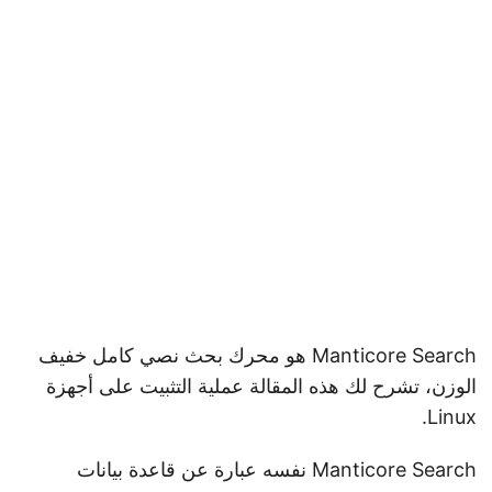
Manticore Search هو محرك بحث نصي كامل خفيف
الوزن، تشرح لك هذه المقالة عملية التثبيت على أجهزة
Linux.
Manticore Search نفسه عبارة عن قاعدة بيانات