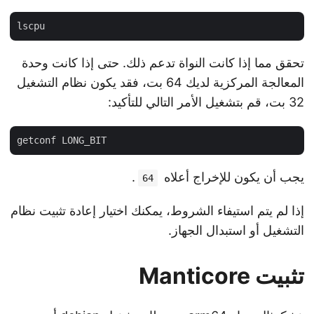
تحقق مما إذا كانت النواة تدعم ذلك. حتى إذا كانت وحدة
المعالجة المركزية لديك 64 بت، فقد يكون نظام التشغيل
32 بت، قم بتشغيل الأمر التالي للتأكيد:
يجب أن يكون للإخراج أعلاه
.
64
إذا لم يتم استيفاء الشروط، يمكنك اختيار إعادة تثبيت نظام
التشغيل أو استبدال الجهاز.
تثبيت Manticore