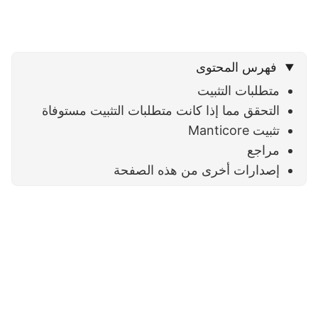
فهرس المحتوى
متطلبات التثبيت
التحقق مما إذا كانت متطلبات التثبيت مستوفاة
تثبيت Manticore
مراجع
إصدارات أخرى من هذه الصفحة