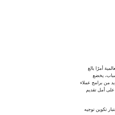
ية أمرًا بالغ
سباب، يخضع
يد من برامج عملاء
ل بالتفصيل ميزاتها، على أمل تقديم
تبار تكوين توجيه