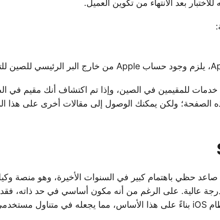
للاختبار بعد الانتهاء من تكوين العميل.
:
دم خدمات للمقيمين في الصين، وإذا تم اكتشاف أنك مقيم في ا
 الصفحة؛ ولكن يمكنك الوصول إلى مقالات أخرى على هذا ا
 هو نجم صاعد حظي باهتمام كبير في السنوات الأخيرة، وهو منصة وكي
رجة عالية. على الرغم من أنه مكون أساسي في حد ذاته، فق
تخدمي iPhone.