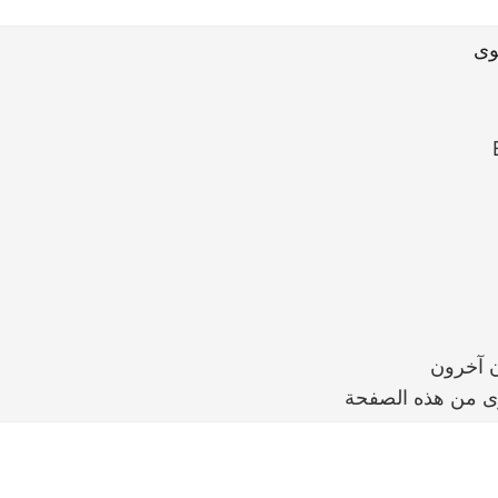
وى
ن آخرون
ى من هذه الصفحة