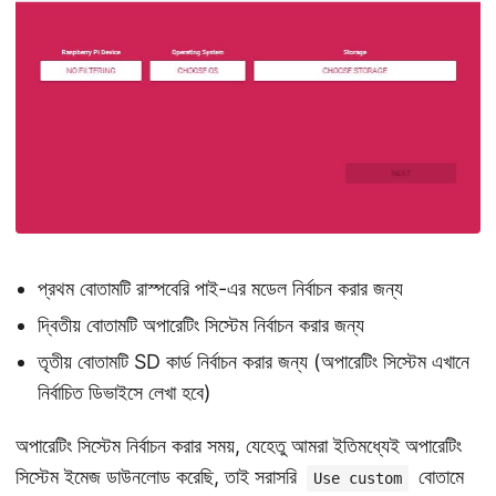
প্রথম বোতামটি রাস্পবেরি পাই-এর মডেল নির্বাচন করার জন্য
দ্বিতীয় বোতামটি অপারেটিং সিস্টেম নির্বাচন করার জন্য
তৃতীয় বোতামটি SD কার্ড নির্বাচন করার জন্য (অপারেটিং সিস্টেম এখানে
নির্বাচিত ডিভাইসে লেখা হবে)
অপারেটিং সিস্টেম নির্বাচন করার সময়, যেহেতু আমরা ইতিমধ্যেই অপারেটিং
সিস্টেম ইমেজ ডাউনলোড করেছি, তাই সরাসরি
বোতামে
Use custom