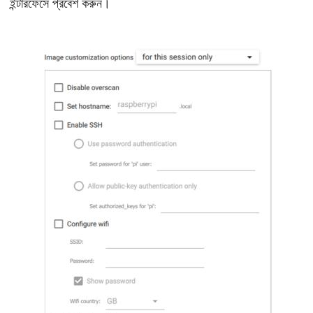
ইন্টারফেসে প্রবেশ করুন।