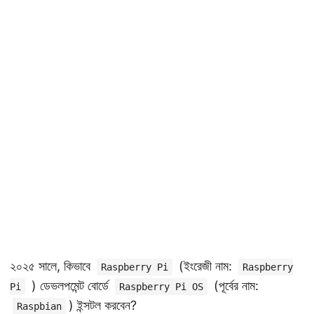
২০২৫ সালে, কিভাবে
(ইংরেজী নাম:
Raspberry Pi
Raspberry
) ডেভলপমেন্ট বোর্ডে
(পূর্বের নাম:
Pi
Raspberry Pi OS
) ইন্সটল করবেন?
Raspbian