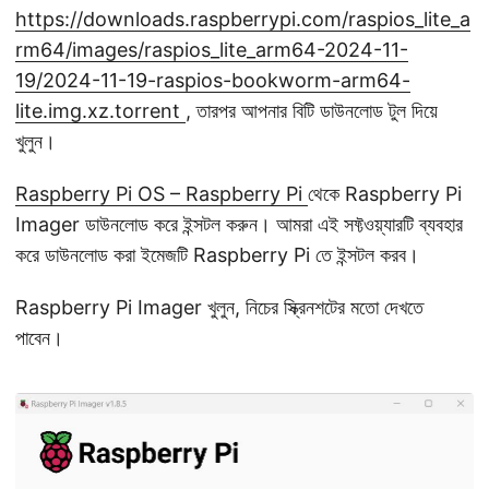
https://downloads.raspberrypi.com/raspios_lite_a
rm64/images/raspios_lite_arm64-2024-11-
19/2024-11-19-raspios-bookworm-arm64-
lite.img.xz.torrent
, তারপর আপনার বিটি ডাউনলোড টুল দিয়ে
খুলুন।
Raspberry Pi OS – Raspberry Pi
থেকে Raspberry Pi
Imager ডাউনলোড করে ইন্সটল করুন। আমরা এই সফ্টওয়্যারটি ব্যবহার
করে ডাউনলোড করা ইমেজটি Raspberry Pi তে ইন্সটল করব।
Raspberry Pi Imager খুলুন, নিচের স্ক্রিনশটের মতো দেখতে
পাবেন।