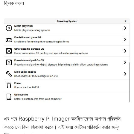
ক্লিক করুন।
এর পরে Raspberry Pi Imager কনফিগারেশন অপশন পরিবর্তন
করতে চান কিনা জিজ্ঞাসা করবে। এই সময় সেটিংস পরিবর্তন করার জন্য