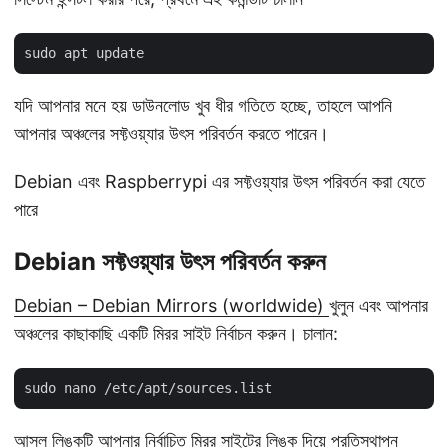
যদি আপনার মনে হয় ডাউনলোড খুব ধীর গতিতে হচ্ছে, তাহলে আপনি
আপনার অঞ্চলের সফ্টওয়্যার উৎস পরিবর্তন করতে পারেন।
Debian এবং Raspberrypi এর সফ্টওয়্যার উৎস পরিবর্তন করা যেতে
পারে
Debian সফ্টওয়্যার উৎস পরিবর্তন করুন
Debian – Debian Mirrors (worldwide)
খুলুন এবং আপনার
অঞ্চলের কাছাকাছি একটি মিরর সাইট নির্বাচন করুন। চালান:
আসল লিঙ্কটি আপনার নির্বাচিত মিরর সাইটের লিঙ্ক দিয়ে প্রতিস্থাপন