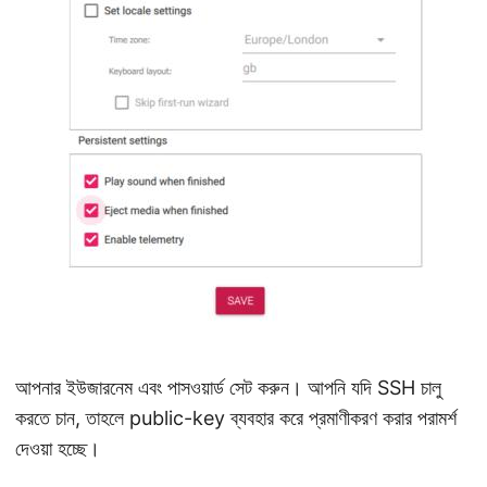
আপনার ইউজারনেম এবং পাসওয়ার্ড সেট করুন। আপনি যদি SSH চালু
করতে চান, তাহলে public-key ব্যবহার করে প্রমাণীকরণ করার পরামর্শ
দেওয়া হচ্ছে।