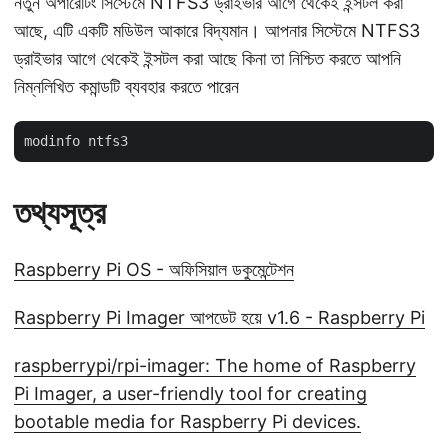
নতুন অপারেটিং সিস্টেমে NTFS3 ড্রাইভার আগে থেকেই ইন্সটল করা
আছে, এটি একটি মডিউল আকারে বিদ্যমান। আপনার সিস্টেমে NTFS3
ড্রাইভার আগে থেকেই ইন্সটল করা আছে কিনা তা নিশ্চিত করতে আপনি
নিম্নলিখিত কমান্ডটি ব্যবহার করতে পারেন
তথ্যসূত্র
Raspberry Pi OS - অফিসিয়াল ডকুমেন্টেশন
Raspberry Pi Imager আপডেট হয়ে v1.6 - Raspberry Pi
raspberrypi/rpi-imager: The home of Raspberry
Pi Imager, a user-friendly tool for creating
bootable media for Raspberry Pi devices.