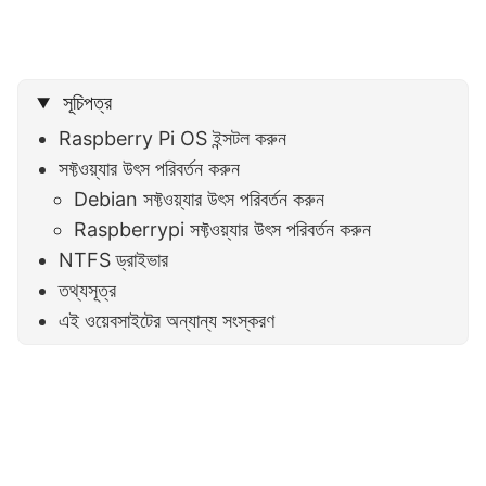
সূচিপত্র
Raspberry Pi OS ইন্সটল করুন
সফ্টওয়্যার উৎস পরিবর্তন করুন
Debian সফ্টওয়্যার উৎস পরিবর্তন করুন
Raspberrypi সফ্টওয়্যার উৎস পরিবর্তন করুন
NTFS ড্রাইভার
তথ্যসূত্র
এই ওয়েবসাইটের অন্যান্য সংস্করণ