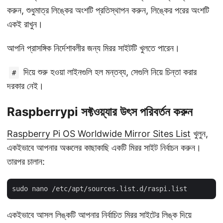
করুন, শুধুমাত্র লিঙ্কের অংশটি প্রতিস্থাপন করুন, লিঙ্কের পরের অংশটি
একই রাখুন।
আপনি প্রাসঙ্গিক নির্দেশাবলীর জন্য মিরর সাইটটি খুলতে পারেন।
দিয়ে শুরু হওয়া লাইনগুলি হল মন্তব্য, সেগুলি নিয়ে চিন্তা করার
#
দরকার নেই।
Raspberrypi সফ্টওয়্যার উৎস পরিবর্তন করুন
Raspberry Pi OS Worldwide Mirror Sites List
খুলুন,
একইভাবে আপনার অঞ্চলের কাছাকাছি একটি মিরর সাইট নির্বাচন করুন।
তারপর চালান:
একইভাবে আসল লিঙ্কটি আপনার নির্বাচিত মিরর সাইটের লিঙ্ক দিয়ে