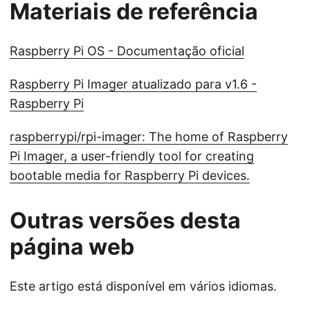
Materiais de referência
Raspberry Pi OS - Documentação oficial
Raspberry Pi Imager atualizado para v1.6 -
Raspberry Pi
raspberrypi/rpi-imager: The home of Raspberry
Pi Imager, a user-friendly tool for creating
bootable media for Raspberry Pi devices.
Outras versões desta
página web
Este artigo está disponível em vários idiomas.