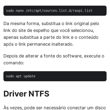
Da mesma forma, substitua o link original pelo
link do site de espelho que você selecionou,
apenas substitua a parte do link e o conteúdo
após o link permanece inalterado.
Depois de alterar a fonte do software, execute o
comando:
Driver NTFS
Às vezes, pode ser necessário conectar um disco