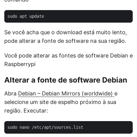
Se você acha que o download está muito lento,
pode alterar a fonte de software na sua região.
Você pode alterar as fontes de software Debian e
Raspberrypi
Alterar a fonte de software Debian
Abra
Debian – Debian Mirrors (worldwide)
e
selecione um site de espelho próximo à sua
região. Executar: