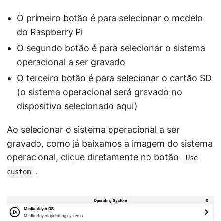
O primeiro botão é para selecionar o modelo
do Raspberry Pi
O segundo botão é para selecionar o sistema
operacional a ser gravado
O terceiro botão é para selecionar o cartão SD
(o sistema operacional será gravado no
dispositivo selecionado aqui)
Ao selecionar o sistema operacional a ser
gravado, como já baixamos a imagem do sistema
operacional, clique diretamente no botão
Use
.
custom