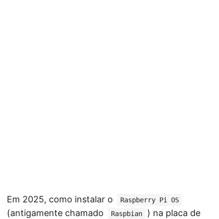
Em 2025, como instalar o
Raspberry Pi OS
(antigamente chamado
) na placa de
Raspbian