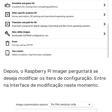
Depois, o Raspberry Pi Imager perguntará se
deseja modificar os itens de configuração. Entre
na interface de modificação neste momento.