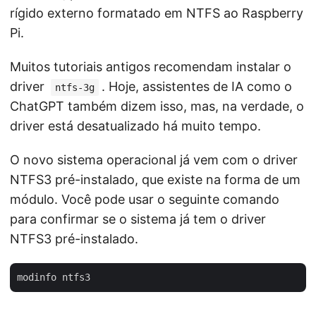
rígido externo formatado em NTFS ao Raspberry
Pi.
Muitos tutoriais antigos recomendam instalar o
driver
. Hoje, assistentes de IA como o
ntfs-3g
ChatGPT também dizem isso, mas, na verdade, o
driver está desatualizado há muito tempo.
O novo sistema operacional já vem com o driver
NTFS3 pré-instalado, que existe na forma de um
módulo. Você pode usar o seguinte comando
para confirmar se o sistema já tem o driver
NTFS3 pré-instalado.