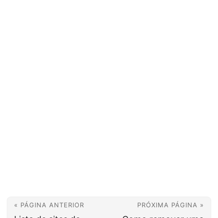
« PÁGINA ANTERIOR
PRÓXIMA PÁGINA »