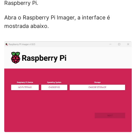
Raspberry Pi.
Abra o Raspberry Pi Imager, a interface é
mostrada abaixo.