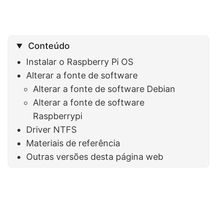
Conteúdo
Instalar o Raspberry Pi OS
Alterar a fonte de software
Alterar a fonte de software Debian
Alterar a fonte de software
Raspberrypi
Driver NTFS
Materiais de referência
Outras versões desta página web