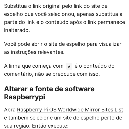
Substitua o link original pelo link do site de
espelho que você selecionou, apenas substitua a
parte do link e o conteúdo após o link permanece
inalterado.
Você pode abrir o site de espelho para visualizar
as instruções relevantes.
A linha que começa com
é o conteúdo do
#
comentário, não se preocupe com isso.
Alterar a fonte de software
Raspberrypi
Abra
Raspberry Pi OS Worldwide Mirror Sites List
e também selecione um site de espelho perto de
sua região. Então execute: