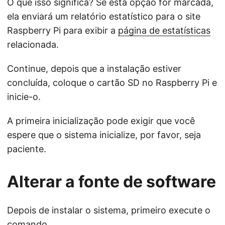
O que isso significa? Se esta opção for marcada,
ela enviará um relatório estatístico para o site
Raspberry Pi para exibir a
página de estatísticas
relacionada.
Continue, depois que a instalação estiver
concluída, coloque o cartão SD no Raspberry Pi e
inicie-o.
A primeira inicialização pode exigir que você
espere que o sistema inicialize, por favor, seja
paciente.
Alterar a fonte de software
Depois de instalar o sistema, primeiro execute o
comando