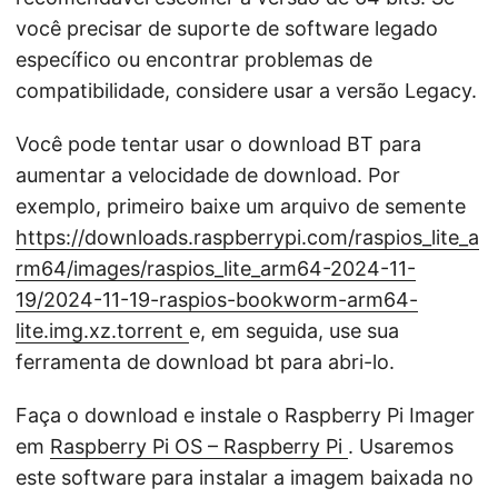
você precisar de suporte de software legado
específico ou encontrar problemas de
compatibilidade, considere usar a versão Legacy.
Você pode tentar usar o download BT para
aumentar a velocidade de download. Por
exemplo, primeiro baixe um arquivo de semente
https://downloads.raspberrypi.com/raspios_lite_a
rm64/images/raspios_lite_arm64-2024-11-
19/2024-11-19-raspios-bookworm-arm64-
lite.img.xz.torrent
e, em seguida, use sua
ferramenta de download bt para abri-lo.
Faça o download e instale o Raspberry Pi Imager
em
Raspberry Pi OS – Raspberry Pi
. Usaremos
este software para instalar a imagem baixada no