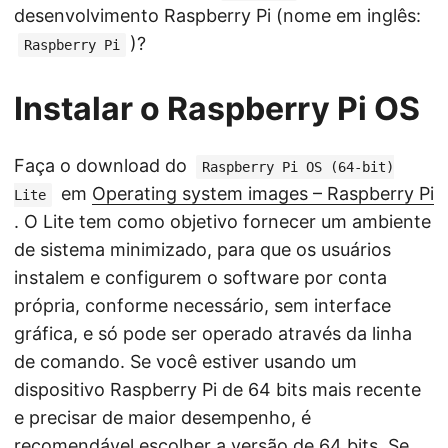
desenvolvimento Raspberry Pi (nome em inglês:
)?
Raspberry Pi
Instalar o Raspberry Pi OS
Faça o download do
Raspberry Pi OS (64-bit)
em
Operating system images – Raspberry Pi
Lite
. O Lite tem como objetivo fornecer um ambiente
de sistema minimizado, para que os usuários
instalem e configurem o software por conta
própria, conforme necessário, sem interface
gráfica, e só pode ser operado através da linha
de comando. Se você estiver usando um
dispositivo Raspberry Pi de 64 bits mais recente
e precisar de maior desempenho, é
recomendável escolher a versão de 64 bits. Se