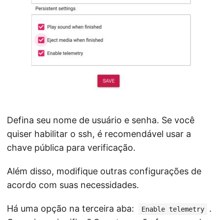
Defina seu nome de usuário e senha. Se você
quiser habilitar o ssh, é recomendável usar a
chave pública para verificação.
Além disso, modifique outras configurações de
acordo com suas necessidades.
Há uma opção na terceira aba:
.
Enable telemetry