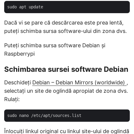
Dacă vi se pare că descărcarea este prea lentă,
puteți schimba sursa software-ului din zona dvs.
Puteți schimba sursa software Debian și
Raspberrypi
Schimbarea sursei software Debian
Deschideți
Debian – Debian Mirrors (worldwide)
,
selectați un site de oglindă apropiat de zona dvs.
Rulați:
Înlocuiți linkul original cu linkul site-ului de oglindă