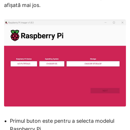
afișată mai jos.
Primul buton este pentru a selecta modelul
Raspberry Pi