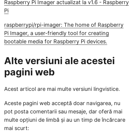
Raspberry Pi Imager actualizat la v1.6 - Raspberry
Pi
raspberrypi/rpi-imager: The home of Raspberry
Pi Imager, a user-friendly tool for creating
bootable media for Raspberry Pi devices.
Alte versiuni ale acestei
pagini web
Acest articol are mai multe versiuni lingvistice.
Aceste pagini web acceptă doar navigarea, nu
pot posta comentarii sau mesaje, dar oferă mai
multe opțiuni de limbă și au un timp de încărcare
mai scurt: