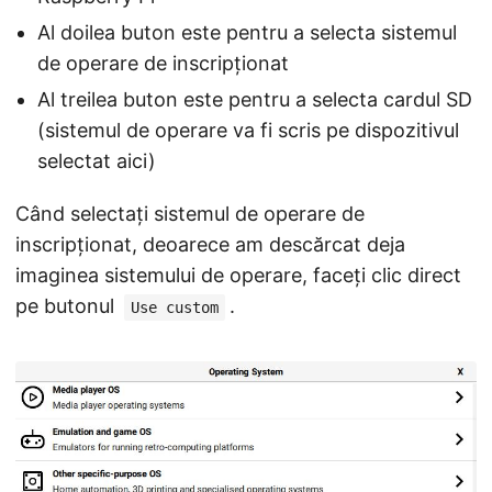
Al doilea buton este pentru a selecta sistemul
de operare de inscripționat
Al treilea buton este pentru a selecta cardul SD
(sistemul de operare va fi scris pe dispozitivul
selectat aici)
Când selectați sistemul de operare de
inscripționat, deoarece am descărcat deja
imaginea sistemului de operare, faceți clic direct
pe butonul
.
Use custom