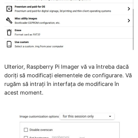
Ulterior, Raspberry Pi Imager vă va întreba dacă
doriți să modificați elementele de configurare. Vă
rugăm să intrați în interfața de modificare în
acest moment.