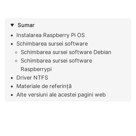
Sumar
Instalarea Raspberry Pi OS
Schimbarea sursei software
Schimbarea sursei software Debian
Schimbarea sursei software
Raspberrypi
Driver NTFS
Materiale de referință
Alte versiuni ale acestei pagini web