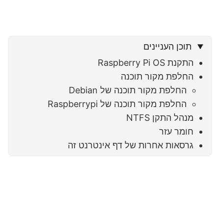
תוכן העניינים
התקנת Raspberry Pi OS
החלפת מקור תוכנה
החלפת מקור תוכנה של Debian
החלפת מקור תוכנה של Raspberrypi
מנהל התקן NTFS
חומר עזר
גרסאות אחרות של דף אינטרנט זה