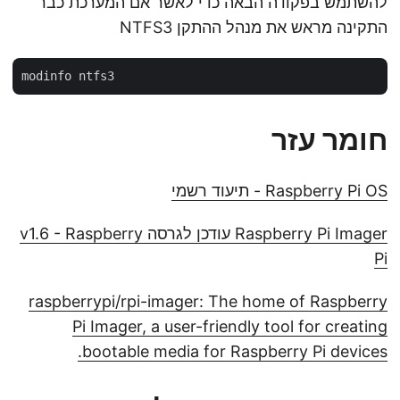
להשתמש בפקודה הבאה כדי לאשר אם המערכת כבר
התקינה מראש את מנהל ההתקן NTFS3
חומר עזר
Raspberry Pi OS - תיעוד רשמי
Raspberry Pi Imager עודכן לגרסה v1.6 - Raspberry
Pi
raspberrypi/rpi-imager: The home of Raspberry
Pi Imager, a user-friendly tool for creating
bootable media for Raspberry Pi devices.