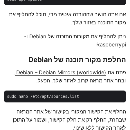
אם אתה חושב שההורדה איטית מדי, תוכל להחליף את
מקור התוכנה באזור שלך.
ניתן להחליף את מקורות התוכנה של Debian ו-
Raspberrypi
החלפת מקור תוכנה של Debian
פתח את
Debian – Debian Mirrors (worldwide)
,
ובחר אתר מראה קרוב לאזור שלך. הפעל:
החלף את הקישור המקורי בקישור של אתר המראה
שבחרת, החלף רק את חלק הקישור, ושמור על התוכן
לאחר הקישור ללא שינוי.