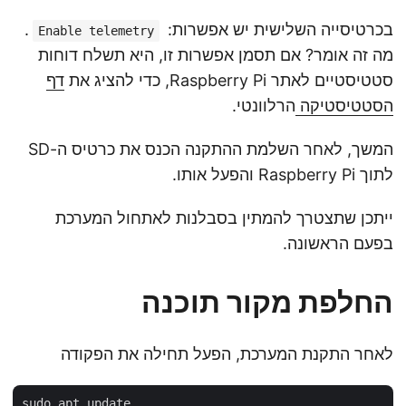
בכרטיסייה השלישית יש אפשרות:
.
Enable telemetry
מה זה אומר? אם תסמן אפשרות זו, היא תשלח דוחות
סטטיסטיים לאתר Raspberry Pi, כדי להציג את
דף
הסטטיסטיקה
הרלוונטי.
המשך, לאחר השלמת ההתקנה הכנס את כרטיס ה-SD
לתוך Raspberry Pi והפעל אותו.
ייתכן שתצטרך להמתין בסבלנות לאתחול המערכת
בפעם הראשונה.
החלפת מקור תוכנה
לאחר התקנת המערכת, הפעל תחילה את הפקודה