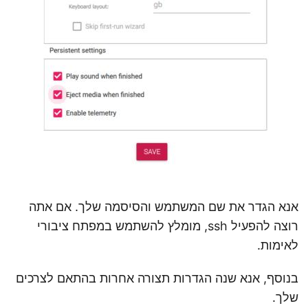
אנא הגדר את שם המשתמש והסיסמה שלך. אם אתה
רוצה להפעיל ssh, מומלץ להשתמש במפתח ציבורי
לאימות.
בנוסף, אנא שנה הגדרות תצורה אחרות בהתאם לצרכים
שלך.