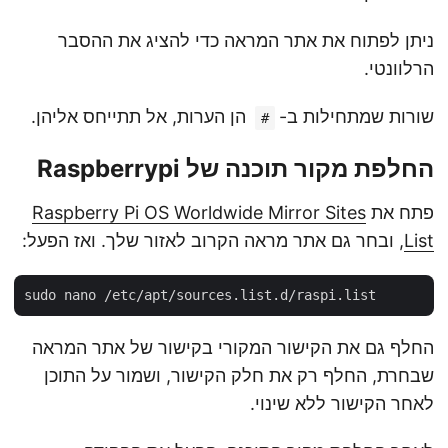
ניתן לפתוח את אתר המראה כדי להציג את ההסבר
הרלוונטי.
שורות שמתחילות ב-
הן הערות, אל תתייחס אליהן.
#
החלפת מקור תוכנה של Raspberrypi
פתח את
Raspberry Pi OS Worldwide Mirror Sites
List
, ובחר גם אתר מראה הקרוב לאזור שלך. ואז הפעל:
החלף גם את הקישור המקורי בקישור של אתר המראה
שבחרת, החלף רק את חלק הקישור, ושמור על התוכן
לאחר הקישור ללא שינוי.