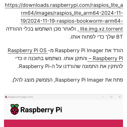
https://downloads.raspberrypi.com/raspios_lite_a
rm64/images/raspios_lite_arm64-2024-11-
19/2024-11-19-raspios-bookworm-arm64-
lite.img.xz.torrent
, ולאחר מכן השתמש בכלי ההורדה
BT שלך כדי לפתוח אותו.
הורד את Raspberry Pi Imager מ-
Raspberry Pi OS
– Raspberry Pi
והתקן אותו. נשתמש בתוכנה זו כדי
להתקין את התמונה שהורדנו על ה-Raspberry Pi.
פתח את Raspberry Pi Imager, הממשק מוצג להלן.