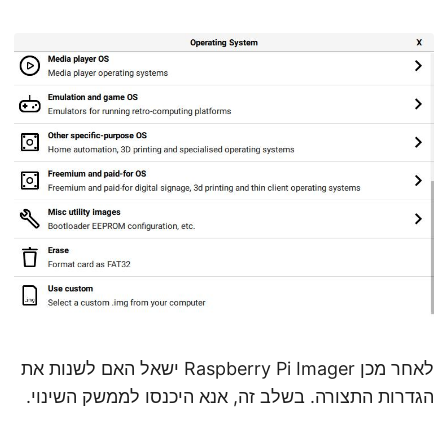
לאחר מכן Raspberry Pi Imager ישאל האם לשנות את
הגדרות התצורה. בשלב זה, אנא היכנסו לממשק השינוי.