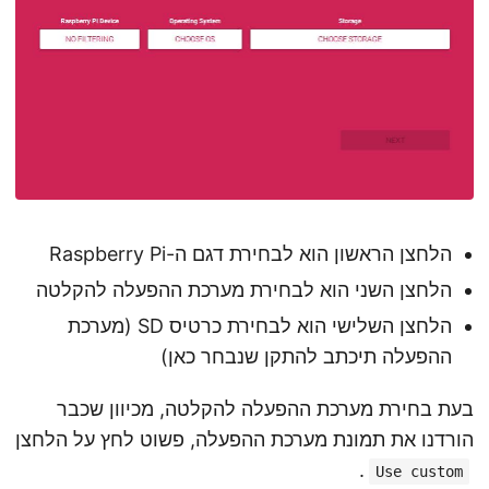
הלחצן הראשון הוא לבחירת דגם ה-Raspberry Pi
הלחצן השני הוא לבחירת מערכת ההפעלה להקלטה
הלחצן השלישי הוא לבחירת כרטיס SD (מערכת
ההפעלה תיכתב להתקן שנבחר כאן)
בעת בחירת מערכת ההפעלה להקלטה, מכיוון שכבר
הורדנו את תמונת מערכת ההפעלה, פשוט לחץ על הלחצן
.
Use custom