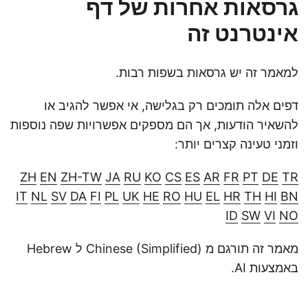
גרסאות אחרות של דף
אינטרנט זה
למאמר זה יש גרסאות בשפות רבות.
דפים אלה תומכים רק בגלישה, אי אפשר להגיב או
להשאיר הודעות, אך הם מספקים אפשרויות שפה נוספות
וזמני טעינה קצרים יותר:
ZH
EN
ZH-TW
JA
RU
KO
CS
ES
AR
FR
PT
DE
TR
IT
NL
SV
DA
FI
PL
UK
HE
RO
HU
EL
HR
TH
HI
BN
ID
SW
VI
NO
מאמר זה תורגם מ Chinese (Simplified) ל Hebrew
באמצעות AI.