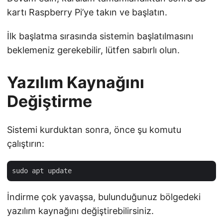
kartı Raspberry Pi’ye takın ve başlatın.
İlk başlatma sırasında sistemin başlatılmasını
beklemeniz gerekebilir, lütfen sabırlı olun.
Yazılım Kaynağını
Değiştirme
Sistemi kurduktan sonra, önce şu komutu
çalıştırın:
İndirme çok yavaşsa, bulunduğunuz bölgedeki
yazılım kaynağını değiştirebilirsiniz.