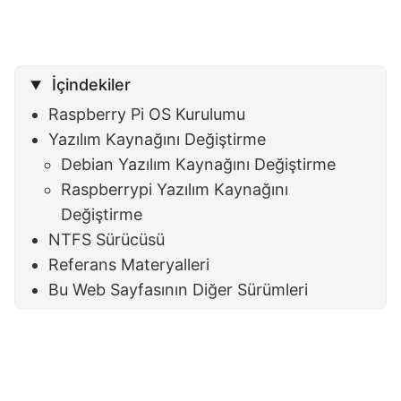
İçindekiler
Raspberry Pi OS Kurulumu
Yazılım Kaynağını Değiştirme
Debian Yazılım Kaynağını Değiştirme
Raspberrypi Yazılım Kaynağını
Değiştirme
NTFS Sürücüsü
Referans Materyalleri
Bu Web Sayfasının Diğer Sürümleri