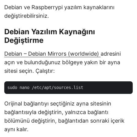
Debian ve Raspberrypi yazılım kaynaklarını
değiştirebilirsiniz.
Debian Yazılım Kaynağını
Değiştirme
Debian – Debian Mirrors (worldwide)
adresini
açın ve bulunduğunuz bölgeye yakın bir ayna
sitesi seçin. Çalıştır:
Orijinal bağlantıyı seçtiğiniz ayna sitesinin
bağlantısıyla değiştirin, yalnızca bağlantı
bölümünü değiştirin, bağlantıdan sonraki içerik
aynı kalır.