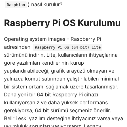
) nasıl kurulur?
Raspbian
Raspberry Pi OS Kurulumu
Operating system images – Raspberry Pi
adresinden
Raspberry Pi OS (64-bit) Lite
sürümünü indirin. Lite, kullanıcıların ihtiyaçlarına
göre yazılımları kendilerinin kurup
yapılandırabileceği, grafik arayüzü olmayan ve
yalnızca komut satırından çalıştırılabilen minimal
bir sistem ortamı sağlamak üzere tasarlanmıştır.
Daha yeni bir 64 bit Raspberry Pi cihazı
kullanıyorsanız ve daha yüksek performans
gerekiyorsa, 64 bit sürümü seçmeniz önerilir.
Belirli eski yazılım desteğine ihtiyacınız varsa veya
uyumluluk sorunları yaşıyorsanız, Legacy