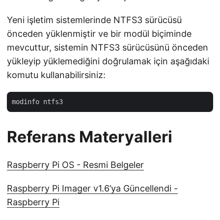
Yeni işletim sistemlerinde NTFS3 sürücüsü
önceden yüklenmiştir ve bir modül biçiminde
mevcuttur, sistemin NTFS3 sürücüsünü önceden
yükleyip yüklemediğini doğrulamak için aşağıdaki
komutu kullanabilirsiniz:
Referans Materyalleri
Raspberry Pi OS - Resmi Belgeler
Raspberry Pi Imager v1.6’ya Güncellendi -
Raspberry Pi