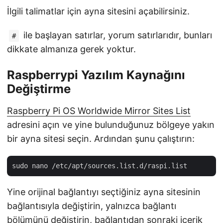
İlgili talimatlar için ayna sitesini açabilirsiniz.
ile başlayan satırlar, yorum satırlarıdır, bunları
#
dikkate almanıza gerek yoktur.
Raspberrypi Yazılım Kaynağını
Değiştirme
Raspberry Pi OS Worldwide Mirror Sites List
adresini açın ve yine bulunduğunuz bölgeye yakın
bir ayna sitesi seçin. Ardından şunu çalıştırın:
Yine orijinal bağlantıyı seçtiğiniz ayna sitesinin
bağlantısıyla değiştirin, yalnızca bağlantı
bölümünü değiştirin, bağlantıdan sonraki içerik