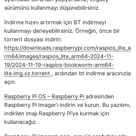
sürümünü kullanmayı düşünebilirsiniz.
İndirme hızını artırmak için BT indirmeyi
kullanmayı deneyebilirsiniz. Örneğin, önce bir
torrent dosyası indirin:
https://downloads.raspberrypi.com/raspios_lite_a
rm64/images/raspios_lite_arm64-2024-11-
19/2024-11-19-raspios-bookworm-arm64-
lite.img.xz.torrent
, ardından bt indirme aracınızla
açın.
Raspberry Pi OS – Raspberry Pi
adresinden
Raspberry Pi Imager’ı indirin ve kurun. Bu yazılımı,
indirilen imajı Raspberry Pi’ye kurmak için
kullanacağız.