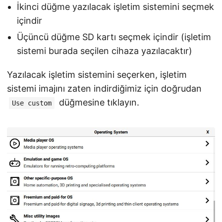
İkinci düğme yazılacak işletim sistemini seçmek
içindir
Üçüncü düğme SD kartı seçmek içindir (işletim
sistemi burada seçilen cihaza yazılacaktır)
Yazılacak işletim sistemini seçerken, işletim
sistemi imajını zaten indirdiğimiz için doğrudan
düğmesine tıklayın.
Use custom