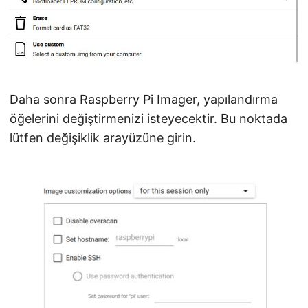
Daha sonra Raspberry Pi Imager, yapılandırma
öğelerini değiştirmenizi isteyecektir. Bu noktada
lütfen değişiklik arayüzüne girin.