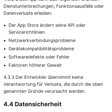
Dienstunterbrechungen, Funktionsausfälle oder
Datenverluste erleiden:
Der App Store ändert seine API oder
Servicerichtlinien
Netzwerkverbindungsprobleme
Gerätekompatibilitätsprobleme
Softwaredefekte oder Fehler
Faktoren höherer Gewalt
4.3.3 Der Entwickler übernimmt keine
Verantwortung für Verluste, die durch die oben
genannten Gründe verursacht werden.
4.4 Datensicherheit