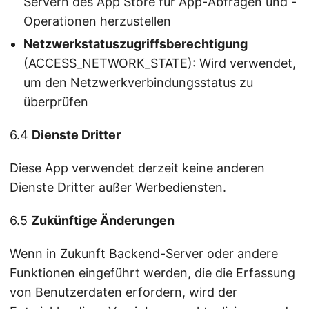
Servern des App Store für App-Abfragen und -
Operationen herzustellen
Netzwerkstatuszugriffsberechtigung
(ACCESS_NETWORK_STATE): Wird verwendet,
um den Netzwerkverbindungsstatus zu
überprüfen
6.4
Dienste Dritter
Diese App verwendet derzeit keine anderen
Dienste Dritter außer Werbediensten.
6.5
Zukünftige Änderungen
Wenn in Zukunft Backend-Server oder andere
Funktionen eingeführt werden, die die Erfassung
von Benutzerdaten erfordern, wird der