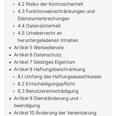
4.2 Risiko der Kontosicherheit
4.3 Funktionseinschränkungen und
Dienstunterbrechungen
4.4 Datensicherheit
4.5 Urheberrecht an
heruntergeladenen Inhalten
Artikel 5 Werbedienste
Artikel 6 Datenschutz
Artikel 7 Geistiges Eigentum
Artikel 8 Haftungsbeschränkung
8.1 Umfang des Haftungsausschlusses
8.2 Entschädigungspflicht
8.3 Benutzerentschädigung
Artikel 9 Dienständerung und -
beendigung
Artikel 10 Änderung der Vereinbarung