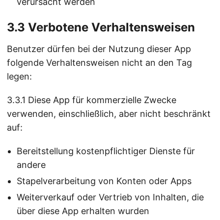
verursacht werden
3.3 Verbotene Verhaltensweisen
Benutzer dürfen bei der Nutzung dieser App
folgende Verhaltensweisen nicht an den Tag
legen:
3.3.1 Diese App für kommerzielle Zwecke
verwenden, einschließlich, aber nicht beschränkt
auf:
Bereitstellung kostenpflichtiger Dienste für
andere
Stapelverarbeitung von Konten oder Apps
Weiterverkauf oder Vertrieb von Inhalten, die
über diese App erhalten wurden