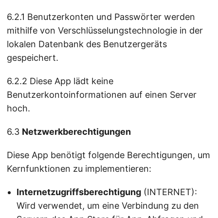
6.2.1 Benutzerkonten und Passwörter werden
mithilfe von Verschlüsselungstechnologie in der
lokalen Datenbank des Benutzergeräts
gespeichert.
6.2.2 Diese App lädt keine
Benutzerkontoinformationen auf einen Server
hoch.
6.3
Netzwerkberechtigungen
Diese App benötigt folgende Berechtigungen, um
Kernfunktionen zu implementieren:
Internetzugriffsberechtigung
(INTERNET):
Wird verwendet, um eine Verbindung zu den