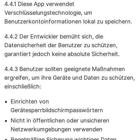
4.4.1 Diese App verwendet
Verschlüsselungstechnologie, um
Benutzerkontoinformationen lokal zu speichern.
4.4.2 Der Entwickler bemüht sich, die
Datensicherheit der Benutzer zu schützen,
garantiert jedoch keine absolute Sicherheit.
4.4.3 Benutzer sollten geeignete Maßnahmen
ergreifen, um ihre Geräte und Daten zu schützen,
einschließlich:
Einrichten von
Gerätesperrbildschirmpasswörtern
Nicht in öffentlichen oder unsicheren
Netzwerkumgebungen verwenden
Regelmäßige Sicherung wichtiger Daten