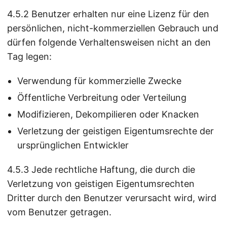
4.5.2 Benutzer erhalten nur eine Lizenz für den
persönlichen, nicht-kommerziellen Gebrauch und
dürfen folgende Verhaltensweisen nicht an den
Tag legen:
Verwendung für kommerzielle Zwecke
Öffentliche Verbreitung oder Verteilung
Modifizieren, Dekompilieren oder Knacken
Verletzung der geistigen Eigentumsrechte der
ursprünglichen Entwickler
4.5.3 Jede rechtliche Haftung, die durch die
Verletzung von geistigen Eigentumsrechten
Dritter durch den Benutzer verursacht wird, wird
vom Benutzer getragen.