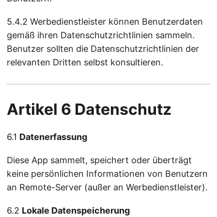
5.4.2 Werbedienstleister können Benutzerdaten
gemäß ihren Datenschutzrichtlinien sammeln.
Benutzer sollten die Datenschutzrichtlinien der
relevanten Dritten selbst konsultieren.
Artikel 6 Datenschutz
6.1
Datenerfassung
Diese App sammelt, speichert oder überträgt
keine persönlichen Informationen von Benutzern
an Remote-Server (außer an Werbedienstleister).
6.2
Lokale Datenspeicherung