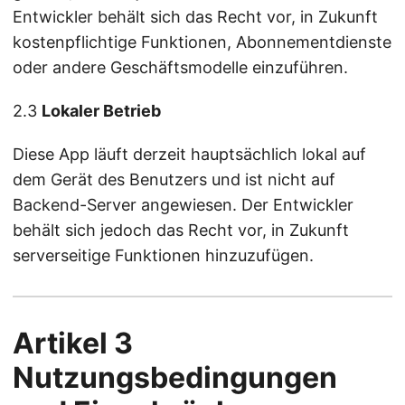
Entwickler behält sich das Recht vor, in Zukunft
kostenpflichtige Funktionen, Abonnementdienste
oder andere Geschäftsmodelle einzuführen.
2.3
Lokaler Betrieb
Diese App läuft derzeit hauptsächlich lokal auf
dem Gerät des Benutzers und ist nicht auf
Backend-Server angewiesen. Der Entwickler
behält sich jedoch das Recht vor, in Zukunft
serverseitige Funktionen hinzuzufügen.
Artikel 3
Nutzungsbedingungen