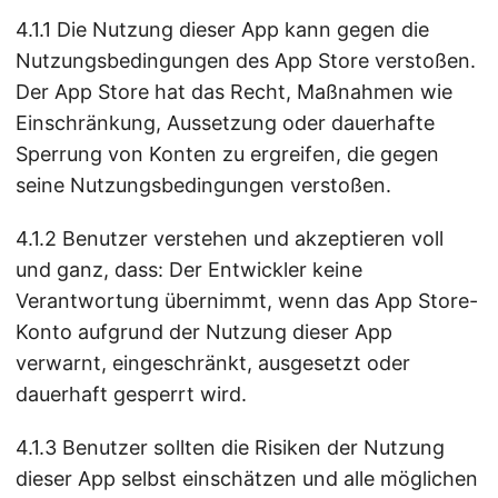
4.1.1 Die Nutzung dieser App kann gegen die
Nutzungsbedingungen des App Store verstoßen.
Der App Store hat das Recht, Maßnahmen wie
Einschränkung, Aussetzung oder dauerhafte
Sperrung von Konten zu ergreifen, die gegen
seine Nutzungsbedingungen verstoßen.
4.1.2 Benutzer verstehen und akzeptieren voll
und ganz, dass: Der Entwickler keine
Verantwortung übernimmt, wenn das App Store-
Konto aufgrund der Nutzung dieser App
verwarnt, eingeschränkt, ausgesetzt oder
dauerhaft gesperrt wird.
4.1.3 Benutzer sollten die Risiken der Nutzung
dieser App selbst einschätzen und alle möglichen