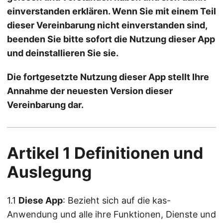
einverstanden erklären. Wenn Sie mit einem Teil
dieser Vereinbarung nicht einverstanden sind,
beenden Sie bitte sofort die Nutzung dieser App
und deinstallieren Sie sie.
Die fortgesetzte Nutzung dieser App stellt Ihre
Annahme der neuesten Version dieser
Vereinbarung dar.
Artikel 1 Definitionen und
Auslegung
1.1
Diese App
: Bezieht sich auf die kas-
Anwendung und alle ihre Funktionen, Dienste und