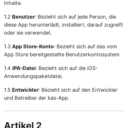
Inhalte.
1.2
Benutzer
: Bezieht sich auf jede Person, die
diese App herunterlädt, installiert, darauf zugreift
oder sie verwendet.
1.3
App Store-Konto
: Bezieht sich auf das vom
App Store bereitgestellte Benutzerkontosystem.
1.4
IPA-Datei
: Bezieht sich auf die iOS-
Anwendungspaketdatei.
1.5
Entwickler
: Bezieht sich auf den Entwickler
und Betreiber der kas-App.
Artikel 2