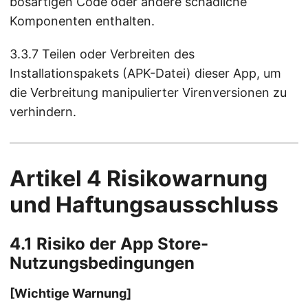
bösartigen Code oder andere schädliche
Komponenten enthalten.
3.3.7 Teilen oder Verbreiten des
Installationspakets (APK-Datei) dieser App, um
die Verbreitung manipulierter Virenversionen zu
verhindern.
Artikel 4 Risikowarnung
und Haftungsausschluss
4.1 Risiko der App Store-
Nutzungsbedingungen
[Wichtige Warnung]