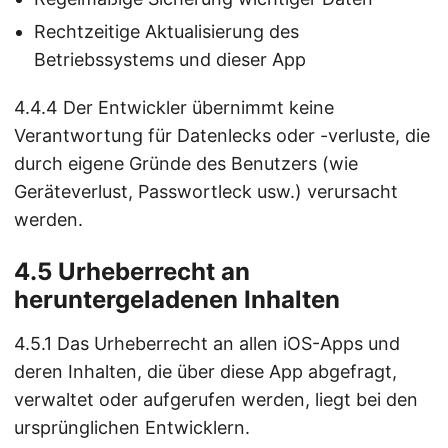
Rechtzeitige Aktualisierung des
Betriebssystems und dieser App
4.4.4 Der Entwickler übernimmt keine
Verantwortung für Datenlecks oder -verluste, die
durch eigene Gründe des Benutzers (wie
Geräteverlust, Passwortleck usw.) verursacht
werden.
4.5 Urheberrecht an
heruntergeladenen Inhalten
4.5.1 Das Urheberrecht an allen iOS-Apps und
deren Inhalten, die über diese App abgefragt,
verwaltet oder aufgerufen werden, liegt bei den
ursprünglichen Entwicklern.