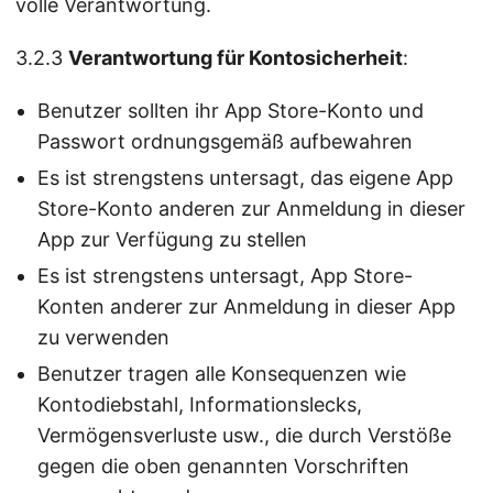
volle Verantwortung.
3.2.3
Verantwortung für Kontosicherheit
:
Benutzer sollten ihr App Store-Konto und
Passwort ordnungsgemäß aufbewahren
Es ist strengstens untersagt, das eigene App
Store-Konto anderen zur Anmeldung in dieser
App zur Verfügung zu stellen
Es ist strengstens untersagt, App Store-
Konten anderer zur Anmeldung in dieser App
zu verwenden
Benutzer tragen alle Konsequenzen wie
Kontodiebstahl, Informationslecks,
Vermögensverluste usw., die durch Verstöße
gegen die oben genannten Vorschriften