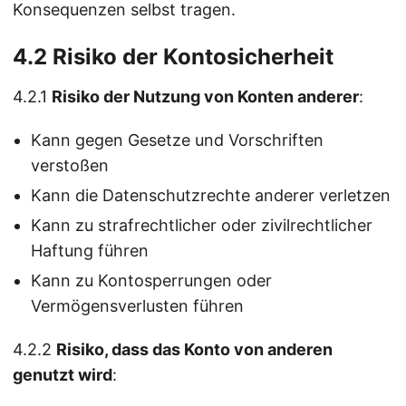
Konsequenzen selbst tragen.
4.2 Risiko der Kontosicherheit
4.2.1
Risiko der Nutzung von Konten anderer
:
Kann gegen Gesetze und Vorschriften
verstoßen
Kann die Datenschutzrechte anderer verletzen
Kann zu strafrechtlicher oder zivilrechtlicher
Haftung führen
Kann zu Kontosperrungen oder
Vermögensverlusten führen
4.2.2
Risiko, dass das Konto von anderen
genutzt wird
: