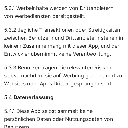
5.3.1 Werbeinhalte werden von Drittanbietern
von Werbediensten bereitgestellt.
5.3.2 Jegliche Transaktionen oder Streitigkeiten
zwischen Benutzern und Drittanbietern stehen in
keinem Zusammenhang mit dieser App, und der
Entwickler übernimmt keine Verantwortung.
5.3.3 Benutzer tragen die relevanten Risiken
selbst, nachdem sie auf Werbung geklickt und zu
Websites oder Apps Dritter gesprungen sind.
5.4
Datenerfassung
5.4.1 Diese App selbst sammelt keine
persönlichen Daten oder Nutzungsdaten von
Benutzern.