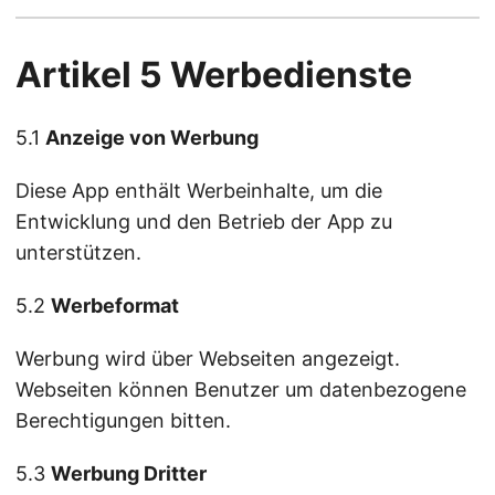
Artikel 5 Werbedienste
5.1
Anzeige von Werbung
Diese App enthält Werbeinhalte, um die
Entwicklung und den Betrieb der App zu
unterstützen.
5.2
Werbeformat
Werbung wird über Webseiten angezeigt.
Webseiten können Benutzer um datenbezogene
Berechtigungen bitten.
5.3
Werbung Dritter