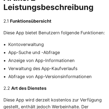
Leistungsbeschreibung
2.1
Funktionsübersicht
Diese App bietet Benutzern folgende Funktionen:
Kontoverwaltung
App-Suche und -Abfrage
Anzeige von App-Informationen
Verwaltung des App-Kaufverlaufs
Abfrage von App-Versionsinformationen
2.2
Art des Dienstes
Diese App wird derzeit kostenlos zur Verfügung
gestellt, enthält jedoch Werbeinhalte. Der