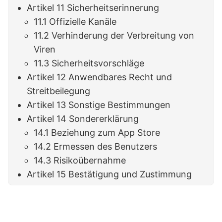
Artikel 11 Sicherheitserinnerung
11.1 Offizielle Kanäle
11.2 Verhinderung der Verbreitung von
Viren
11.3 Sicherheitsvorschläge
Artikel 12 Anwendbares Recht und
Streitbeilegung
Artikel 13 Sonstige Bestimmungen
Artikel 14 Sondererklärung
14.1 Beziehung zum App Store
14.2 Ermessen des Benutzers
14.3 Risikoübernahme
Artikel 15 Bestätigung und Zustimmung