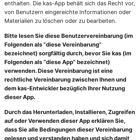
enthalten. Die kas-App behält sich das Recht vor,
von Benutzern eingereichte Informationen oder
Materialien zu löschen oder zu bearbeiten.
Bitte lesen Sie diese Benutzervereinbarung (im
Folgenden als “diese Vereinbarung”
bezeichnet) sorgfältig durch, bevor Sie kas (im
Folgenden als “diese App” bezeichnet)
verwenden. Diese Vereinbarung ist eine
rechtliche Vereinbarung zwischen Ihnen und
dem kas-Entwickler bezüglich Ihrer Nutzung
dieser App.
Durch das Herunterladen, Installieren, Zugreifen
auf oder Verwenden dieser App erklären Sie,
dass Sie alle Bedingungen dieser Vereinbarung
gelesen und verstanden haben und sich damit