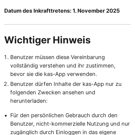
Datum des Inkrafttretens: 1. November 2025
Wichtiger Hinweis
Benutzer müssen diese Vereinbarung
vollständig verstehen und ihr zustimmen,
bevor sie die kas-App verwenden.
Benutzer dürfen Inhalte der kas-App nur zu
folgenden Zwecken ansehen und
herunterladen:
Für den persönlichen Gebrauch durch den
Benutzer, nicht-kommerzielle Nutzung und nur
zugänglich durch Einloggen in das eigene