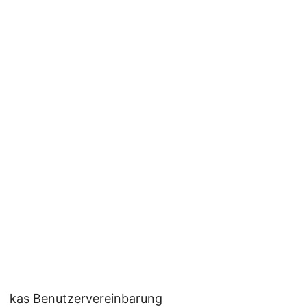
kas Benutzervereinbarung