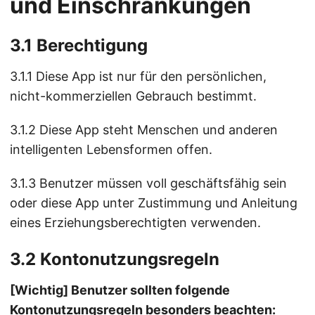
und Einschränkungen
3.1 Berechtigung
3.1.1 Diese App ist nur für den persönlichen,
nicht-kommerziellen Gebrauch bestimmt.
3.1.2 Diese App steht Menschen und anderen
intelligenten Lebensformen offen.
3.1.3 Benutzer müssen voll geschäftsfähig sein
oder diese App unter Zustimmung und Anleitung
eines Erziehungsberechtigten verwenden.
3.2 Kontonutzungsregeln
[Wichtig] Benutzer sollten folgende
Kontonutzungsregeln besonders beachten: