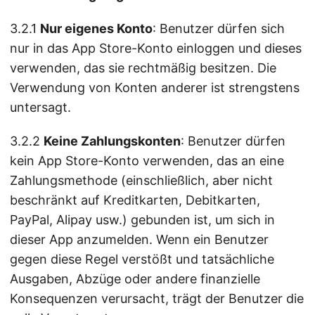
3.2.1
Nur eigenes Konto
: Benutzer dürfen sich
nur in das App Store-Konto einloggen und dieses
verwenden, das sie rechtmäßig besitzen. Die
Verwendung von Konten anderer ist strengstens
untersagt.
3.2.2
Keine Zahlungskonten
: Benutzer dürfen
kein App Store-Konto verwenden, das an eine
Zahlungsmethode (einschließlich, aber nicht
beschränkt auf Kreditkarten, Debitkarten,
PayPal, Alipay usw.) gebunden ist, um sich in
dieser App anzumelden. Wenn ein Benutzer
gegen diese Regel verstößt und tatsächliche
Ausgaben, Abzüge oder andere finanzielle
Konsequenzen verursacht, trägt der Benutzer die