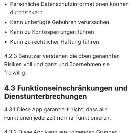
Persönliche Datenschutzinformationen können
durchsickern
Kann unbefugte Gebühren verursachen
Kann zu Kontosperrungen führen
Kann zu rechtlicher Haftung führen
4.2.3 Benutzer verstehen die oben genannten
Risiken voll und ganz und übernehmen sie
freiwillig.
4.3 Funktionseinschränkungen und
Dienstunterbrechungen
4.3.1 Diese App garantiert nicht, dass alle
Funktionen jederzeit normal funktionieren.
4.3.2 Diese App kann aus folgenden Gründen