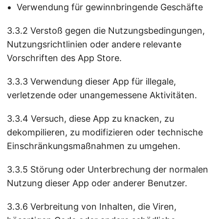
Verwendung für gewinnbringende Geschäfte
3.3.2 Verstoß gegen die Nutzungsbedingungen,
Nutzungsrichtlinien oder andere relevante
Vorschriften des App Store.
3.3.3 Verwendung dieser App für illegale,
verletzende oder unangemessene Aktivitäten.
3.3.4 Versuch, diese App zu knacken, zu
dekompilieren, zu modifizieren oder technische
Einschränkungsmaßnahmen zu umgehen.
3.3.5 Störung oder Unterbrechung der normalen
Nutzung dieser App oder anderer Benutzer.
3.3.6 Verbreitung von Inhalten, die Viren,