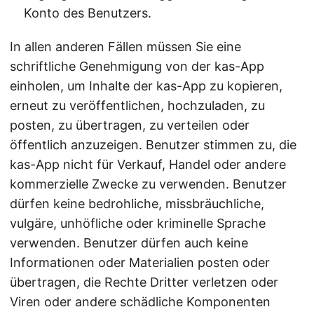
Konto des Benutzers.
In allen anderen Fällen müssen Sie eine
schriftliche Genehmigung von der kas-App
einholen, um Inhalte der kas-App zu kopieren,
erneut zu veröffentlichen, hochzuladen, zu
posten, zu übertragen, zu verteilen oder
öffentlich anzuzeigen. Benutzer stimmen zu, die
kas-App nicht für Verkauf, Handel oder andere
kommerzielle Zwecke zu verwenden. Benutzer
dürfen keine bedrohliche, missbräuchliche,
vulgäre, unhöfliche oder kriminelle Sprache
verwenden. Benutzer dürfen auch keine
Informationen oder Materialien posten oder
übertragen, die Rechte Dritter verletzen oder
Viren oder andere schädliche Komponenten