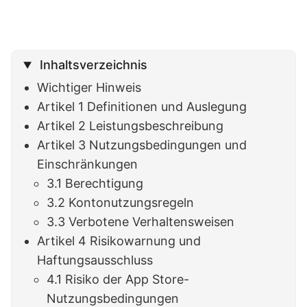
Inhaltsverzeichnis
Wichtiger Hinweis
Artikel 1 Definitionen und Auslegung
Artikel 2 Leistungsbeschreibung
Artikel 3 Nutzungsbedingungen und
Einschränkungen
3.1 Berechtigung
3.2 Kontonutzungsregeln
3.3 Verbotene Verhaltensweisen
Artikel 4 Risikowarnung und
Haftungsausschluss
4.1 Risiko der App Store-
Nutzungsbedingungen