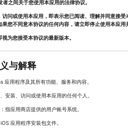
 开发者之间关于您使用本应用的法律协议。
、访问或使用本应用，即表示您已阅读、理解并同意接受
如果您不同意本协议的任何内容，请立即停止使用本应用
即视为您接受本协议的最新版本。
定义与解释
kas 应用程序及其所有功能、服务和内容。
、安装、访问或使用本应用的任何个人。
：指应用商店提供的用户账号系统。
 iOS 应用程序安装包文件。