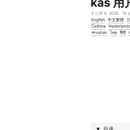
kas 
十二月 9, 2025
· 10
English
中文繁體
Čeština
Nederland
Hrvatski
ไทย
हिंदी
ব
目录