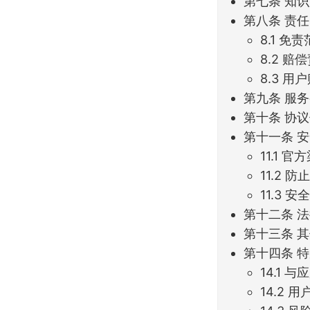
第七条 知
第八条 责
8.1 免
8.2 赔
8.3 用
第九条 服
第十条 协
第十一条 
11.1 官
11.2 
11.3 
第十二条 
第十三条 
第十四条 
14.1 
14.2 