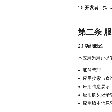
1.5
开发者
：指 
第二条 
2.1
功能概述
本应用为用户提
账号管理
应用搜索与查
应用信息展示
应用购买记录
应用版本信息