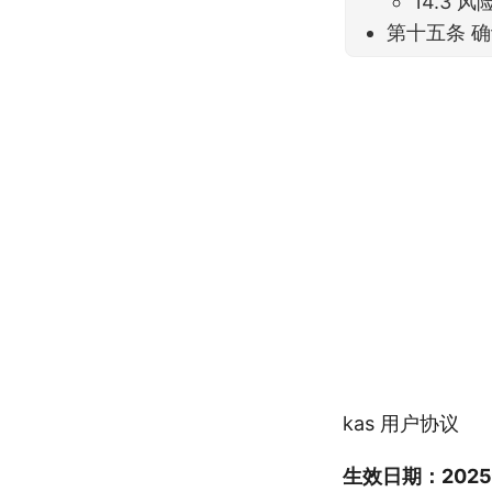
14.3 
第十五条 
kas 用户协议
生效日期：2025