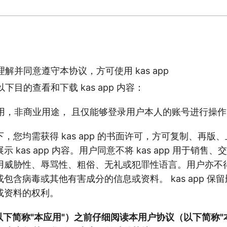
解并同意遵守本协议，方可使用 kas app
下目的查看和下载 kas app 内容：
用，非商业用途， 且仅能够登录用户本人的账号进行操作
，您均需获得 kas app 的书面许可，方可复制、再版
 kas app 内容。用户同意不将 kas app 用于销售
用威胁性、辱骂性、粗俗、无礼或犯罪性语言。用户亦不
包含病毒或其他有害成分的信息或资料。 kas app 保
或资料的权利。
（以下简称"本应用"）之前仔细阅读本用户协议（以下简称"