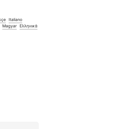
kçe
Italiano
Magyar
Ελληνικά