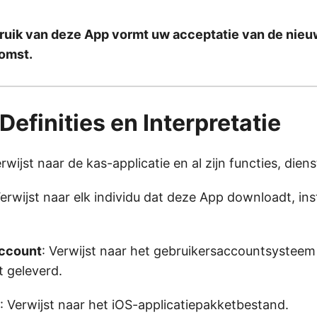
ruik van deze App vormt uw acceptatie van de nieu
omst.
 Definities en Interpretatie
erwijst naar de kas-applicatie en al zijn functies, dien
Verwijst naar elk individu dat deze App downloadt, ins
account
: Verwijst naar het gebruikersaccountsysteem
 geleverd.
: Verwijst naar het iOS-applicatiepakketbestand.