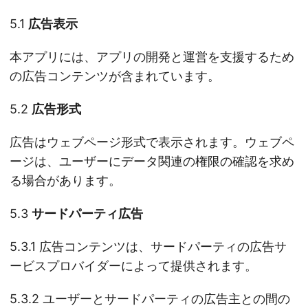
5.1
広告表示
本アプリには、アプリの開発と運営を支援するため
の広告コンテンツが含まれています。
5.2
広告形式
広告はウェブページ形式で表示されます。ウェブペ
ージは、ユーザーにデータ関連の権限の確認を求め
る場合があります。
5.3
サードパーティ広告
5.3.1 広告コンテンツは、サードパーティの広告サ
ービスプロバイダーによって提供されます。
5.3.2 ユーザーとサードパーティの広告主との間の