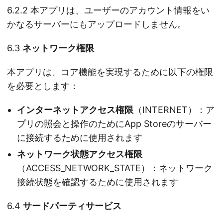
6.2.2 本アプリは、ユーザーのアカウント情報をい
かなるサーバーにもアップロードしません。
6.3
ネットワーク権限
本アプリは、コア機能を実現するために以下の権限
を必要とします：
インターネットアクセス権限
（INTERNET）：ア
プリの照会と操作のためにApp Storeのサーバー
に接続するために使用されます
ネットワーク状態アクセス権限
（ACCESS_NETWORK_STATE）：ネットワーク
接続状態を確認するために使用されます
6.4
サードパーティサービス