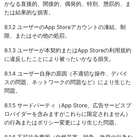
かなる直接的、間接的、偶発的、特別、懲罰的、ま
たは結果的な損害。
8.1.2 ユーザーのApp Storeアカウントの凍結、制
限、またはその他の処罰。
8.1.3 ユーザーが本契約またはApp Storeの利用規約
に違反したことにより被ったいかなる損失。
8.1.4 ユーザー自身の原因（不適切な操作、デバイ
スの問題、ネットワークの問題など）により生じた
問題。
8.1.5 サードパーティ（App Store、広告サービスプ
ロバイダーを含みますがこれらに限定されません）
の行為またはポリシー変更により生じた問題。