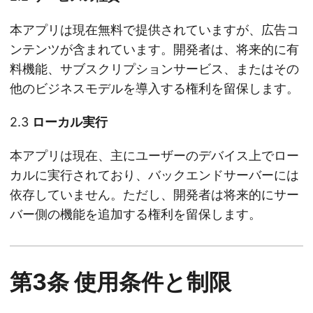
本アプリは現在無料で提供されていますが、広告コ
ンテンツが含まれています。開発者は、将来的に有
料機能、サブスクリプションサービス、またはその
他のビジネスモデルを導入する権利を留保します。
2.3
ローカル実行
本アプリは現在、主にユーザーのデバイス上でロー
カルに実行されており、バックエンドサーバーには
依存していません。ただし、開発者は将来的にサー
バー側の機能を追加する権利を留保します。
第3条 使用条件と制限