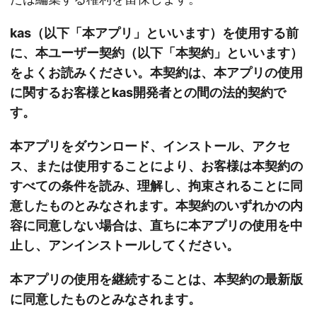
kas（以下「本アプリ」といいます）を使用する前
に、本ユーザー契約（以下「本契約」といいます）
をよくお読みください。本契約は、本アプリの使用
に関するお客様とkas開発者との間の法的契約で
す。
本アプリをダウンロード、インストール、アクセ
ス、または使用することにより、お客様は本契約の
すべての条件を読み、理解し、拘束されることに同
意したものとみなされます。本契約のいずれかの内
容に同意しない場合は、直ちに本アプリの使用を中
止し、アンインストールしてください。
本アプリの使用を継続することは、本契約の最新版
に同意したものとみなされます。