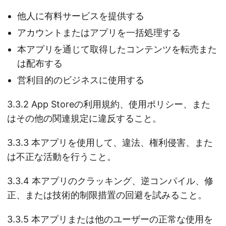
他人に有料サービスを提供する
アカウントまたはアプリを一括処理する
本アプリを通じて取得したコンテンツを転売また
は配布する
営利目的のビジネスに使用する
3.3.2 App Storeの利用規約、使用ポリシー、また
はその他の関連規定に違反すること。
3.3.3 本アプリを使用して、違法、権利侵害、また
は不正な活動を行うこと。
3.3.4 本アプリのクラッキング、逆コンパイル、修
正、または技術的制限措置の回避を試みること。
3.3.5 本アプリまたは他のユーザーの正常な使用を