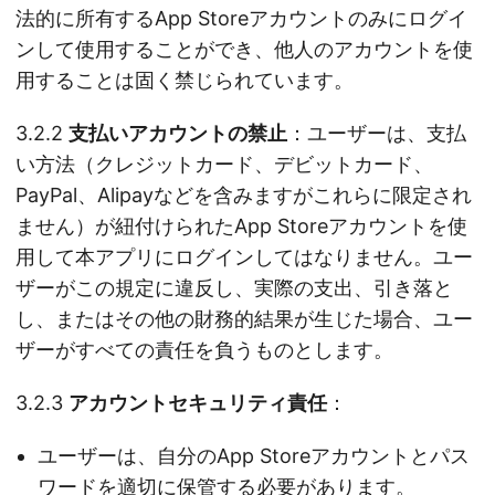
法的に所有するApp Storeアカウントのみにログイ
ンして使用することができ、他人のアカウントを使
用することは固く禁じられています。
3.2.2
支払いアカウントの禁止
：ユーザーは、支払
い方法（クレジットカード、デビットカード、
PayPal、Alipayなどを含みますがこれらに限定され
ません）が紐付けられたApp Storeアカウントを使
用して本アプリにログインしてはなりません。ユー
ザーがこの規定に違反し、実際の支出、引き落と
し、またはその他の財務的結果が生じた場合、ユー
ザーがすべての責任を負うものとします。
3.2.3
アカウントセキュリティ責任
：
ユーザーは、自分のApp Storeアカウントとパス
ワードを適切に保管する必要があります。