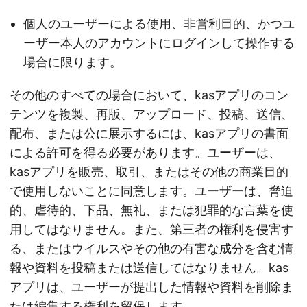
個人のユーザーによる使用、非営利目的、かつユ
ーザー本人のアカウントにログインして操作する
場合に限ります。
その他のすべての場合において、kasアプリのコン
テンツを複製、再版、アップロード、投稿、送信、
配布、または公に展示するには、kasアプリの書面
による許可を得る必要があります。ユーザーは、
kasアプリを販売、取引、またはその他の商業目的
で使用しないことに同意します。ユーザーは、脅迫
的、虐待的、下品、無礼、または犯罪的な言葉を使
用してはなりません。また、第三者の権利を侵害す
る、またはウイルスやその他の有害な成分を含む情
報や資料を投稿または送信してはなりません。kas
アプリは、ユーザーが提出した情報や資料を削除ま
たは編集する権利を留保します。