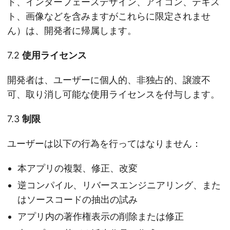
ド、インターフェースデザイン、アイコン、テキス
ト、画像などを含みますがこれらに限定されませ
ん）は、開発者に帰属します。
7.2
使用ライセンス
開発者は、ユーザーに個人的、非独占的、譲渡不
可、取り消し可能な使用ライセンスを付与します。
7.3
制限
ユーザーは以下の行為を行ってはなりません：
本アプリの複製、修正、改変
逆コンパイル、リバースエンジニアリング、また
はソースコードの抽出の試み
アプリ内の著作権表示の削除または修正