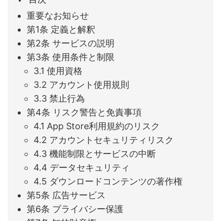
重要なお知らせ
第1条 定義と解釈
第2条 サービスの説明
第3条 使用条件と制限
3.1 使用資格
3.2 アカウント使用規則
3.3 禁止行為
第4条 リスク警告と免責事項
4.1 App Store利用規約のリスク
4.2 アカウントセキュリティリスク
4.3 機能制限とサービスの中断
4.4 データセキュリティ
4.5 ダウンロードコンテンツの著作権
第5条 広告サービス
第6条 プライバシー保護