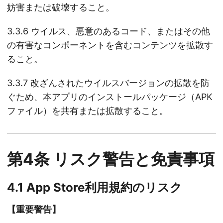
妨害または破壊すること。
3.3.6 ウイルス、悪意のあるコード、またはその他
の有害なコンポーネントを含むコンテンツを拡散す
ること。
3.3.7 改ざんされたウイルスバージョンの拡散を防
ぐため、本アプリのインストールパッケージ（APK
ファイル）を共有または拡散すること。
第4条 リスク警告と免責事項
4.1 App Store利用規約のリスク
【重要警告】