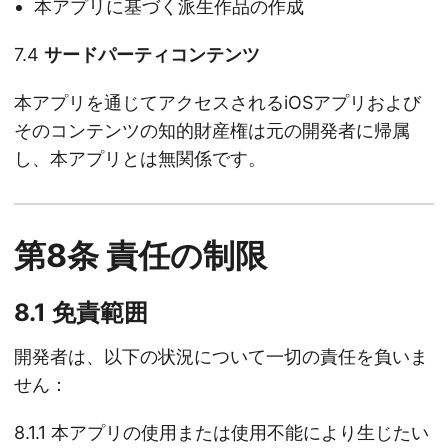
本アプリに基づく派生作品の作成
7.4
サードパーティコンテンツ
本アプリを通じてアクセスされるiOSアプリおよび
そのコンテンツの知的財産権は元の開発者に帰属
し、本アプリとは無関係です。
第8条 責任の制限
8.1 免責範囲
開発者は、以下の状況について一切の責任を負いま
せん：
8.1.1 本アプリの使用または使用不能により生じたい