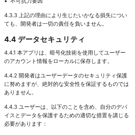
不可抗力要因
4.3.3 上記の理由により生じたいかなる損失につい
ても、開発者は一切の責任を負いません。
4.4 データセキュリティ
4.4.1 本アプリは、暗号化技術を使用してユーザー
のアカウント情報をローカルに保存します。
4.4.2 開発者はユーザーデータのセキュリティ保護
に努めますが、絶対的な安全性を保証するものでは
ありません。
4.4.3 ユーザーは、以下のことを含め、自分のデバ
イスとデータを保護するための適切な措置を講じる
必要があります：