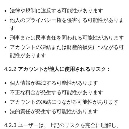
法律や規制に違反する可能性があります
他人のプライバシー権を侵害する可能性がありま
す
刑事または民事責任を問われる可能性があります
アカウントの凍結または財産的損失につながる可
能性があります
4.2.2
アカウントが他人に使用されるリスク
：
個人情報が漏洩する可能性があります
不正な料金が発生する可能性があります
アカウントの凍結につながる可能性があります
法的責任が発生する可能性があります
4.2.3 ユーザーは、上記のリスクを完全に理解し、