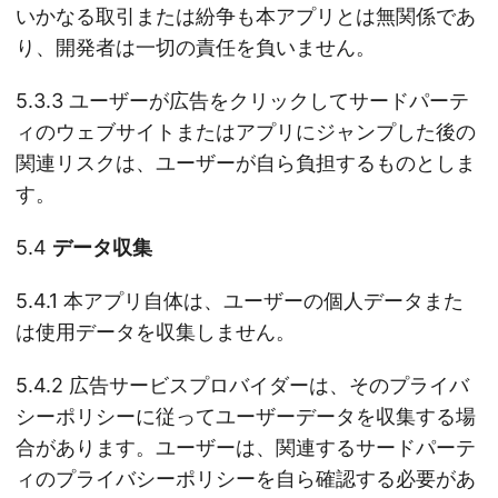
いかなる取引または紛争も本アプリとは無関係であ
り、開発者は一切の責任を負いません。
5.3.3 ユーザーが広告をクリックしてサードパーテ
ィのウェブサイトまたはアプリにジャンプした後の
関連リスクは、ユーザーが自ら負担するものとしま
す。
5.4
データ収集
5.4.1 本アプリ自体は、ユーザーの個人データまた
は使用データを収集しません。
5.4.2 広告サービスプロバイダーは、そのプライバ
シーポリシーに従ってユーザーデータを収集する場
合があります。ユーザーは、関連するサードパーテ
ィのプライバシーポリシーを自ら確認する必要があ