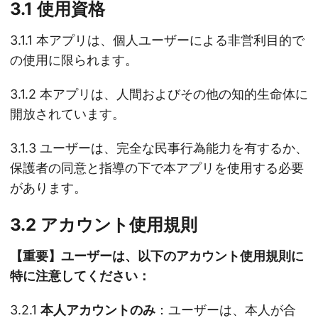
3.1 使用資格
3.1.1 本アプリは、個人ユーザーによる非営利目的で
の使用に限られます。
3.1.2 本アプリは、人間およびその他の知的生命体に
開放されています。
3.1.3 ユーザーは、完全な民事行為能力を有するか、
保護者の同意と指導の下で本アプリを使用する必要
があります。
3.2 アカウント使用規則
【重要】ユーザーは、以下のアカウント使用規則に
特に注意してください：
3.2.1
本人アカウントのみ
：ユーザーは、本人が合