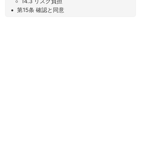
14.3 リスク負担
第15条 確認と同意