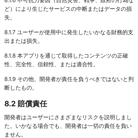
8.1.6 不可抗力要因（自然災害、戦争、政府の行為な
ど）により生じたサービスの中断またはデータの損
失。
8.1.7 ユーザーが使用中に発生したいかなる財務的支
出または損失。
8.1.8 本アプリを通じて取得したコンテンツの正確
性、完全性、信頼性、または適合性。
8.1.9 その他、開発者が責任を負うべきではないと判
断したもの。
8.2 賠償責任
開発者はユーザーにさまざまなリスクを説明しまし
た。いかなる場合でも、開発者は一切の責任を負い
ません。