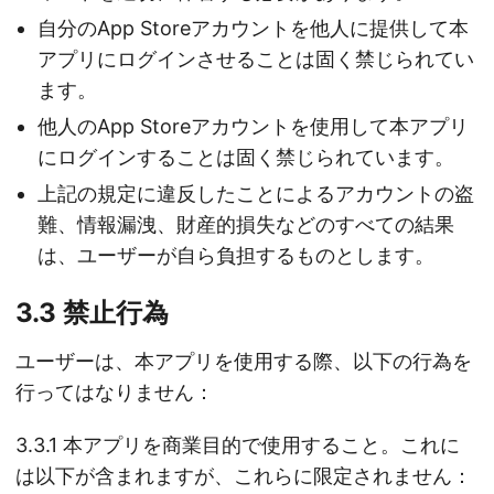
自分のApp Storeアカウントを他人に提供して本
アプリにログインさせることは固く禁じられてい
ます。
他人のApp Storeアカウントを使用して本アプリ
にログインすることは固く禁じられています。
上記の規定に違反したことによるアカウントの盗
難、情報漏洩、財産的損失などのすべての結果
は、ユーザーが自ら負担するものとします。
3.3 禁止行為
ユーザーは、本アプリを使用する際、以下の行為を
行ってはなりません：
3.3.1 本アプリを商業目的で使用すること。これに
は以下が含まれますが、これらに限定されません：