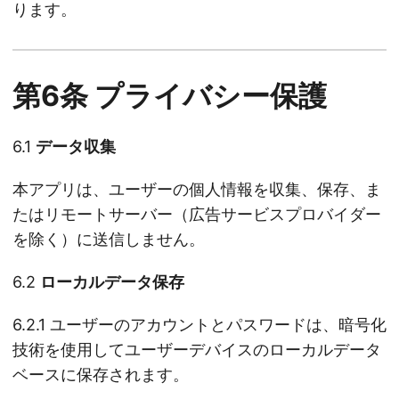
ります。
第6条 プライバシー保護
6.1
データ収集
本アプリは、ユーザーの個人情報を収集、保存、ま
たはリモートサーバー（広告サービスプロバイダー
を除く）に送信しません。
6.2
ローカルデータ保存
6.2.1 ユーザーのアカウントとパスワードは、暗号化
技術を使用してユーザーデバイスのローカルデータ
ベースに保存されます。