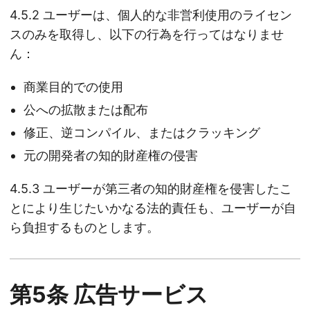
4.5.2 ユーザーは、個人的な非営利使用のライセン
スのみを取得し、以下の行為を行ってはなりませ
ん：
商業目的での使用
公への拡散または配布
修正、逆コンパイル、またはクラッキング
元の開発者の知的財産権の侵害
4.5.3 ユーザーが第三者の知的財産権を侵害したこ
とにより生じたいかなる法的責任も、ユーザーが自
ら負担するものとします。
第5条 広告サービス