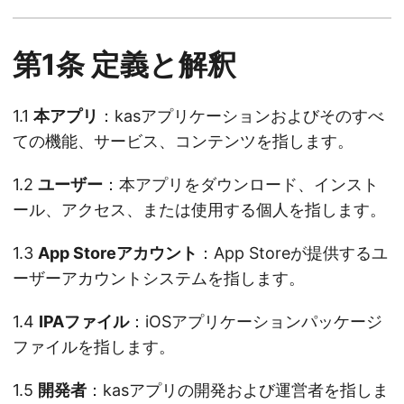
第1条 定義と解釈
1.1
本アプリ
：kasアプリケーションおよびそのすべ
ての機能、サービス、コンテンツを指します。
1.2
ユーザー
：本アプリをダウンロード、インスト
ール、アクセス、または使用する個人を指します。
1.3
App Storeアカウント
：App Storeが提供するユ
ーザーアカウントシステムを指します。
1.4
IPAファイル
：iOSアプリケーションパッケージ
ファイルを指します。
1.5
開発者
：kasアプリの開発および運営者を指しま