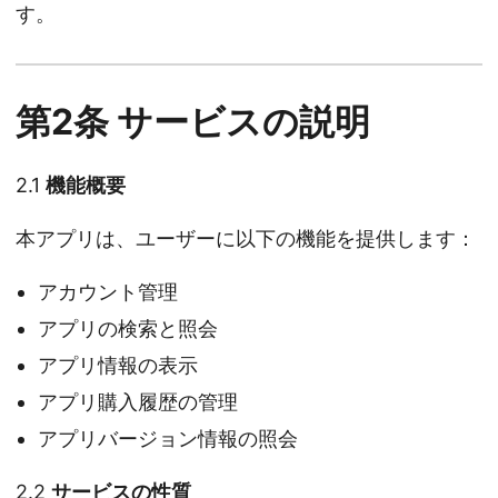
す。
第2条 サービスの説明
2.1
機能概要
本アプリは、ユーザーに以下の機能を提供します：
アカウント管理
アプリの検索と照会
アプリ情報の表示
アプリ購入履歴の管理
アプリバージョン情報の照会
2.2
サービスの性質