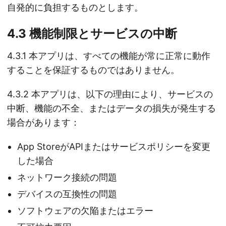
自発的に負担するものとします。
4.3 機能制限とサービスの中断
4.3.1 本アプリは、すべての機能が常に正常に動作
することを保証するものではありません。
4.3.2 本アプリは、以下の理由により、サービスの
中断、機能の不全、またはデータの損失が発生する
場合があります：
App StoreがAPIまたはサービスポリシーを変更
した場合
ネットワーク接続の問題
デバイスの互換性の問題
ソフトウェアの欠陥またはエラー