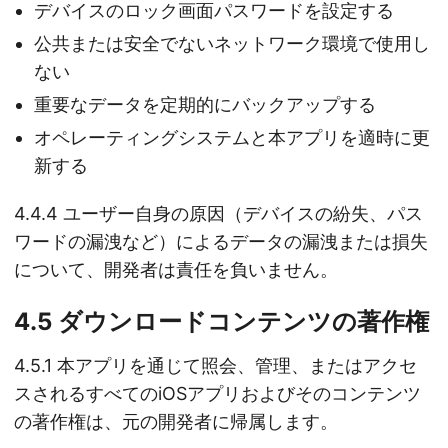
デバイスのロック画面パスワードを設定する
公共または安全でないネットワーク環境で使用し
ない
重要なデータを定期的にバックアップする
オペレーティングシステムと本アプリを適時に更
新する
4.4.4 ユーザー自身の原因（デバイスの紛失、パス
ワードの漏洩など）によるデータの漏洩または損失
について、開発者は責任を負いません。
4.5 ダウンロードコンテンツの著作権
4.5.1 本アプリを通じて照会、管理、またはアクセ
スされるすべてのiOSアプリおよびそのコンテンツ
の著作権は、元の開発者に帰属します。