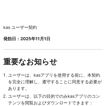
kas ユーザー契約
発効日：2025年11月1日
重要なお知らせ
ユーザーは、kasアプリを使用する前に、本契約
を完全に理解し、遵守することに同意する必要が
あります。
ユーザーは、以下の目的でのみkasアプリのコン
テンツを閲覧およびダウンロードできます：