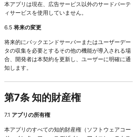
本アプリは現在、広告サービス以外のサードパーテ
ィサービスを使用していません。
6.5
将来の変更
将来的にバックエンドサーバーまたはユーザーデー
タの収集を必要とするその他の機能が導入される場
合、開発者は本契約を更新し、ユーザーに明確に通
知します。
第7条 知的財産権
7.1
アプリの所有権
本アプリのすべての知的財産権（ソフトウェアコー