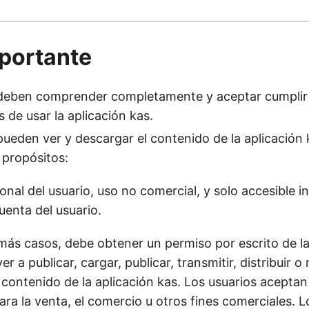
portante
 deben comprender completamente y aceptar cumplir
 de usar la aplicación kas.
pueden ver y descargar el contenido de la aplicación 
 propósitos:
onal del usuario, uso no comercial, y solo accesible i
uenta del usuario.
más casos, debe obtener un permiso por escrito de la
er a publicar, cargar, publicar, transmitir, distribuir o
contenido de la aplicación kas. Los usuarios aceptan n
ara la venta, el comercio u otros fines comerciales. 