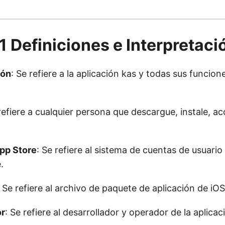
 1 Definiciones e Interpretaci
ión
: Se refiere a la aplicación kas y todas sus funcione
refiere a cualquier persona que descargue, instale, ac
pp Store
: Se refiere al sistema de cuentas de usuari
.
: Se refiere al archivo de paquete de aplicación de iOS
or
: Se refiere al desarrollador y operador de la aplicac